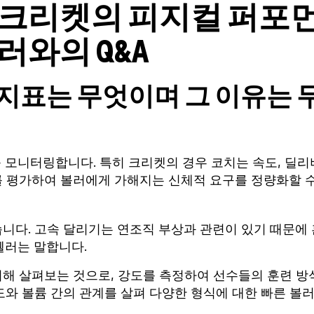
 크리켓의 피지컬 퍼포
러와의 Q&A
지표는 무엇이며 그 이유는 
를 모니터링합니다. 특히 크리켓의 경우 코치는 속도, 딜리
를 평가하여 볼러에게 가해지는 신체적 요구를 정량화할 
니다. 고속 달리기는 연조직 부상과 관련이 있기 때문에 
웰러는 말합니다.
위해 살펴보는 것으로, 강도를 측정하여 선수들의 훈련 방
강도와 볼륨 간의 관계를 살펴 다양한 형식에 대한 빠른 볼