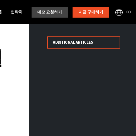
KO
룸
연락처
데모 요청하기
지금 구매하기
ADDITIONAL ARTICLES
펄