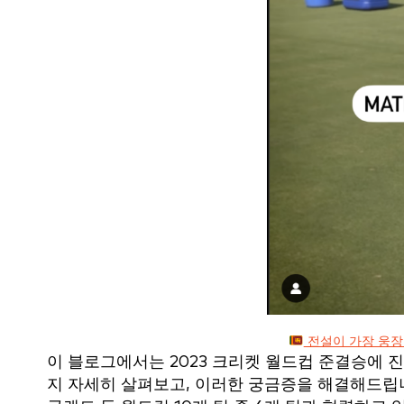
전설이 가장 웅장
이 블로그에서는 2023 크리켓 월드컵 준결승에 
지 자세히 살펴보고, 이러한 궁금증을 해결해드립니다