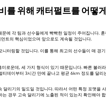
비를 위해 캐터펄트를 어떻
 때문에 각 팀과 선수들에게 빡빡한 일정이 주어집니다. 훈
토너먼트의 핵심이었으며 앞으로도 계속될 것입니다.
 모니터링할 것입니다. 이를 통해 최고의 선수들이 매 경기
흥미로운데, 세 가지 형식이 있기 때문입니다. 빠른 볼러
는 멀티데이부터 3시간 만에 끝나고 평균 6km 정도를 달리
속 달리기의 밀도일 것입니다. 따라서 어떤 특정 포맷을 
용하는 경우 고속 달리기에 노출된 적이 있는지 확인해야 