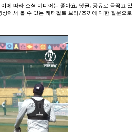
 이에 따라 소셜 미디어는 좋아요, 댓글, 공유로 들끓고 
동영상에서 볼 수 있는 캐터펄트 브라/조끼에 대한 질문으로