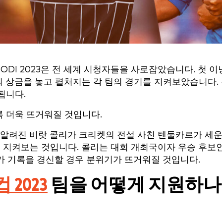
ODI 2023은 전 세계 시청자들을 사로잡았습니다. 첫 이
러의 상금을 놓고 펼쳐지는 각 팀의 경기를 지켜보았습니다.
됩니다.
 더욱 뜨거워질 것입니다.
잘 알려진 비랏 콜리가 크리켓의 전설 사친 텐둘카르가 세운
을지 지켜보는 것입니다. 콜리는 대회 개최국이자 우승 후보
가 기록을 경신할 경우 분위기가 뜨거워질 것입니다.
2023
팀을 어떻게 지원하나