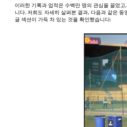
이러한 기록과 업적은 수백만 명의 관심을 끌었고,
니다. 저희도 자세히 살펴본 결과, 다음과 같은 
글 섹션이 가득 차 있는 것을 확인했습니다: