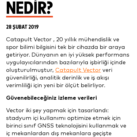
NEDIR?
28 ŞUBAT 2019
Catapult Vector , 20 yıllık mühendislik ve
spor bilimi bilgisini tek bir cihazda bir araya
getiriyor. Dünyanın en iyi yüksek performans
uygulayıcılarından bazılarıyla işbirliği içinde
oluşturulmuştur,
Catapult Vector
veri
güvenilirliği, analitik derinlik ve iş akışı
verimliliği için yeni bir ölçüt belirliyor.
Güvenebileceğiniz izleme verileri
Vector iki şey yapmak için tasarlandı:
stadyum içi kullanımı optimize etmek için
birinci sınıf GNSS teknolojisini kullanmak ve
iç mekanlardan dış mekanlara geçişte