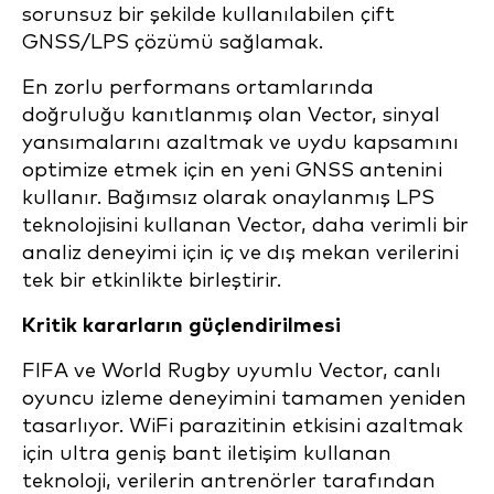
sorunsuz bir şekilde kullanılabilen çift
GNSS/LPS çözümü sağlamak.
En zorlu performans ortamlarında
doğruluğu kanıtlanmış olan Vector, sinyal
yansımalarını azaltmak ve uydu kapsamını
optimize etmek için en yeni GNSS antenini
kullanır. Bağımsız olarak onaylanmış LPS
teknolojisini kullanan Vector, daha verimli bir
analiz deneyimi için iç ve dış mekan verilerini
tek bir etkinlikte birleştirir.
Kritik kararların güçlendirilmesi
FIFA ve World Rugby uyumlu Vector, canlı
oyuncu izleme deneyimini tamamen yeniden
tasarlıyor. WiFi parazitinin etkisini azaltmak
için ultra geniş bant iletişim kullanan
teknoloji, verilerin antrenörler tarafından