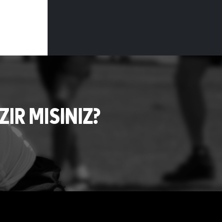
R MISINIZ?