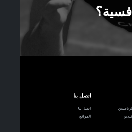
افسية؟
اتصل بنا
لرياضيين
اتصل بنا
يديو
المواقع