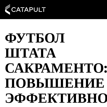
ФУТБОЛ
ШТАТА
САКРАМЕНТО
ПОВЫШЕНИЕ
ЭФФЕКТИВН