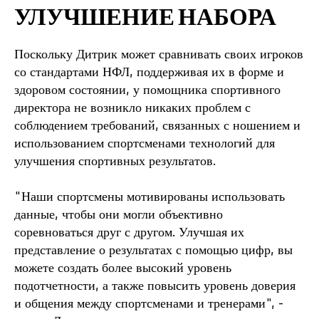
УЛУЧШЕНИЕ НАБОРА
Поскольку Дитрик может сравнивать своих игроков
со стандартами НФЛ, поддерживая их в форме и
здоровом состоянии, у помощника спортивного
директора не возникло никаких проблем с
соблюдением требований, связанных с ношением и
использованием спортсменами технологий для
улучшения спортивных результатов.
"Наши спортсмены мотивированы использовать
данные, чтобы они могли объективно
соревноваться друг с другом. Улучшая их
представление о результатах с помощью цифр, вы
можете создать более высокий уровень
подотчетности, а также повысить уровень доверия
и общения между спортсменами и тренерами", -