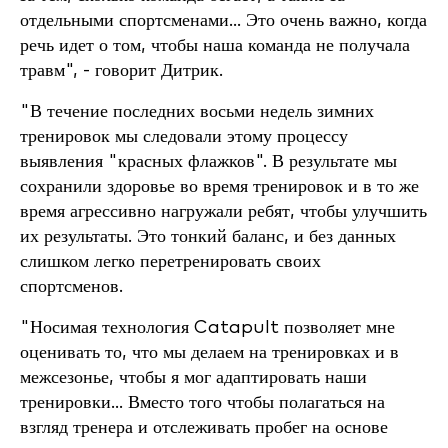
отдельными спортсменами... Это очень важно, когда
речь идет о том, чтобы наша команда не получала
травм", - говорит Дитрик.
"В течение последних восьми недель зимних
тренировок мы следовали этому процессу
выявления "красных флажков". В результате мы
сохранили здоровье во время тренировок и в то же
время агрессивно нагружали ребят, чтобы улучшить
их результаты. Это тонкий баланс, и без данных
слишком легко перетренировать своих
спортсменов.
"Носимая технология Catapult позволяет мне
оценивать то, что мы делаем на тренировках и в
межсезонье, чтобы я мог адаптировать наши
тренировки... Вместо того чтобы полагаться на
взгляд тренера и отслеживать пробег на основе