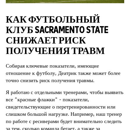
КАК ФУТБОЛЬНЫЙ
КЛУБ SACRAMENTO STATE
СНИЖАЕТ РИСК
ПОЛУЧЕНИЯ ТРАВМ
Собирая ключевые показатели, имеющие
отношение к футболу, Деатрик также может более
точно снизить риск получения травмы.
Я работаю с отдельными тренерами, чтобы выявить
все "красные флажки" - показатели,
свидетельствующие о перетренированности или
слишком большой нагрузке. Например, наш тренер
по работе с ресиверами будет внимательно следить
за тем, сколько команда бегает, а также за