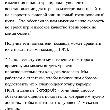
изменения в наши тренировки: увеличить
восстановление для игроков мастерства и перейти
на скоростно-силовой или пиковый тренировочный
цикл... Это обеспечило нам максимальную скорость
во время игр и высокое качество тренировок до
конца сезона".
Получив эти показатели, команда может сравнить
их с показателями команды НФЛ.
"Используя эту систему в течение некоторого
времени, мы можем видеть уровень
производительности каждого человека. Мы
работаем с атлетами, чтобы наилучшим образом
подготовить их к следующему этапу карьеры -
НФЛ, и данные Catapult - отличный способ
объективно оценить показатели, которые им нужно
достичь, чтобы выйти на этот уровень", - сказал
Дитрик.