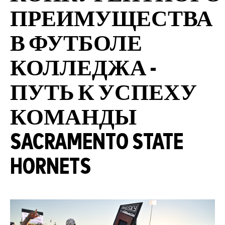
ПРЕИМУЩЕСТВА
В ФУТБОЛЕ
КОЛЛЕДЖА -
ПУТЬ К УСПЕХУ
КОМАНДЫ
SACRAMENTO STATE
HORNETS