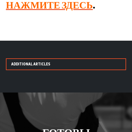
НАЖМИТЕ ЗДЕСЬ
.
ADDITIONAL ARTICLES