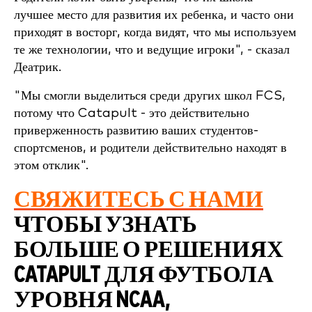
лучшее место для развития их ребенка, и часто они
приходят в восторг, когда видят, что мы используем
те же технологии, что и ведущие игроки", - сказал
Деатрик.
"Мы смогли выделиться среди других школ FCS,
потому что Catapult - это действительно
приверженность развитию ваших студентов-
спортсменов, и родители действительно находят в
этом отклик".
СВЯЖИТЕСЬ С НАМИ
ЧТОБЫ УЗНАТЬ
БОЛЬШЕ О РЕШЕНИЯХ
CATAPULT ДЛЯ ФУТБОЛА
УРОВНЯ NCAA,