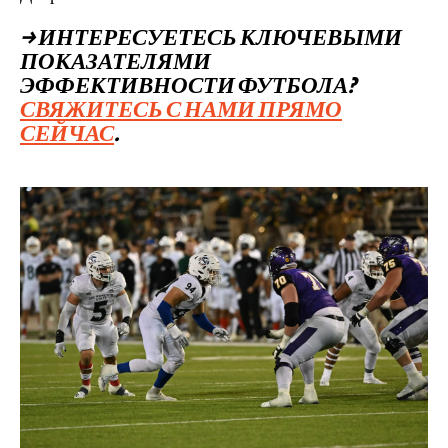
→ ИНТЕРЕСУЕТЕСЬ КЛЮЧЕВЫМИ
ПОКАЗАТЕЛЯМИ
ЭФФЕКТИВНОСТИ ФУТБОЛА?
СВЯЖИТЕСЬ С НАМИ ПРЯМО
СЕЙЧАС
.