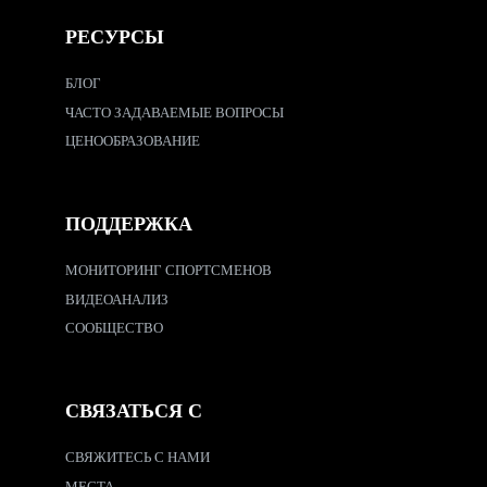
РЕСУРСЫ
БЛОГ
ЧАСТО ЗАДАВАЕМЫЕ ВОПРОСЫ
ЦЕНООБРАЗОВАНИЕ
ПОДДЕРЖКА
МОНИТОРИНГ СПОРТСМЕНОВ
ВИДЕОАНАЛИЗ
СООБЩЕСТВО
СВЯЗАТЬСЯ С
СВЯЖИТЕСЬ С НАМИ