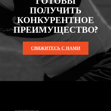
ГОТОВЫ
ПОЛУЧИТЬ
КОНКУРЕНТНОЕ
ПРЕИМУЩЕСТВО?
СВЯЖИТЕСЬ С НАМИ