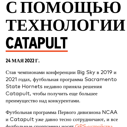
С ПОМОЩЬЮ
ТЕХНОЛОГИИ
CATAPULT
24 МАЯ 2022 Г.
Став чемпионами конференции Big Sky в 2019 и
2021 годах, футбольная программа Sacramento
State Hornets недавно приняла решения
Catapult, чтобы получить еще большее
преимущество над конкурентами.
Футбольная программа Первого дивизиона NCAA
и Catapult уже давно тесно сотрудничают, и все
футбольные спортсмены носят
GPS-устройства