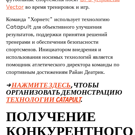
Vector
во время тренировок и игр.
Команда "Хорнетс" использует технологию
Catapult для объективного улучшения
результатов, поддержки принятия решений
тренерами и обеспечения безопасности
спортсменов. Инициатором внедрения и
использования носимых технологий является
помощник атлетического директора команды по
спортивным достижениям Райан Деатрик.
→
НАЖМИТЕ ЗДЕСЬ
, ЧТОБЫ
ОРГАНИЗОВАТЬ ДЕМОНСТРАЦИЮ
ТЕХНОЛОГИИ CATAPULT
.
ПОЛУЧЕНИЕ
КОНКУРЕНТНОГО