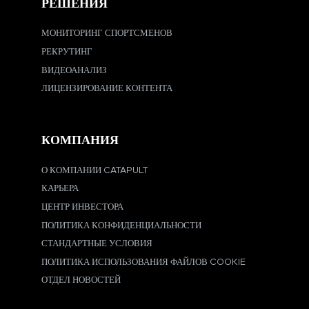
РЕШЕНИЯ
МОНИТОРИНГ СПОРТСМЕНОВ
РЕКРУТИНГ
ВИДЕОАНАЛИЗ
ЛИЦЕНЗИРОВАНИЕ КОНТЕНТА
КОМПАНИЯ
О КОМПАНИИ CATAPULT
КАРЬЕРА
ЦЕНТР ИНВЕСТОРА
ПОЛИТИКА КОНФИДЕНЦИАЛЬНОСТИ
СТАНДАРТНЫЕ УСЛОВИЯ
ПОЛИТИКА ИСПОЛЬЗОВАНИЯ ФАЙЛОВ COOKIE
ОТДЕЛ НОВОСТЕЙ