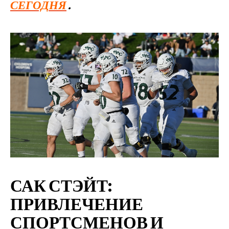
СЕГОДНЯ
.
САК СТЭЙТ:
ПРИВЛЕЧЕНИЕ
СПОРТСМЕНОВ И