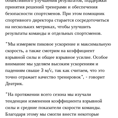
объективного улучшения результатов, поддержки
принятия решений тренерами и обеспечения
безопасности спортсменов. При этом помощник
спортивного директора старается сосредоточиться
на нескольких метриках, чтобы улучшить
результаты команды и отдельных спортсменов.
"Мы измеряем пиковое ускорение и максимальную
скорость, а также смотрим на коэффициент
взрывной силы и общее взрывное усилие. Особое
внимание мы уделяем высоким ускорениям и
падениям свыше 3 м/с, так как считаем, что это
точно отражает качество тренировок", - говорит
Деатрик.
"На протяжении всего сезона мы изучали
тенденции изменения коэффициента взрывной
силы и средние показатели скорости команды.
Благодаря этому мы смогли внести некоторые