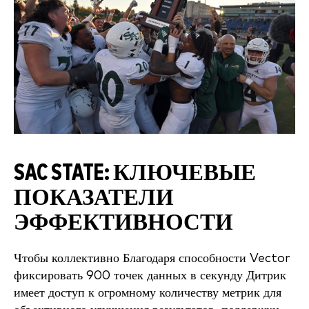
SAC STATE:
КЛЮЧЕВЫЕ
ПОКАЗАТЕЛИ
ЭФФЕКТИВНОСТИ
Чтобы коллективно
Благодаря способности Vector
фиксировать 900 точек данных в секунду Дитрик
имеет доступ к огромному количеству метрик для