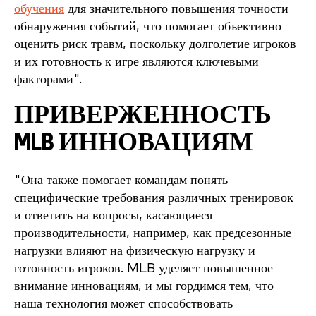
обучения
для значительного повышения точности
обнаружения событий, что помогает объективно
оценить риск травм, поскольку долголетие игроков
и их готовность к игре являются ключевыми
факторами".
ПРИВЕРЖЕННОСТЬ
MLB ИННОВАЦИЯМ
"Она также помогает командам понять
специфические требования различных тренировок
и ответить на вопросы, касающиеся
производительности, например, как предсезонные
нагрузки влияют на физическую нагрузку и
готовность игроков. MLB уделяет повышенное
внимание инновациям, и мы гордимся тем, что
наша технология может способствовать