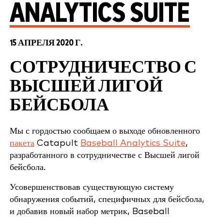
ANALYTICS SUITE
15 АПРЕЛЯ 2020 Г.
СОТРУДНИЧЕСТВО С
ВЫСШЕЙ ЛИГОЙ
БЕЙСБОЛА
Мы с гордостью сообщаем о выходе обновленного
пакета
Catapult
Baseball Analytics Suite
,
разработанного в сотрудничестве с Высшей лигой
бейсбола.
Усовершенствовав существующую систему
обнаружения событий, специфичных для бейсбола,
и добавив новый набор метрик, Baseball