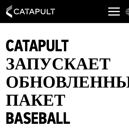
CATAPULT
ЗАПУСКАЕТ
ОБНОВЛЕНН
ПАКЕТ
BASEBALL