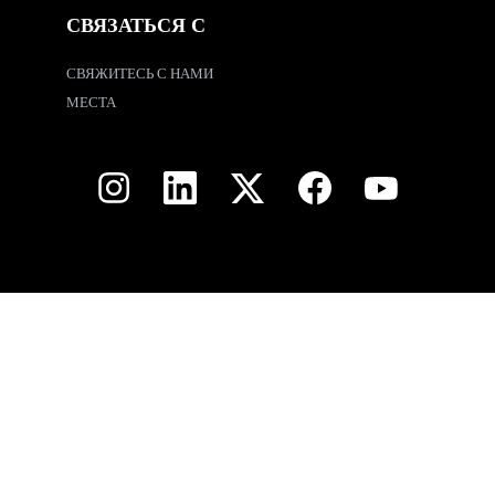
СВЯЗАТЬСЯ С
СВЯЖИТЕСЬ С НАМИ
МЕСТА