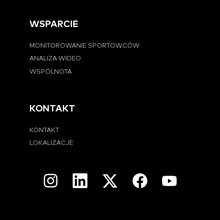
WSPARCIE
MONITOROWANIE SPORTOWCÓW
ANALIZA WIDEO
WSPÓLNOTA
KONTAKT
KONTAKT
LOKALIZACJE