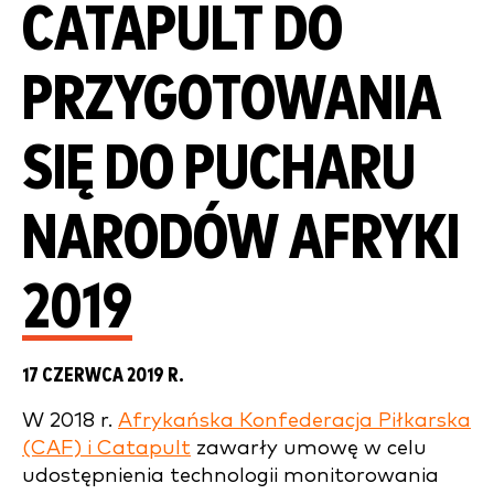
CATAPULT DO
PRZYGOTOWANIA
SIĘ DO PUCHARU
NARODÓW AFRYKI
2019
17 CZERWCA 2019 R.
W 2018 r.
Afrykańska Konfederacja Piłkarska
(CAF) i Catapult
zawarły umowę w celu
udostępnienia technologii monitorowania