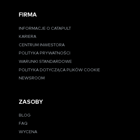
FIRMA
INFORMACJE O CATAPULT
KARIERA
CENTRUM INWESTORA
POLITYKA PRYWATNOŚCI
WARUNKI STANDARDOWE
POLITYKA DOTYCZĄCA PLIKÓW COOKIE
NEWSROOM
ZASOBY
BLOG
FAQ
WYCENA