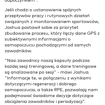
odpoczynkiem".
Jeśli chodzi o ustanowienie spójnych
przepływów pracy i rutynowych działań
związanych z monitorowaniem sportowców,
Joshua postawił sobie za priorytet
zbudowanie procesu, który łączy dane GPS z
subiektywnymi informacjami o
samopoczuciu pochodzącymi od samych
zawodników.
"Nasi zawodnicy noszą kapsuły podczas
każdej sesji treningowej, a dane treningowe
są analizowane po sesji" - mówi Joshua.
"Informacje te, w połączeniu z wynikami
dotyczącymi regeneracji i dobrego
samopoczucia, a także RPE, pozwalają nam
podejmować świadome decyzje dotyczące
obciążenia zawodników i periodyzacji".