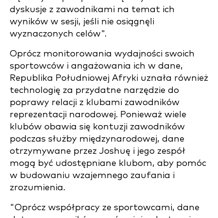
dyskusje z zawodnikami na temat ich
wyników w sesji, jeśli nie osiągnęli
wyznaczonych celów".
Oprócz monitorowania wydajności swoich
sportowców i angażowania ich w dane,
Republika Południowej Afryki uznała również
technologię za przydatne narzędzie do
poprawy relacji z klubami zawodników
reprezentacji narodowej. Ponieważ wiele
klubów obawia się kontuzji zawodników
podczas służby międzynarodowej, dane
otrzymywane przez Joshuę i jego zespół
mogą być udostępniane klubom, aby pomóc
w budowaniu wzajemnego zaufania i
zrozumienia.
"Oprócz współpracy ze sportowcami, dane