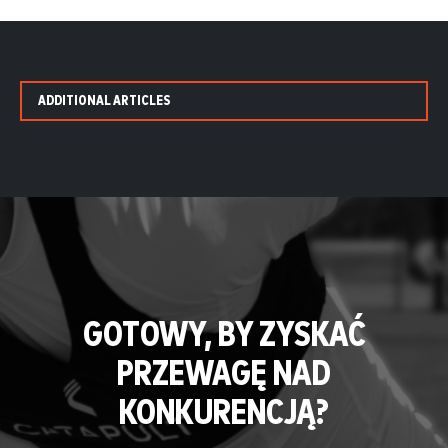
ADDITIONAL ARTICLES
GOTOWY, BY ZYSKAĆ
PRZEWAGĘ NAD
KONKURENCJĄ?