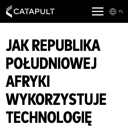
PL
JAK REPUBLIKA
POŁUDNIOWEJ
AFRYKI
WYKORZYSTUJE
TECHNOLOGIĘ