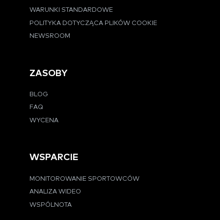
WARUNKI STANDARDOWE
POLITYKA DOTYCZĄCA PLIKÓW COOKIE
NEWSROOM
ZASOBY
BLOG
FAQ
WYCENA
WSPARCIE
MONITOROWANIE SPORTOWCÓW
ANALIZA WIDEO
WSPÓLNOTA