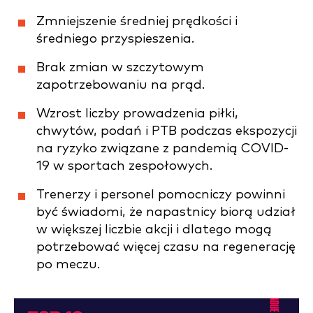
Zmniejszenie średniej prędkości i
średniego przyspieszenia.
Brak zmian w szczytowym
zapotrzebowaniu na prąd.
Wzrost liczby prowadzenia piłki,
chwytów, podań i PTB podczas ekspozycji
na ryzyko związane z pandemią COVID-
19 w sportach zespołowych.
Trenerzy i personel pomocniczy powinni
być świadomi, że napastnicy biorą udział
w większej liczbie akcji i dlatego mogą
potrzebować więcej czasu na regenerację
po meczu.