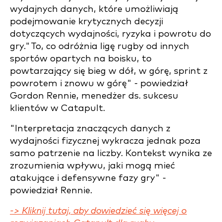
wydajnych danych, które umożliwiają
podejmowanie krytycznych decyzji
dotyczących wydajności, ryzyka i powrotu do
gry.
"To, co odróżnia ligę rugby od innych
sportów opartych na boisku, to
powtarzający się bieg w dół, w górę, sprint z
powrotem i znowu w górę" - powiedział
Gordon Rennie, menedżer ds. sukcesu
klientów w Catapult.
"Interpretacja znaczących danych z
wydajności fizycznej wykracza jednak poza
samo patrzenie na liczby. Kontekst wynika ze
zrozumienia wpływu, jaki mogą mieć
atakujące i defensywne fazy gry" -
powiedział Rennie.
-> Kliknij tutaj, aby dowiedzieć się więcej o