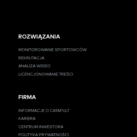
ROZWIĄZANIA
MONITOROWANIE SPORTOWCÓW
REKRUTACJA
ANALIZA WIDEO
LICENCJONOWANIE TREŚCI
FIRMA
INFORMACJE O CATAPULT
KARIERA
CENTRUM INWESTORA
POLITYKA PRYWATNOŚCI