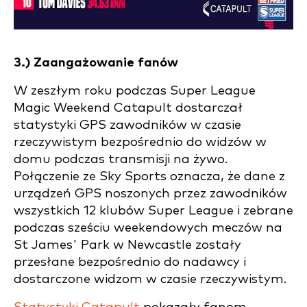
3.) Zaangażowanie fanów
W zeszłym roku podczas Super League
Magic Weekend Catapult dostarczał
statystyki GPS zawodników w czasie
rzeczywistym bezpośrednio do widzów w
domu podczas transmisji na żywo.
Połączenie ze Sky Sports oznacza, że dane z
urządzeń GPS noszonych przez zawodników
wszystkich 12 klubów Super League i zebrane
podczas sześciu weekendowych meczów na
St James' Park w Newcastle zostały
przesłane bezpośrednio do nadawcy i
dostarczone widzom w czasie rzeczywistym.