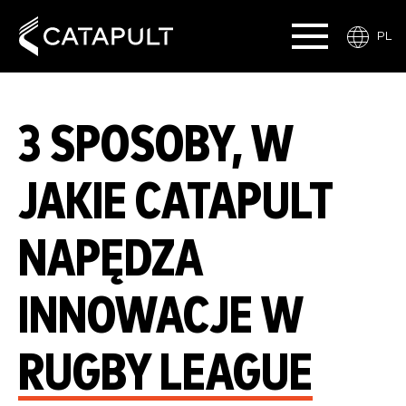
PL
3 SPOSOBY, W
JAKIE CATAPULT
NAPĘDZA
INNOWACJE W
RUGBY LEAGUE