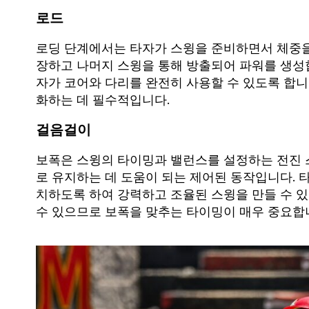
로드
로딩 단계에서는 타자가 스윙을 준비하면서 체중을
장하고 나머지 스윙을 통해 방출되어 파워를 생성
자가 코어와 다리를 완전히 사용할 수 있도록 합니다
화하는 데 필수적입니다.
걸음걸이
보폭은 스윙의 타이밍과 밸런스를 설정하는 전진 
로 유지하는 데 도움이 되는 제어된 동작입니다. 
치하도록 하여 강력하고 조율된 스윙을 만들 수 있
수 있으므로 보폭을 맞추는 타이밍이 매우 중요합