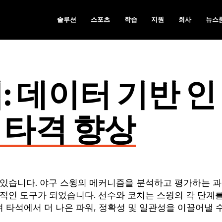
솔루션
스포츠
학습
지원
회사
뉴스
: 데이터 기반 인
 타격 향상
 있습니다. 야구 스윙의 메커니즘을 분석하고 평가하는 
적인 도구가 되었습니다. 선수와 코치는 스윙의 각 단계
타석에서 더 나은 파워, 정확성 및 일관성을 이끌어낼 