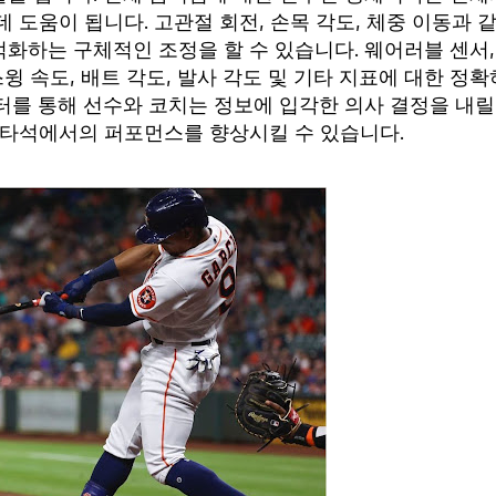
 도움이 됩니다. 고관절 회전, 손목 각도, 체중 이동과 
화하는 구체적인 조정을 할 수 있습니다. 웨어러블 센서,
윙 속도, 배트 각도, 발사 각도 및 기타 지표에 대한 정확
터를 통해 선수와 코치는 정보에 입각한 의사 결정을 내릴
 타석에서의 퍼포먼스를 향상시킬 수 있습니다.