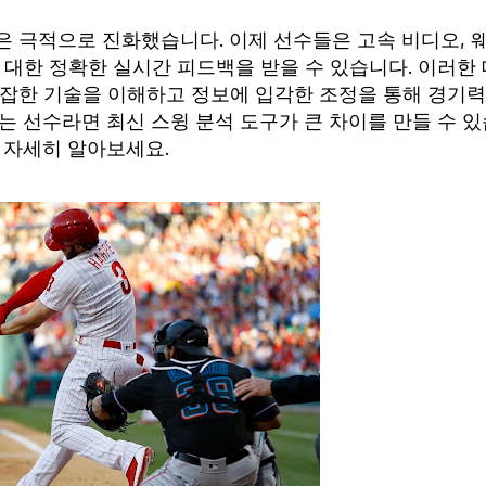
은 극적으로 진화했습니다. 이제 선수들은 고속 비디오, 
 대한 정확한 실시간 피드백을 받을 수 있습니다. 이러한 
복잡한 기술을 이해하고 정보에 입각한 조정을 통해 경기
는 선수라면 최신 스윙 분석 도구가 큰 차이를 만들 수 있
 자세히 알아보세요.