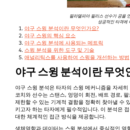
필라델피아 필리스 선수가 공을 
성공적인 타격에 
야구 스윙 분석이란 무엇인가요?
야구 스윙의 핵심 요소
야구 스윙 분석에 사용되는 메트릭
스윙 분석을 위한 도구 및 기술
애널리틱스를 사용하여 스윙을 개선하는 방법
야구 스윙 분석이란 무엇
야구 스윙 분석은 타자의 스윙 메커니즘을 자세히
코치와 선수는 스탠스, 엉덩이 회전, 배트 경로,
제한할 수 있는 기계적 결함을 정확히 찾아낼 수 
키고자 하는 타자에게 필수적입니다. 이 분석은 
대한 체계적인 접근 방식을 제공합니다.
생체역학과 데이터는 스윙 분석에서 중심적인 역할