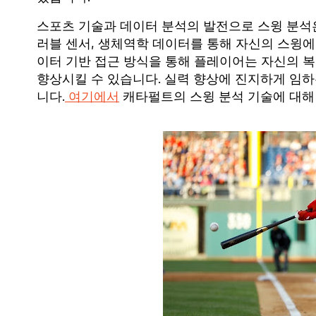
스포츠 기술과 데이터 분석의 발전으로 스윙 분석
러블 센서, 생체역학 데이터를 통해 자신의 스윙에
이터 기반 접근 방식을 통해 플레이어는 자신의 
향상시킬 수 있습니다. 실력 향상에 진지하게 임하
니다.
여기에서
캐타펄트의 스윙 분석 기술에 대해