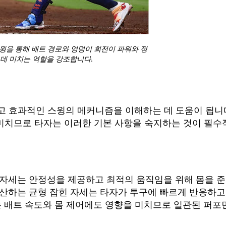
윙을 통해 배트 경로와 엉덩이 회전이 파워와 정
데 미치는 역할을 강조합니다.
고 효과적인 스윙의 메커니즘을 이해하는 데 도움이 됩니
 미치므로 타자는 이러한 기본 사항을 숙지하는 것이 필수
 자세는 안정성을 제공하고 최적의 움직임을 위해 몸을 
분산하는 균형 잡힌 자세는 타자가 투구에 빠르게 반응하고
는 배트 속도와 몸 제어에도 영향을 미치므로 일관된 퍼포