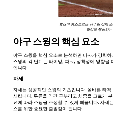
휴스턴 애스트로스 선수의 실제 스
확성을 생성하는 
야구 스윙의 핵심 요소
야구 스윙을 핵심 요소로 분석하면 타자가 강력하
스윙의 각 단계는 타이밍, 파워, 정확성에 영향을
입니다.
자세
자세는 성공적인 스윙의 기초입니다. 올바른 타격
시킵니다. 무릎을 약간 구부리고 체중을 고르게 
요에 따라 스윙을 조정할 수 있게 해줍니다. 자세
스를 위한 중요한 출발점이 됩니다.