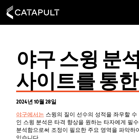
야구 스윙 분석
사이트를 통한
2024년 10월 28일
야구에서는
스윙의 질이 선수의 성적을 좌우할 수
인 스윙 분석은 타격 향상을 원하는 타자에게 필수
분석함으로써 조정이 필요한 주요 영역을 파악하여 
있습니다.