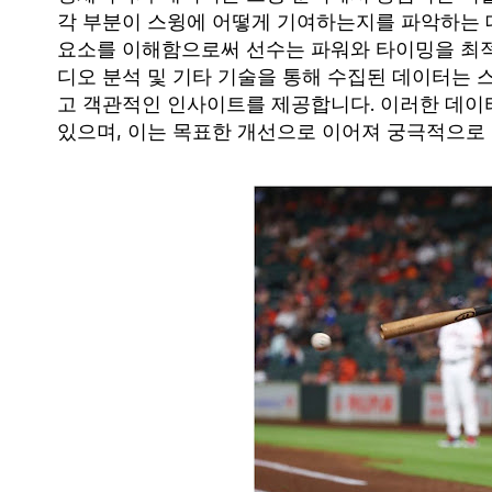
각 부분이 스윙에 어떻게 기여하는지를 파악하는 데
요소를 이해함으로써 선수는 파워와 타이밍을 최적
디오 분석 및 기타 기술을 통해 수집된 데이터는 스
고 객관적인 인사이트를 제공합니다. 이러한 데이
있으며, 이는 목표한 개선으로 이어져 궁극적으로