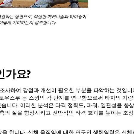
연결하는 장면으로, 적절한 메커니즘과 타이밍이
어떻게 기여하는지 강조합니다.
인가요?
 조사하여 강점과 개선이 필요한 부분을 파악하는 것입니
 팔로우스루 등 스윙의 각 단계를 연구함으로써 타자의 기
있습니다. 이러한 분석은 타격 정확도, 파워, 일관성을 향
접촉의 질을 향상시키고 전반적인 타격 효과를 높이는 조
을 합니다. 신체 움직임에 대한 연구인 생체역학은 신체