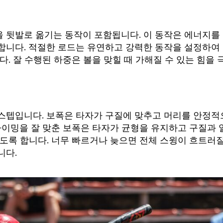
 뒷발로 옮기는 동작이 포함됩니다. 이 동작은 에너지를
합니다. 적절한 로드는 유연하고 강력한 동작을 설정하여
. 잘 수행된 하중은 볼을 맞힐 때 가해질 수 있는 힘을 
스텝입니다. 보폭은 타자가 구질에 맞추고 머리를 안정적
타이밍을 잘 맞춘 보폭은 타자가 균형을 유지하고 구질과 
도록 합니다. 너무 빠르거나 늦으면 전체 스윙이 흐트러
니다.