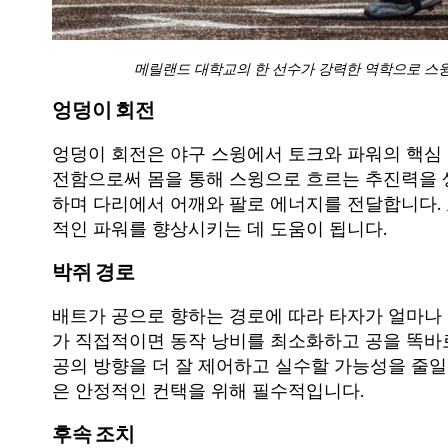
메릴랜드 대학교의 한 선수가 강력한 역학으로 스윙
엉덩이 회전
엉덩이 회전은 야구 스윙에서 토크와 파워의 핵심
전함으로써 몸을 통해 스윙으로 흐르는 추진력을 
하며 다리에서 어깨와 팔로 에너지를 전달합니다.
적인 파워를 향상시키는 데 도움이 됩니다.
박쥐 경로
배트가 공으로 향하는 경로에 따라 타자가 얼마나
가 직접적이면 동작 낭비를 최소화하고 공을 똑바
공의 방향을 더 잘 제어하고 실수할 가능성을 줄일
은 안정적인 컨택을 위해 필수적입니다.
후속 조치