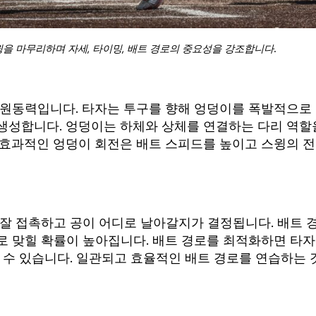
을 마무리하며 자세, 타이밍, 배트 경로의 중요성을 강조합니다.
 원동력입니다. 타자는 투구를 향해 엉덩이를 폭발적으로
생성합니다. 엉덩이는 하체와 상체를 연결하는 다리 역할
 효과적인 엉덩이 회전은 배트 스피드를 높이고 스윙의 
 잘 접촉하고 공이 어디로 날아갈지가 결정됩니다. 배트 
로 맞힐 확률이 높아집니다. 배트 경로를 최적화하면 타
 수 있습니다. 일관되고 효율적인 배트 경로를 연습하는 