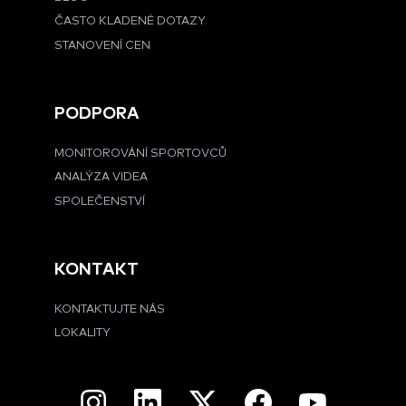
ČASTO KLADENÉ DOTAZY
STANOVENÍ CEN
PODPORA
MONITOROVÁNÍ SPORTOVCŮ
ANALÝZA VIDEA
SPOLEČENSTVÍ
KONTAKT
KONTAKTUJTE NÁS
LOKALITY