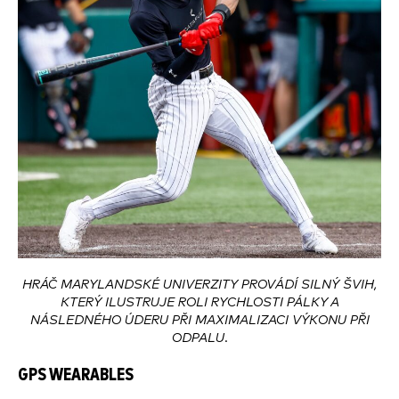
HRÁČ MARYLANDSKÉ UNIVERZITY PROVÁDÍ SILNÝ ŠVIH,
KTERÝ ILUSTRUJE ROLI RYCHLOSTI PÁLKY A
NÁSLEDNÉHO ÚDERU PŘI MAXIMALIZACI VÝKONU PŘI
ODPALU.
GPS WEARABLES