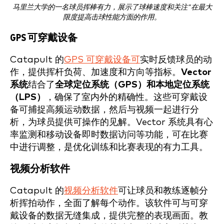
马里兰大学的一名球员挥棒有力，展示了球棒速度和关注"在最大
限度提高击球性能方面的作用。
GPS 可穿戴设备
Catapult 的
GPS 可穿戴设备可
实时反馈球员的动
作，提供挥杆负荷、加速度和方向等指标。
Vector
系统
结合了
全球定位系统（GPS）和本地定位系统
（LPS）
，确保了室内外的精确性。这些可穿戴设
备可捕捉高频运动数据，然后与视频一起进行分
析，为球员提供可操作的见解。Vector 系统具有心
率监测和移动设备即时数据访问等功能，可在比赛
中进行调整，是优化训练和比赛表现的有力工具。
视频分析软件
Catapult 的
视频分析软件
可让球员和教练逐帧分
析挥拍动作，全面了解每个动作。该软件可与可穿
戴设备的数据无缝集成，提供完整的表现画面。教