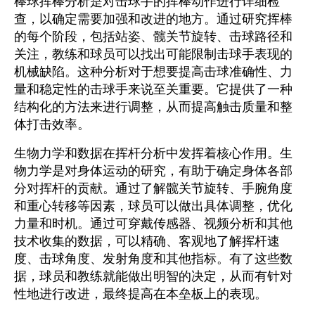
棒球挥棒分析是对击球手的挥棒动作进行详细检
查，以确定需要加强和改进的地方。通过研究挥棒
的每个阶段，包括站姿、髋关节旋转、击球路径和
关注，教练和球员可以找出可能限制击球手表现的
机械缺陷。这种分析对于想要提高击球准确性、力
量和稳定性的击球手来说至关重要。它提供了一种
结构化的方法来进行调整，从而提高触击质量和整
体打击效率。
生物力学和数据在挥杆分析中发挥着核心作用。生
物力学是对身体运动的研究，有助于确定身体各部
分对挥杆的贡献。通过了解髋关节旋转、手腕角度
和重心转移等因素，球员可以做出具体调整，优化
力量和时机。通过可穿戴传感器、视频分析和其他
技术收集的数据，可以精确、客观地了解挥杆速
度、击球角度、发射角度和其他指标。有了这些数
据，球员和教练就能做出明智的决定，从而有针对
性地进行改进，最终提高在本垒板上的表现。