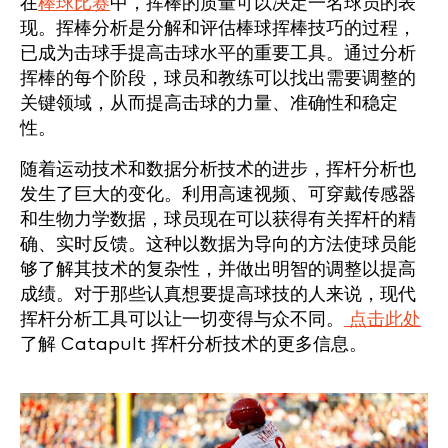
在
棒球比赛
中，挥棒的质量可以决定一名球员的表
现。挥棒分析是分解和评估棒球挥棒技巧的过程，
已成为击球手提高击球水平的重要工具。通过分析
挥棒的每个阶段，球员和教练可以找出需要调整的
关键领域，从而提高击球的力量、准确性和稳定
性。
随着运动技术和数据分析技术的进步，挥杆分析也
发生了巨大的变化。利用高速视频、可穿戴传感器
和生物力学数据，球员现在可以获得有关挥杆的精
确、实时反馈。这种以数据为导向的方法使球员能
够了解其技术的复杂性，并做出明智的调整以提高
成绩。对于那些认真想要提高球技的人来说，现代
挥杆分析工具可以让一切变得与众不同。
点击此处
了解 Catapult 挥杆分析技术的更多信息。