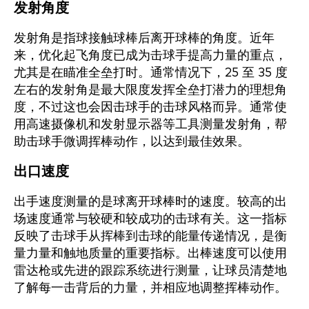
发射角度
发射角是指球接触球棒后离开球棒的角度。近年
来，优化起飞角度已成为击球手提高力量的重点，
尤其是在瞄准全垒打时。通常情况下，25 至 35 度
左右的发射角是最大限度发挥全垒打潜力的理想角
度，不过这也会因击球手的击球风格而异。通常使
用高速摄像机和发射显示器等工具测量发射角，帮
助击球手微调挥棒动作，以达到最佳效果。
出口速度
出手速度测量的是球离开球棒时的速度。较高的出
场速度通常与较硬和较成功的击球有关。这一指标
反映了击球手从挥棒到击球的能量传递情况，是衡
量力量和触地质量的重要指标。出棒速度可以使用
雷达枪或先进的跟踪系统进行测量，让球员清楚地
了解每一击背后的力量，并相应地调整挥棒动作。