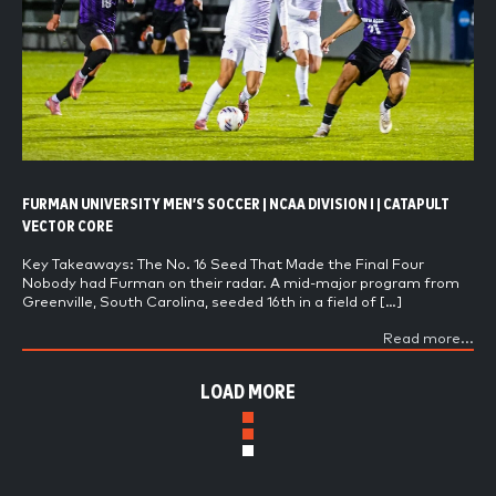
FURMAN UNIVERSITY MEN’S SOCCER | NCAA DIVISION I | CATAPULT
VECTOR CORE
Key Takeaways: The No. 16 Seed That Made the Final Four
Nobody had Furman on their radar. A mid-major program from
Greenville, South Carolina, seeded 16th in a field of […]
Read more...
LOAD MORE