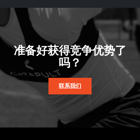
准备好获得竞争优势了
吗？
联系我们