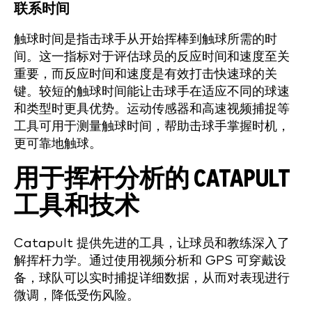
联系时间
触球时间是指击球手从开始挥棒到触球所需的时
间。这一指标对于评估球员的反应时间和速度至关
重要，而反应时间和速度是有效打击快速球的关
键。较短的触球时间能让击球手在适应不同的球速
和类型时更具优势。运动传感器和高速视频捕捉等
工具可用于测量触球时间，帮助击球手掌握时机，
更可靠地触球。
用于挥杆分析的 CATAPULT
工具和技术
Catapult 提供先进的工具，让球员和教练深入了
解挥杆力学。通过使用视频分析和 GPS 可穿戴设
备，球队可以实时捕捉详细数据，从而对表现进行
微调，降低受伤风险。