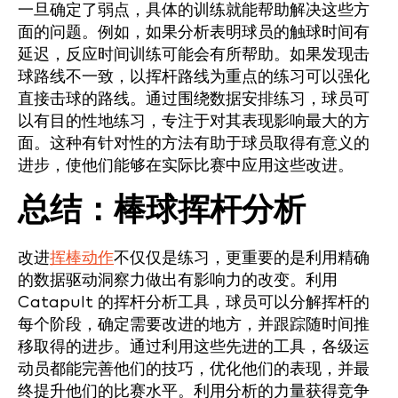
一旦确定了弱点，具体的训练就能帮助解决这些方
面的问题。例如，如果分析表明球员的触球时间有
延迟，反应时间训练可能会有所帮助。如果发现击
球路线不一致，以挥杆路线为重点的练习可以强化
直接击球的路线。通过围绕数据安排练习，球员可
以有目的性地练习，专注于对其表现影响最大的方
面。这种有针对性的方法有助于球员取得有意义的
进步，使他们能够在实际比赛中应用这些改进。
总结：棒球挥杆分析
改进
挥棒动作
不仅仅是练习，更重要的是利用精确
的数据驱动洞察力做出有影响力的改变。利用
Catapult 的挥杆分析工具，球员可以分解挥杆的
每个阶段，确定需要改进的地方，并跟踪随时间推
移取得的进步。通过利用这些先进的工具，各级运
动员都能完善他们的技巧，优化他们的表现，并最
终提升他们的比赛水平。利用分析的力量获得竞争