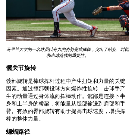
马里兰大学的一名球员以有力的姿势完成挥棒，突出了站姿、时机
和击球路线的重要性。
髋关节旋转
髋部旋转是棒球挥杆过程中产生扭矩和力量的关键
因素。通过髋部朝投球方向爆炸性旋转，击球手产
生的动量通过身体流向挥棒动作。髋部是连接下半
身和上半身的桥梁，将能量从腿部输送到肩部和手
臂。有效的臀部旋转有助于提高击球速度，增强挥
棒的整体力量。
蝙蝠路径