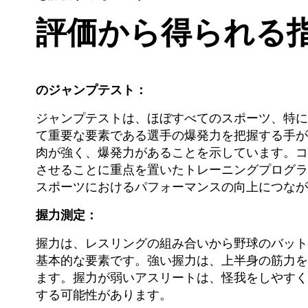
評価から得られる
のジャンプテスト：
ジャンプテストは、ほぼすべてのスポーツ、特に
て重要な要素である選手の爆発力を把握する手が
肉が強く、爆発力があることを示しています。コ
させることに重点を置いたトレーニングプログラ
スポーツにおけるパフォーマンスの向上につなが
握力測定：
握力は、レスリングの組み合いから野球のバット
基本的な要素です。強い握力は、上半身の筋力を
ます。握力が弱いアスリートは、怪我をしやすく
する可能性があります。