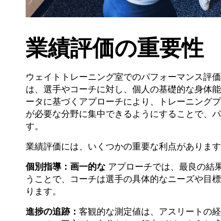
業績評価の重要性
ウェイトトレーニング室でのパフォーマンス評価
は、選手やコーチに対し、個人の基礎的な身体能
ータに基づくアプローチにより、トレーニングプ
が必要な分野に集中できるようにすることで、パ
す。
業績評価には、いくつかの重要な利点があります
個別指導：画一的な
アプローチでは、最良の結
うことで、コーチは選手の具体的なニーズや目標
ります。
進捗の追跡：
客観的な測定値は、アスリートの経