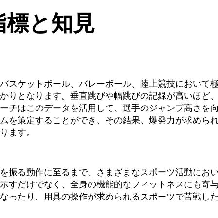
指標と知見
バスケットボール、バレーボール、陸上競技において
かりとなります。垂直跳びや幅跳びの記録が高いほど
ーチはこのデータを活用して、選手のジャンプ高さを
ムを策定することができ、その結果、爆発力が求めら
ります。
を振る動作に至るまで、さまざまなスポーツ活動にお
示すだけでなく、全身の機能的なフィットネスにも寄
なったり、用具の操作が求められるスポーツで苦戦し