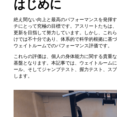
はじめに
絶え間ない向上と最高のパフォーマンスを発揮す
チにとって究極の目標です。アスリートたちは、
更新を目指して努力しています。しかし、これら
けでは不十分であり、体系的で科学的根拠に基づ
ウェイトルームでのパフォーマンス評価です。
これらの評価は、個人の身体能力に関する貴重な
基盤となります。本記事では、ウェイトルームに
ール、そしてジャンプテスト、握力テスト、スプ
します。