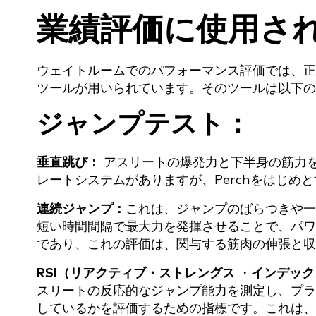
業績評価に使用さ
ウェイトルームでのパフォーマンス評価では、正
ツールが用いられています。そのツールは以下の
ジャンプテスト：
垂直跳び：
アスリートの爆発力と下半身の筋力
レートシステムがありますが、Perchをはじめ
連続ジャンプ：
これは、ジャンプのばらつきや一
短い時間間隔で最大力を発揮させることで、パワ
であり、これの評価は、関与する筋肉の伸張と収
RSI（リアクティブ・ストレングス
・
インデック
スリートの反応的なジャンプ能力を測定し、プラ
しているかを評価するための指標です。これは、