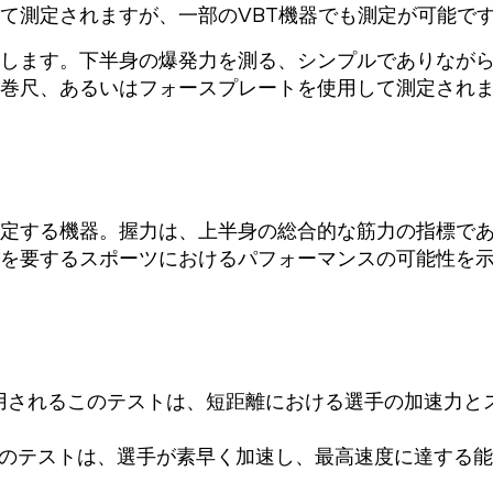
て測定されますが、一部のVBT機器でも測定が可能で
します。下半身の爆発力を測る、シンプルでありなが
巻尺、あるいはフォースプレートを使用して測定され
定する機器。握力は、上半身の総合的な筋力の指標で
を要するスポーツにおけるパフォーマンスの可能性を
用されるこのテストは、短距離における選手の加速力と
のテストは、選手が素早く加速し、最高速度に達する能