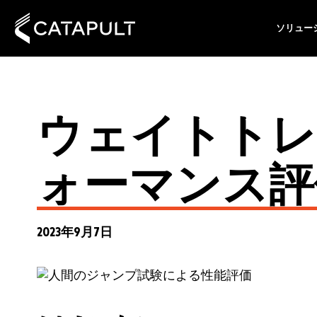
ソリュー
ウェイトトレ
ォーマンス評
2023年9月7日