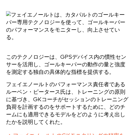
このテクノロジーは、GPSデバイス内の慣性セン
サーを活用し、ゴールキーパーの動作の量と強度
を測定する独自の具体的な指標を提供する。
フェイエノールトのパフォーマンス責任者である
ルーベン・ピータース氏は、トレーニングの原則
に基づき、GKコーチがセッションのトレーニング
負荷を計画するのをサポートするために、どのチ
ームにも適用できるモデルをどのように考え出し
たかを説明してくれた。