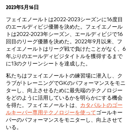
2023年5月16日
フェイエノールトは2022-2023シーズンに16度目
のエールディビジ優勝を決めた。フェイエノール
トは2022-2023年シーズン、エールディビジで16
回目のリーグ優勝を決めた。2022年9月以来、フ
ェイエノールトはリーグ戦で負けたことがなく、6
年ぶりのエールディビジタイトルを獲得するまで
に13のクリーンシートを達成した。
私たちはフェイエノールトの練習場に潜入し、ク
ラブがトレーニングでGKのパフォーマンスをモニ
ターし、向上させるために最先端のテクノロジー
をどのように活用しているかを明らかにする機会
を得た。フェイエノールトは、
カタパルトのゴー
ルキーパー専用テクノロジーを使って
ゴールキー
パーのパフォーマンスをモニターし、向上させて
いる。