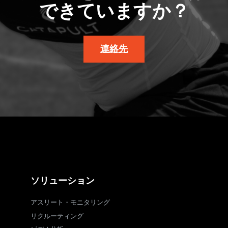
できていますか？
連絡先
ソリューション
アスリート・モニタリング
リクルーティング