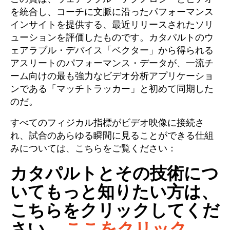
を統合し、コーチに文脈に沿ったパフォーマンス
インサイトを提供する、最近リリースされたソリ
ューションを評価したものです。カタパルトのウ
ェアラブル・デバイス「ベクター」から得られる
アスリートのパフォーマンス・データが、一流チ
ーム向けの最も強力なビデオ分析アプリケーショ
ンである「マッチトラッカー」と初めて同期した
のだ。
すべてのフィジカル指標がビデオ映像に接続さ
れ、試合のあらゆる瞬間に見ることができる仕組
みについては、こちらをご覧ください：
カタパルトとその技術につ
いてもっと知りたい方は、
こちらをクリックしてくだ
さい、
ここをクリック
.