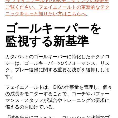
→ フェイエノールトのGKモニタリングの秘密を
ご覧ください。フェイエノールトの革新的なテク
ニックをもっと知りたい方はこちらへ
。
ゴールキーパーを
監視する新基準
カタパルトのゴールキーパーに特化したテクノロ
ジーは、ゴールキーパーのパフォーマンス、リス
ク、プレー復帰に関する重要な決断を後押ししま
す。
フェイエノールトは、GKの仕事量を管理し、個々
の成長をモニターすることで、コーチやパフォー
マンス・スタッフが試合やトレーニングの要求に
備えるのを助けている。
「試合当日にフィットし、フレッシュな状態でプ