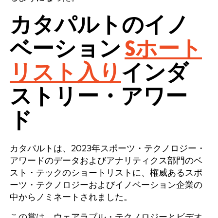
カタパルトのイノ
ベーション
S
ホート
リスト入り
インダ
ストリー・アワー
ド
カタパルトは、2023年スポーツ・テクノロジー・
アワードのデータおよびアナリティクス部門のベ
スト・テックのショートリストに、権威あるスポ
ーツ・テクノロジーおよびイノベーション企業の
中からノミネートされました。
この賞は、ウェアラブル・テクノロジーとビデオ