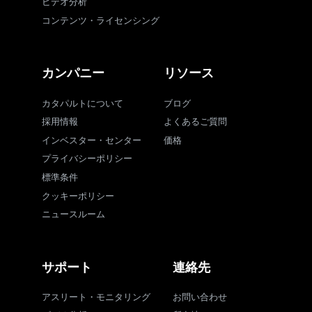
ビデオ分析
コンテンツ・ライセンシング
カンパニー
リソース
カタパルトについて
ブログ
採用情報
よくあるご質問
インベスター・センター
価格
プライバシーポリシー
標準条件
クッキーポリシー
ニュースルーム
サポート
連絡先
アスリート・モニタリング
お問い合わせ