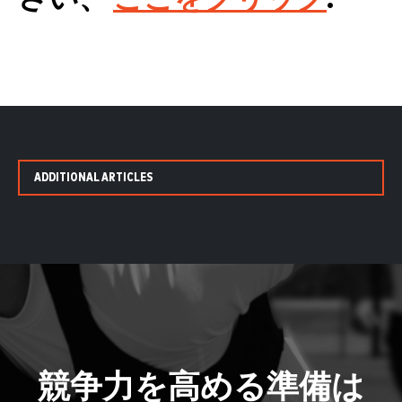
ADDITIONAL ARTICLES
競争力を高める準備は