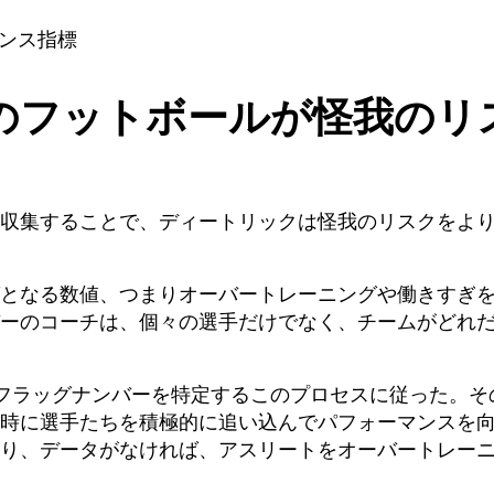
のフットボールが
怪我のリ
収集することで、ディートリックは怪我のリスクをよ
となる数値、つまりオーバートレーニングや働きすぎ
ーのコーチは、個々の選手だけでなく、チームがどれ
フラッグナンバーを特定するこのプロセスに従った。そ
時に選手たちを積極的に追い込んでパフォーマンスを
り、データがなければ、アスリートをオーバートレー