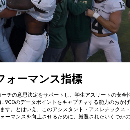
フォーマンス指標
コーチの意思決定をサポートし、学生アスリートの安全
の1秒間に900のデータポイントをキャプチャする能力のおかげ
ます。とはいえ、このアシスタント・アスレチックス
ォーマンスを向上させるために、厳選されたいくつか