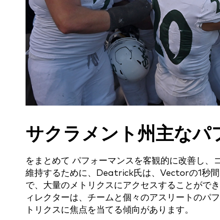
サクラメント州
主なパ
をまとめて
パフォーマンスを客観的に改善し、
維持するために、Deatrick氏は、Vector
で、大量のメトリクスにアクセスすることができ
ィレクターは、チームと個々のアスリートのパフ
トリクスに焦点を当てる傾向があります。