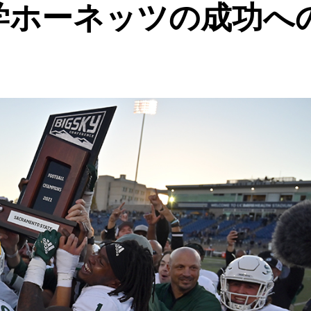
学ホーネッツの成功へ