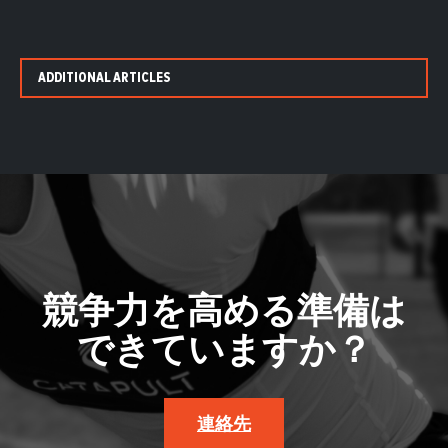
ADDITIONAL ARTICLES
競争力を高める準備は
できていますか？
連絡先