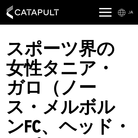
JA
スポーツ界の
女性タニア・
ガロ（ノー
ス・メルボル
ンFC、ヘッド・