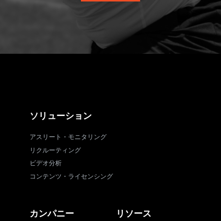
ソリューション
アスリート・モニタリング
リクルーティング
ビデオ分析
コンテンツ・ライセンシング
カンパニー
リソース