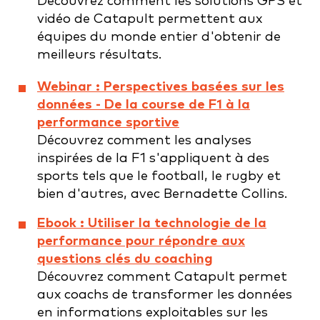
Découvrez comment les solutions GPS et
vidéo de Catapult permettent aux
équipes du monde entier d'obtenir de
meilleurs résultats.
Webinar : Perspectives basées sur les
données - De la course de F1 à la
performance sportive
Découvrez comment les analyses
inspirées de la F1 s'appliquent à des
sports tels que le football, le rugby et
bien d'autres, avec Bernadette Collins.
Ebook : Utiliser la technologie de la
performance pour répondre aux
questions clés du coaching
Découvrez comment Catapult permet
aux coachs de transformer les données
en informations exploitables sur les