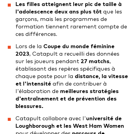
Les filles atteignent leur pic de taille à
l'adolescence deux ans plus tôt
que les
garçons, mais les programmes de
formation tiennent rarement compte de
ces différences.
Lors de la
Coupe du monde féminine
2023
, Catapult a recueilli des données
sur les joueurs pendant
27 matchs
,
établissant des repères spécifiques à
chaque poste pour la
distance, la vitesse
et l'intensité
afin de contribuer à
l'élaboration de
meilleures stratégies
d'entraînement et de prévention des
blessures.
Catapult collabore avec l'
université de
Loughborough et les West Ham Women
pour développer des
parcours de