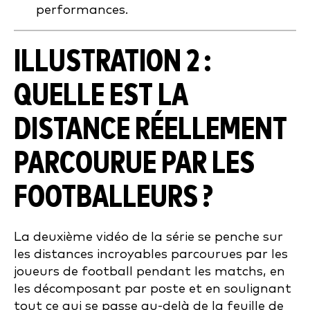
performances.
ILLUSTRATION 2 :
QUELLE EST LA
DISTANCE RÉELLEMENT
PARCOURUE PAR LES
FOOTBALLEURS ?
La deuxième vidéo de la série se penche sur
les distances incroyables parcourues par les
joueurs de football pendant les matchs, en
les décomposant par poste et en soulignant
tout ce qui se passe au-delà de la feuille de