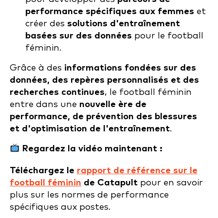
performance spécifiques aux femmes
et
créer des
solutions d'entraînement
basées sur des données
pour le football
féminin.
Grâce à des
informations fondées sur des
données, des repères personnalisés et des
recherches continues
, le football féminin
entre dans une
nouvelle ère de
performance, de prévention des blessures
et d'optimisation de l'entraînement
.
Regardez la vidéo maintenant :
Téléchargez le
rapport de référence sur le
football féminin
de Catapult
pour en savoir
plus sur les normes de performance
spécifiques aux postes.