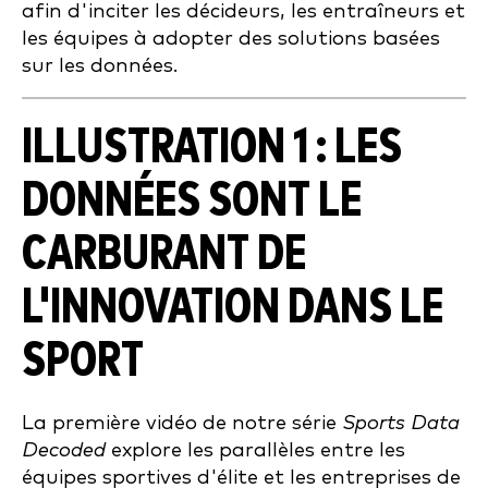
afin d'inciter les décideurs, les entraîneurs et
les équipes à adopter des solutions basées
sur les données.
ILLUSTRATION 1 : LES
DONNÉES SONT LE
CARBURANT DE
L'INNOVATION DANS LE
SPORT
La première vidéo de notre série
Sports Data
Decoded
explore les parallèles entre les
équipes sportives d'élite et les entreprises de