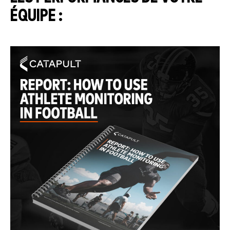
ÉQUIPE :