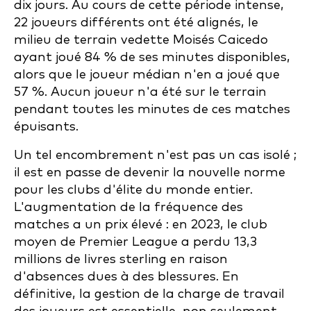
dix jours. Au cours de cette période intense,
22 joueurs différents ont été alignés, le
milieu de terrain vedette Moisés Caicedo
ayant joué 84 % de ses minutes disponibles,
alors que le joueur médian n'en a joué que
57 %. Aucun joueur n'a été sur le terrain
pendant toutes les minutes de ces matches
épuisants.
Un tel encombrement n'est pas un cas isolé ;
il est en passe de devenir la nouvelle norme
pour les clubs d'élite du monde entier.
L'augmentation de la fréquence des
matches a un prix élevé : en 2023, le club
moyen de Premier League a perdu 13,3
millions de livres sterling en raison
d'absences dues à des blessures. En
définitive, la gestion de la charge de travail