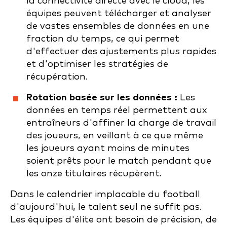
la connectivité directe avec le cloud, les
équipes peuvent télécharger et analyser
de vastes ensembles de données en une
fraction du temps, ce qui permet
d'effectuer des ajustements plus rapides
et d'optimiser les stratégies de
récupération.
Rotation basée sur les données :
Les
données en temps réel permettent aux
entraîneurs d'affiner la charge de travail
des joueurs, en veillant à ce que même
les joueurs ayant moins de minutes
soient prêts pour le match pendant que
les onze titulaires récupèrent.
Dans le calendrier implacable du football
d'aujourd'hui, le talent seul ne suffit pas.
Les équipes d'élite ont besoin de précision, de