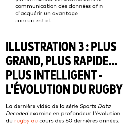
communication des données afin
d'acquérir un avantage
concurrentiel.
ILLUSTRATION 3 : PLUS
GRAND, PLUS RAPIDE...
PLUS INTELLIGENT -
L'ÉVOLUTION DU RUGBY
La dernière vidéo de la série
Sports Data
Decoded
examine en profondeur l'évolution
du
rugby au
cours des 60 dernières années.