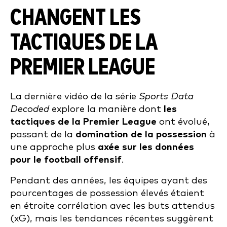
CHANGENT LES
TACTIQUES DE LA
PREMIER LEAGUE
La dernière vidéo de la série
Sports Data
Decoded
explore la manière dont
les
tactiques de la Premier League
ont évolué,
passant de la
domination de la possession
à
une approche plus
axée sur les données
pour le football offensif
.
Pendant des années, les équipes ayant des
pourcentages de possession élevés étaient
en étroite corrélation avec les buts attendus
(xG), mais les tendances récentes suggèrent