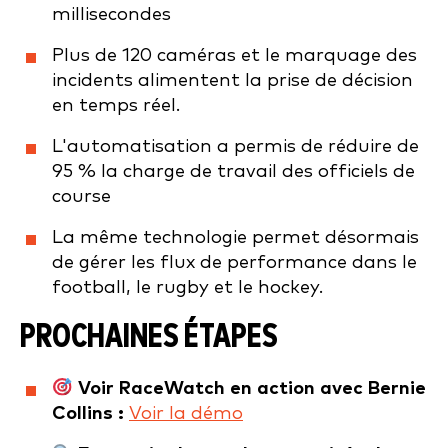
millisecondes
Plus de 120 caméras et le marquage des
incidents alimentent la prise de décision
en temps réel.
L'automatisation a permis de réduire de
95 % la charge de travail des officiels de
course
La même technologie permet désormais
de gérer les flux de performance dans le
football, le rugby et le hockey.
PROCHAINES ÉTAPES
Voir RaceWatch en action avec Bernie
Collins :
Voir la démo