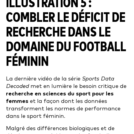
ILLUSTRATION 5 :
COMBLER LE DÉFICIT DE
RECHERCHE DANS LE
DOMAINE DU FOOTBALL
FÉMININ
La dernière vidéo de la série
Sports Data
Decoded
met en lumière le besoin critique de
recherche en sciences du sport pour les
femmes
et la façon dont les données
transforment les normes de performance
dans le sport féminin.
Malgré des différences biologiques et de