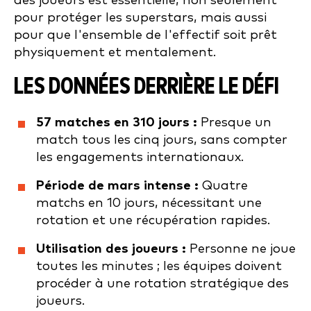
des joueurs est essentielle, non seulement
pour protéger les superstars, mais aussi
pour que l'ensemble de l'effectif soit prêt
physiquement et mentalement.
LES DONNÉES DERRIÈRE LE DÉFI
57 matches en 310 jours :
Presque un
match tous les cinq jours, sans compter
les engagements internationaux.
Période de mars intense :
Quatre
matchs en 10 jours, nécessitant une
rotation et une récupération rapides.
Utilisation des joueurs :
Personne ne joue
toutes les minutes ; les équipes doivent
procéder à une rotation stratégique des
joueurs.