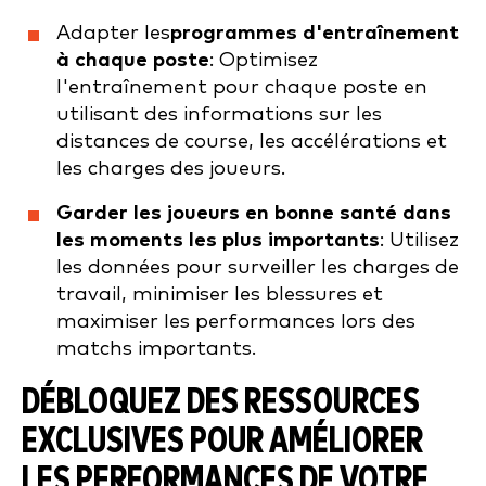
Adapter les
programmes d'entraînement
à chaque poste
: Optimisez
l'entraînement pour chaque poste en
utilisant des informations sur les
distances de course, les accélérations et
les charges des joueurs.
Garder les joueurs en bonne santé dans
les moments les plus importants
: Utilisez
les données pour surveiller les charges de
travail, minimiser les blessures et
maximiser les performances lors des
matchs importants.
DÉBLOQUEZ DES RESSOURCES
EXCLUSIVES POUR AMÉLIORER
LES PERFORMANCES DE VOTRE