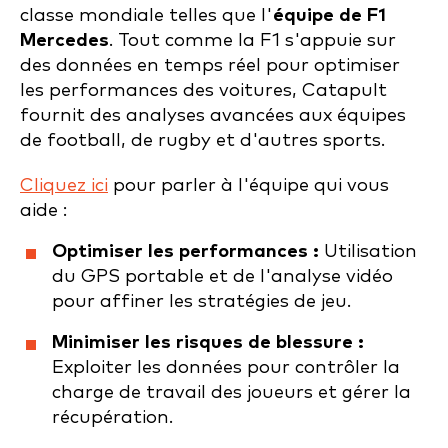
classe mondiale telles que l'
équipe de F1
Mercedes
. Tout comme la F1 s'appuie sur
des données en temps réel pour optimiser
les performances des voitures, Catapult
fournit des analyses avancées aux équipes
de football, de rugby et d'autres sports.
Cliquez ici
pour parler à l'équipe qui vous
aide :
Optimiser les performances :
Utilisation
du GPS portable et de l'analyse vidéo
pour affiner les stratégies de jeu.
Minimiser les risques de blessure :
Exploiter les données pour contrôler la
charge de travail des joueurs et gérer la
récupération.