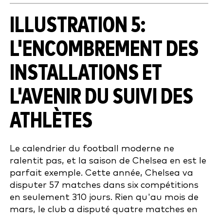
ILLUSTRATION 5
:
L'ENCOMBREMENT DES
INSTALLATIONS ET
L'AVENIR DU SUIVI DES
ATHLÈTES
Le calendrier du football moderne ne
ralentit pas, et la saison de Chelsea en est le
parfait exemple. Cette année, Chelsea va
disputer 57 matches dans six compétitions
en seulement 310 jours. Rien qu'au mois de
mars, le club a disputé quatre matches en