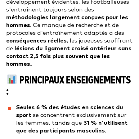
développement évidentes, les footballeuses
s'entraînent toujours selon des
méthodologies largement conçues pour les
hommes
. Ce manque de recherche et de
protocoles d'entraînement adaptés a des
conséquences réelles
, les joueuses souffrant
de
lésions du ligament croisé antérieur sans
contact 2,5 fois plus souvent que les
hommes.
PRINCIPAUX ENSEIGNEMENTS
:
Seules 6 % des études en sciences du
sport
se concentrent exclusivement sur
les femmes, tandis que
31 % n'utilisent
que des participants masculins
.