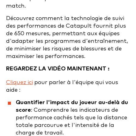
match.
Découvrez comment la technologie de suivi
des performances de Catapult fournit plus
de 650 mesures, permettant aux équipes
d'adapter les programmes d'entraînement,
de minimiser les risques de blessures et de
maximiser les performances.
REGARDEZ LA VIDÉO MAINTENANT :
Cliquez ici
pour parler à l'équipe qui vous
aide :
Quantifier l'impact du joueur au-delà du
score
: Comprendre les indicateurs de
performance cachés tels que la distance
totale parcourue et l'intensité de la
charge de travail.