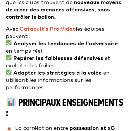
que les clubs trouvent de
nouveaux moyens
de créer des menaces offensives, sans
contrôler le ballon.
Avec
Catapult's Pro Video
les équipes
peuvent :
Analyser les tendances de l'adversaire
en temps réel
Repérer les faiblesses défensives
et
exploiter les failles
Adapter les stratégies à la volée
en
utilisant les informations sur les
performances
PRINCIPAUX ENSEIGNEMENTS
:
La corrélation entre
possession et xG