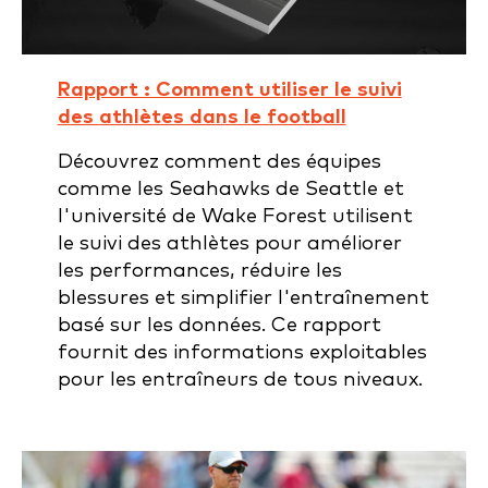
Rapport : Comment utiliser le suivi
des athlètes dans le football
Découvrez comment des équipes
comme les Seahawks de Seattle et
l'université de Wake Forest utilisent
le suivi des athlètes pour améliorer
les performances, réduire les
blessures et simplifier l'entraînement
basé sur les données. Ce rapport
fournit des informations exploitables
pour les entraîneurs de tous niveaux.