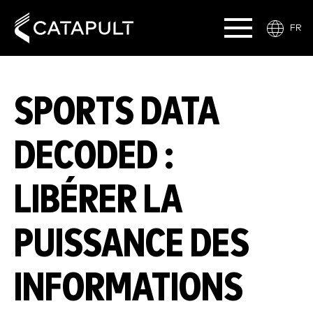
FR
SPORTS DATA
DECODED :
LIBÉRER LA
PUISSANCE DES
INFORMATIONS