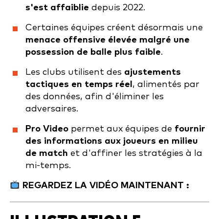
s'est affaiblie
depuis 2022.
Certaines équipes créent désormais une
menace offensive élevée malgré une
possession de balle plus faible
.
Les clubs utilisent des
ajustements
tactiques en temps réel
, alimentés par
des données, afin d'éliminer les
adversaires.
Pro Video
permet aux équipes de
fournir
des informations aux joueurs en milieu
de match
et d'affiner les stratégies à la
mi-temps.
REGARDEZ LA VIDÉO MAINTENANT :