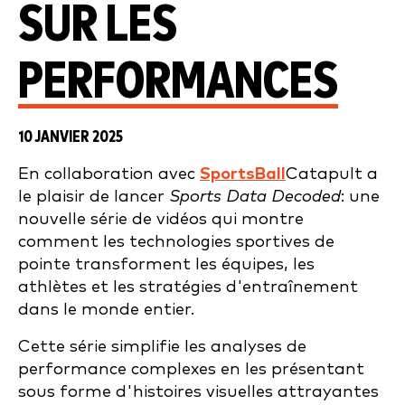
SUR LES
PERFORMANCES
10 JANVIER 2025
En collaboration avec
SportsBall
Catapult a
le plaisir de lancer
Sports Data Decoded
: une
nouvelle série de vidéos qui montre
comment les technologies sportives de
pointe transforment les équipes, les
athlètes et les stratégies d'entraînement
dans le monde entier.
Cette série simplifie les analyses de
performance complexes en les présentant
sous forme d'histoires visuelles attrayantes