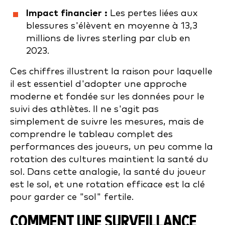
Impact financier :
Les pertes liées aux
blessures s'élèvent en moyenne à 13,3
millions de livres sterling par club en
2023.
Ces chiffres illustrent la raison pour laquelle
il est essentiel d'adopter une approche
moderne et fondée sur les données pour le
suivi des athlètes. Il ne s'agit pas
simplement de suivre les mesures, mais de
comprendre le tableau complet des
performances des joueurs, un peu comme la
rotation des cultures maintient la santé du
sol. Dans cette analogie, la santé du joueur
est le sol, et une rotation efficace est la clé
pour garder ce "sol" fertile.
COMMENT UNE SURVEILLANCE