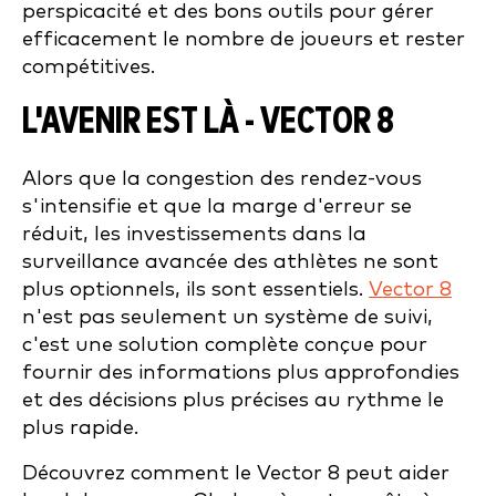
perspicacité et des bons outils pour gérer
efficacement le nombre de joueurs et rester
compétitives.
L'AVENIR EST LÀ
- VECTOR 8
Alors que la congestion des rendez-vous
s'intensifie et que la marge d'erreur se
réduit, les investissements dans la
surveillance avancée des athlètes ne sont
plus optionnels, ils sont essentiels.
Vector 8
n'est pas seulement un système de suivi,
c'est une solution complète conçue pour
fournir des informations plus approfondies
et des décisions plus précises au rythme le
plus rapide.
Découvrez comment le Vector 8 peut aider