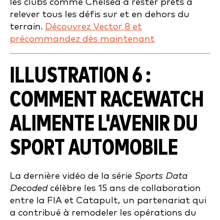
les clubs comme Chelsea à rester prêts à
relever tous les défis sur et en dehors du
terrain.
Découvrez Vector 8 et
précommandez dès maintenant
ILLUSTRATION 6 :
COMMENT RACEWATCH
ALIMENTE L'AVENIR DU
SPORT AUTOMOBILE
La dernière vidéo de la série
Sports Data
Decoded
célèbre les 15 ans de collaboration
entre la FIA et Catapult, un partenariat qui
a contribué à remodeler les opérations du