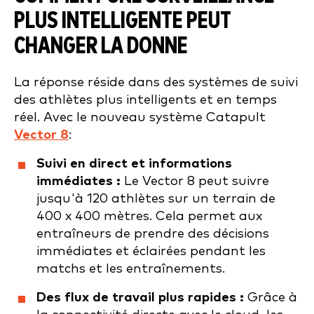
PLUS INTELLIGENTE PEUT
CHANGER LA DONNE
La réponse réside dans des systèmes de suivi
des athlètes plus intelligents et en temps
réel. Avec le nouveau système Catapult
Vector 8
:
Suivi en direct et informations
immédiates :
Le Vector 8 peut suivre
jusqu'à 120 athlètes sur un terrain de
400 x 400 mètres. Cela permet aux
entraîneurs de prendre des décisions
immédiates et éclairées pendant les
matchs et les entraînements.
Des flux de travail plus rapides :
Grâce à