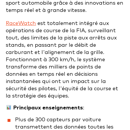
sport automobile grâce à des innovations en
temps réel et à grande vitesse.
RaceWatch
est totalement intégré aux
opérations de course de la FIA, surveillant
tout, des limites de la piste aux arrêts aux
stands, en passant par le débit de
carburant et l'alignement de la grille.
Fonctionnant à 300 km/h, le système
transforme des milliers de points de
données en temps réel en décisions
instantanées qui ont un impact sur la
sécurité des pilotes, l'équité de la course et
la stratégie des équipes.
Principaux enseignements
:
Plus de 300 capteurs par voiture
transmettent des données toutes les