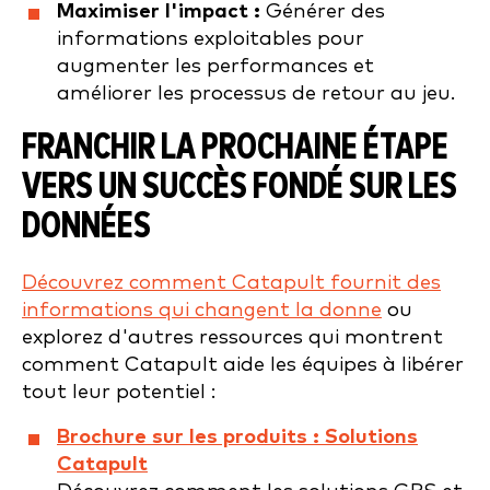
Maximiser l'impact :
Générer des
informations exploitables pour
augmenter les performances et
améliorer les processus de retour au jeu.
FRANCHIR LA PROCHAINE ÉTAPE
VERS UN SUCCÈS FONDÉ SUR LES
DONNÉES
Découvrez comment Catapult fournit des
informations qui changent la donne
ou
explorez d'autres ressources qui montrent
comment Catapult aide les équipes à libérer
tout leur potentiel :
Brochure sur les produits : Solutions
Catapult