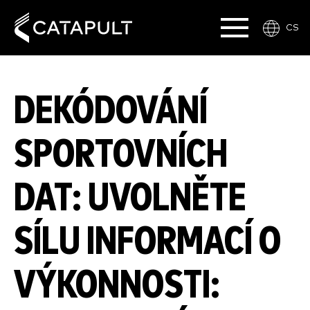
CS
DEKÓDOVÁNÍ
SPORTOVNÍCH
DAT: UVOLNĚTE
SÍLU INFORMACÍ O
VÝKONNOSTI: