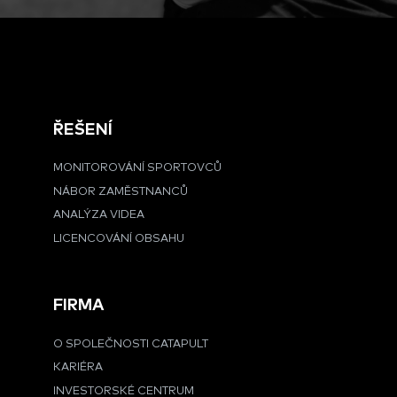
ŘEŠENÍ
MONITOROVÁNÍ SPORTOVCŮ
NÁBOR ZAMĚSTNANCŮ
ANALÝZA VIDEA
LICENCOVÁNÍ OBSAHU
FIRMA
O SPOLEČNOSTI CATAPULT
KARIÉRA
INVESTORSKÉ CENTRUM