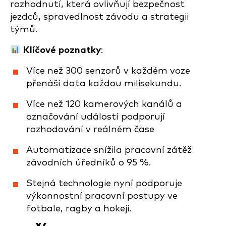
rozhodnutí, která ovlivňují bezpečnost
jezdců, spravedlnost závodu a strategii
týmů.
Klíčové poznatky
:
Více než 300 senzorů v každém voze
přenáší data každou milisekundu.
Více než 120 kamerových kanálů a
označování událostí podporují
rozhodování v reálném čase
Automatizace snížila pracovní zátěž
závodních úředníků o 95 %.
Stejná technologie nyní podporuje
výkonnostní pracovní postupy ve
fotbale, ragby a hokeji.