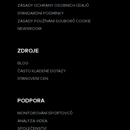
ZÁSADY OCHRANY OSOBNÍCH ÚDAJŮ
STANDARDNÍ PODMÍNKY
ZÁSADY POUŽÍVÁNÍ SOUBORŮ COOKIE
NEWSROOM
ZDROJE
BLOG
ČASTO KLADENÉ DOTAZY
STANOVENÍ CEN
PODPORA
MONITOROVÁNÍ SPORTOVCŮ
ANALÝZA VIDEA
SPOLEČENSTVÍ