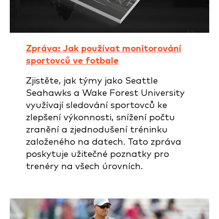
Zpráva: Jak používat monitorování
sportovců ve fotbale
Zjistěte, jak týmy jako Seattle
Seahawks a Wake Forest University
využívají sledování sportovců ke
zlepšení výkonnosti, snížení počtu
zranění a zjednodušení tréninku
založeného na datech. Tato zpráva
poskytuje užitečné poznatky pro
trenéry na všech úrovních.