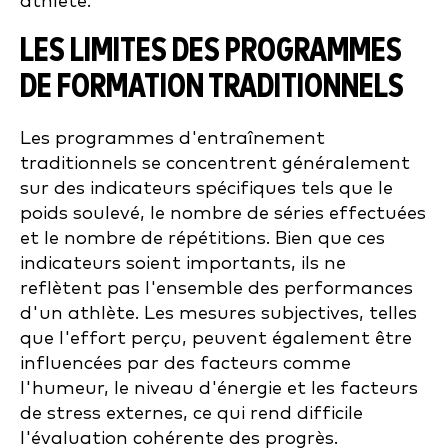
athlète.
LES LIMITES DES PROGRAMMES
DE FORMATION TRADITIONNELS
Les programmes d'entraînement
traditionnels se concentrent généralement
sur des indicateurs spécifiques tels que le
poids soulevé, le nombre de séries effectuées
et le nombre de répétitions. Bien que ces
indicateurs soient importants, ils ne
reflètent pas l'ensemble des performances
d'un athlète. Les mesures subjectives, telles
que l'effort perçu, peuvent également être
influencées par des facteurs comme
l'humeur, le niveau d'énergie et les facteurs
de stress externes, ce qui rend difficile
l'évaluation cohérente des progrès.