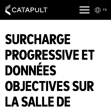
FR
SURCHARGE
PROGRESSIVE ET
DONNÉES
OBJECTIVES SUR
LA SALLE DE