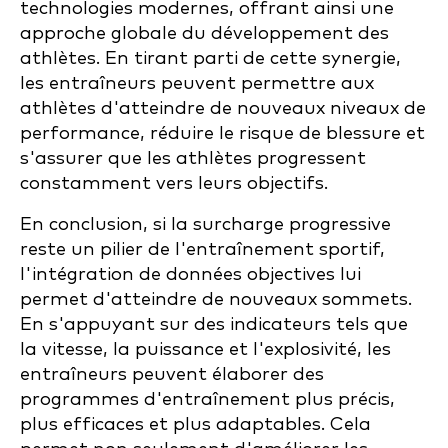
technologies modernes, offrant ainsi une
approche globale du développement des
athlètes. En tirant parti de cette synergie,
les entraîneurs peuvent permettre aux
athlètes d'atteindre de nouveaux niveaux de
performance, réduire le risque de blessure et
s'assurer que les athlètes progressent
constamment vers leurs objectifs.
En conclusion, si la surcharge progressive
reste un pilier de l'entraînement sportif,
l'intégration de données objectives lui
permet d'atteindre de nouveaux sommets.
En s'appuyant sur des indicateurs tels que
la vitesse, la puissance et l'explosivité, les
entraîneurs peuvent élaborer des
programmes d'entraînement plus précis,
plus efficaces et plus adaptables. Cela