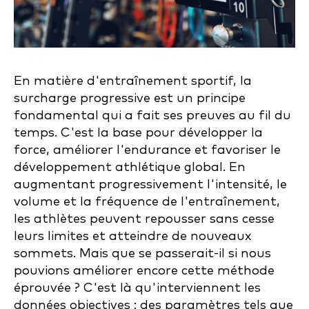
En matière d'entraînement sportif, la
surcharge progressive est un principe
fondamental qui a fait ses preuves au fil du
temps. C'est la base pour développer la
force, améliorer l'endurance et favoriser le
développement athlétique global. En
augmentant progressivement l'intensité, le
volume et la fréquence de l'entraînement,
les athlètes peuvent repousser sans cesse
leurs limites et atteindre de nouveaux
sommets. Mais que se passerait-il si nous
pouvions améliorer encore cette méthode
éprouvée ? C'est là qu'interviennent les
données objectives : des paramètres tels que