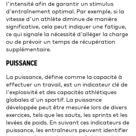
l'intensité afin de garantir un stimulus
d'entraînement optimal. Par exemple, si la
vitesse d'un athlète diminue de manière
significative, cela peut indiquer une fatigue,
ce qui signale la nécessité d'alléger la charge
ou de prévoir un temps de récupération
supplémentaire.
PUISSANCE
La puissance, définie comme la capacité à
effectuer un travail, est un indicateur clé de
l'explosivité et des capacités athlétiques
globales d'un sportif. La puissance
développée peut être mesurée lors de divers
exercices, tels que les sauts, les sprints et les
levées de poids. En suivant ces indicateurs de
puissance, les entraîneurs peuvent identifier