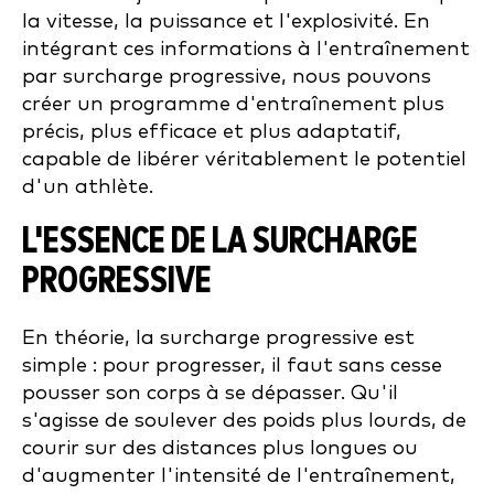
la vitesse, la puissance et l'explosivité. En
intégrant ces informations à l'entraînement
par surcharge progressive, nous pouvons
créer un programme d'entraînement plus
précis, plus efficace et plus adaptatif,
capable de libérer véritablement le potentiel
d'un athlète.
L'ESSENCE DE LA SURCHARGE
PROGRESSIVE
En théorie, la surcharge progressive est
simple : pour progresser, il faut sans cesse
pousser son corps à se dépasser. Qu'il
s'agisse de soulever des poids plus lourds, de
courir sur des distances plus longues ou
d'augmenter l'intensité de l'entraînement,