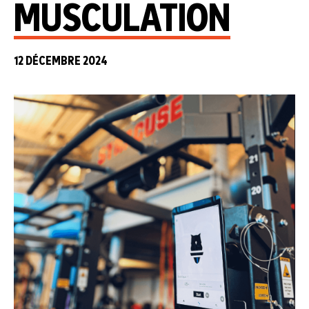
MUSCULATION
12 DÉCEMBRE 2024