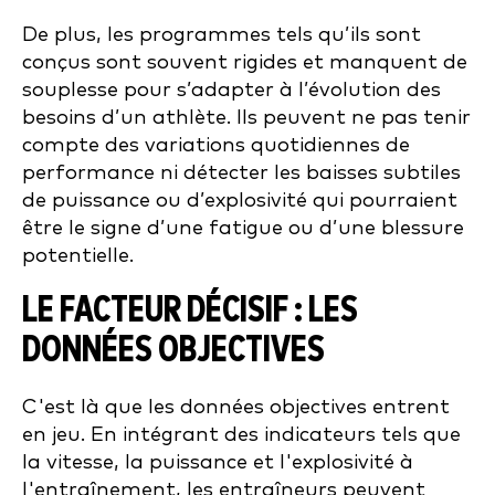
De plus, les programmes tels qu’ils sont
conçus sont souvent rigides et manquent de
souplesse pour s’adapter à l’évolution des
besoins d’un athlète. Ils peuvent ne pas tenir
compte des variations quotidiennes de
performance ni détecter les baisses subtiles
de puissance ou d’explosivité qui pourraient
être le signe d’une fatigue ou d’une blessure
potentielle.
LE FACTEUR DÉCISIF : LES
DONNÉES OBJECTIVES
C'est là que les données objectives entrent
en jeu. En intégrant des indicateurs tels que
la vitesse, la puissance et l'explosivité à
l'entraînement, les entraîneurs peuvent