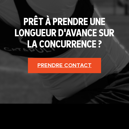
PRÊT À PRENDRE UNE
LONGUEUR D'AVANCE SUR
LA CONCURRENCE ?
PRENDRE CONTACT