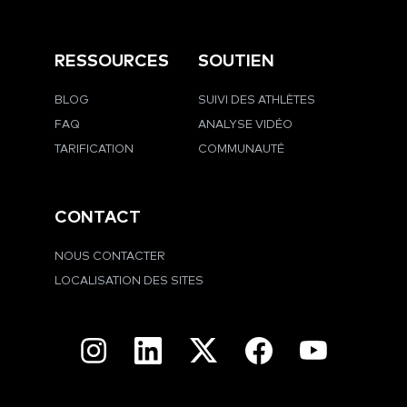
RESSOURCES
SOUTIEN
BLOG
SUIVI DES ATHLÈTES
FAQ
ANALYSE VIDÉO
TARIFICATION
COMMUNAUTÉ
CONTACT
NOUS CONTACTER
LOCALISATION DES SITES