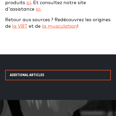
produits
ici
. Et consultez notre site
d'assistance
ici.
Retour aux sources ? Redécouvrez les origines
de
la VBT
et de
la musculation
!
ADDITIONAL ARTICLES