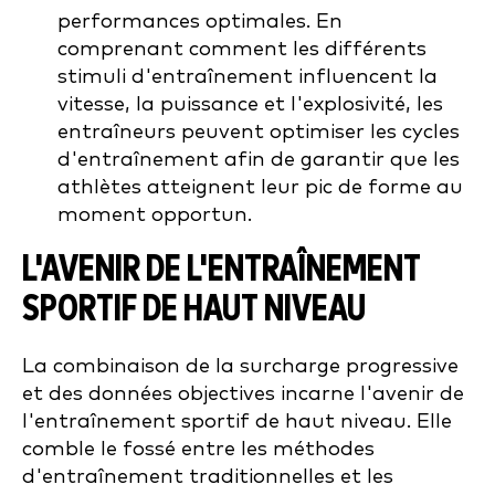
performances optimales. En
comprenant comment les différents
stimuli d'entraînement influencent la
vitesse, la puissance et l'explosivité, les
entraîneurs peuvent optimiser les cycles
d'entraînement afin de garantir que les
athlètes atteignent leur pic de forme au
moment opportun.
L'AVENIR DE L'ENTRAÎNEMENT
SPORTIF DE HAUT NIVEAU
La combinaison de la surcharge progressive
et des données objectives incarne l'avenir de
l'entraînement sportif de haut niveau. Elle
comble le fossé entre les méthodes
d'entraînement traditionnelles et les