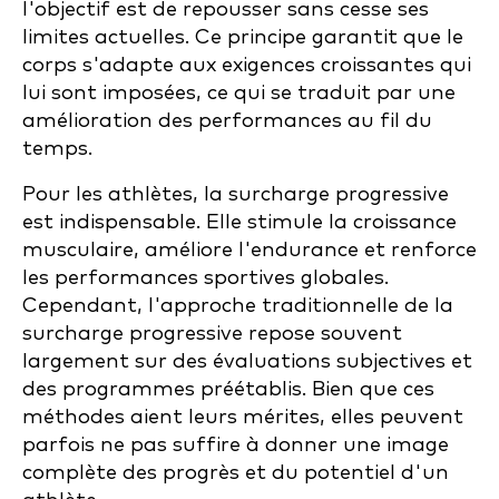
l'objectif est de repousser sans cesse ses
limites actuelles. Ce principe garantit que le
corps s'adapte aux exigences croissantes qui
lui sont imposées, ce qui se traduit par une
amélioration des performances au fil du
temps.
Pour les athlètes, la surcharge progressive
est indispensable. Elle stimule la croissance
musculaire, améliore l'endurance et renforce
les performances sportives globales.
Cependant, l'approche traditionnelle de la
surcharge progressive repose souvent
largement sur des évaluations subjectives et
des programmes préétablis. Bien que ces
méthodes aient leurs mérites, elles peuvent
parfois ne pas suffire à donner une image
complète des progrès et du potentiel d'un