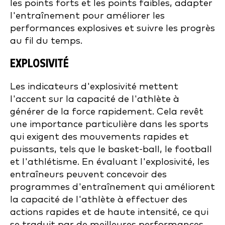
les points forts et les points faibles, adapter
l'entraînement pour améliorer les
performances explosives et suivre les progrès
au fil du temps.
EXPLOSIVITÉ
Les indicateurs d'explosivité mettent
l'accent sur la capacité de l'athlète à
générer de la force rapidement. Cela revêt
une importance particulière dans les sports
qui exigent des mouvements rapides et
puissants, tels que le basket-ball, le football
et l'athlétisme. En évaluant l'explosivité, les
entraîneurs peuvent concevoir des
programmes d'entraînement qui améliorent
la capacité de l'athlète à effectuer des
actions rapides et de haute intensité, ce qui
se traduit par de meilleures performances