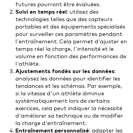
futures pourront être évaluées.
Suivi en temps réel
: utilisez des
technologies telles que des capteurs
portables et des équipements spécialisés
pour surveiller ces paramètres pendant
l'entraînement. Cela permet d'ajuster en
temps réel la charge, l'intensité et le
volume en fonction des performances de
l'athlète.
Ajustements fondés sur les données
:
analysez les données pour identifier les
tendances et les schémas. Par exemple,
si la vitesse d'un athlète diminue
systématiquement lors de certains
exercices, cela peut indiquer la nécessité
d'améliorer sa technique ou de modifier
la charge d'entraînement.
Entraînement personnalisé
: adapter les