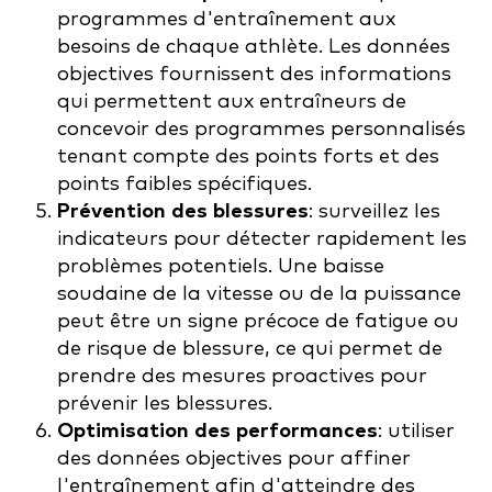
programmes d'entraînement aux
besoins de chaque athlète. Les données
objectives fournissent des informations
qui permettent aux entraîneurs de
concevoir des programmes personnalisés
tenant compte des points forts et des
points faibles spécifiques.
Prévention des blessures
: surveillez les
indicateurs pour détecter rapidement les
problèmes potentiels. Une baisse
soudaine de la vitesse ou de la puissance
peut être un signe précoce de fatigue ou
de risque de blessure, ce qui permet de
prendre des mesures proactives pour
prévenir les blessures.
Optimisation des performances
: utiliser
des données objectives pour affiner
l'entraînement afin d'atteindre des