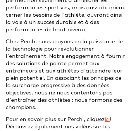
permet non seulement d'améliorer les
performances sportives, mais aussi de mieux
cerner les besoins de l'athlète, ouvrant ainsi
la voie à un succès durable et à des
performances de haut niveau.
Chez Perch, nous croyons en la puissance de
la technologie pour révolutionner
l'entraînement. Notre engagement à fournir
des solutions de pointe permet aux
entraîneurs et aux athlètes d'atteindre leur
plein potentiel. En associant les principes de
la surcharge progressive à des données
objectives, nous ne nous contentons pas
d'entraîner des athlètes : nous formons des
champions.
Pour en savoir plus sur Perch , cliquez
ici
!
Découvrez également nos vidéos sur les