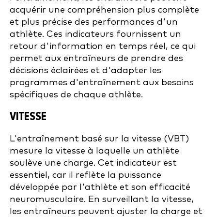
acquérir une compréhension plus complète
et plus précise des performances d'un
athlète. Ces indicateurs fournissent un
retour d'information en temps réel, ce qui
permet aux entraîneurs de prendre des
décisions éclairées et d'adapter les
programmes d'entraînement aux besoins
spécifiques de chaque athlète.
VITESSE
L'entraînement basé sur la vitesse (VBT)
mesure la vitesse à laquelle un athlète
soulève une charge. Cet indicateur est
essentiel, car il reflète la puissance
développée par l'athlète et son efficacité
neuromusculaire. En surveillant la vitesse,
les entraîneurs peuvent ajuster la charge et