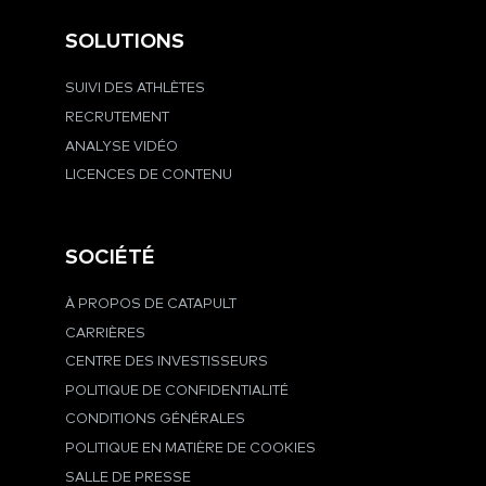
SOLUTIONS
SUIVI DES ATHLÈTES
RECRUTEMENT
ANALYSE VIDÉO
LICENCES DE CONTENU
SOCIÉTÉ
À PROPOS DE CATAPULT
CARRIÈRES
CENTRE DES INVESTISSEURS
POLITIQUE DE CONFIDENTIALITÉ
CONDITIONS GÉNÉRALES
POLITIQUE EN MATIÈRE DE COOKIES
SALLE DE PRESSE