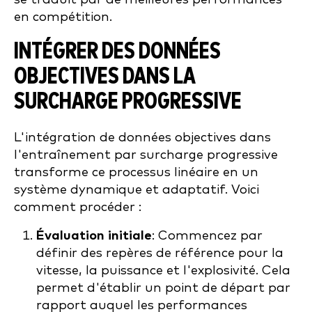
en compétition.
INTÉGRER DES DONNÉES
OBJECTIVES DANS LA
SURCHARGE PROGRESSIVE
L'intégration de données objectives dans
l'entraînement par surcharge progressive
transforme ce processus linéaire en un
système dynamique et adaptatif. Voici
comment procéder :
Évaluation initiale
: Commencez par
définir des repères de référence pour la
vitesse, la puissance et l'explosivité. Cela
permet d'établir un point de départ par
rapport auquel les performances