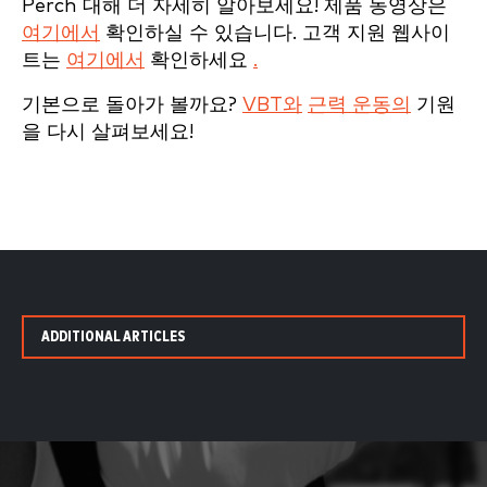
Perch 대해 더 자세히 알아보세요! 제품 동영상은
여기에서
확인하실 수 있습니다. 고객 지원 웹사이
트는
여기에서
확인하세요
.
기본으로 돌아가 볼까요?
VBT와
근력 운동의
기원
을 다시 살펴보세요!
ADDITIONAL ARTICLES