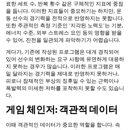
료한 세트 수, 반복 횟수 같은 구체적인 지표에 중점
을 둡니다. 이러한 지표들이 중요하기는 하지만, 운
동 선수의 경기력을 전적으로 반영하지는 못합니다.
또한 주관적인 측정 기준인 ‘지각된 노력도’는 기분,
에너지 수준, 외부 스트레스 요인 등의 영향을 받을
수 있어, 진전을 일관되게 파악하기가 어렵습니다.
게다가, 기존에 작성된 프로그램은 대개 경직되어
있어 선수의 변화하는 요구 사항에 유연하게 대응하
지 못하는 경우가 많습니다. 이러한 프로그램은 매
일 달라지는 경기력을 제대로 반영하지 못하거나,
피로나 잠재적인 부상의 징후일 수 있는 근력이나
폭발력의 미세한 저하를 포착하지 못할 수도 있습니
다.
게임 체인저: 객관적 데이터
이때 객관적인 데이터가 중요한 역할을 합니다. 속