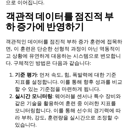
으로 이어집니다.
객관적 데이터를 점진적 부
하 증가에 반영하기
객관적인 데이터를 점진적 부하 증가 훈련에 접목하
면, 이 훈련은 단순한 선형적 과정이 아닌 역동적이
고 상황에 유연하게 대응하는 시스템으로 변모합니
다. 구체적인 방법은 다음과 같습니다:
기준 평가
: 먼저 속도, 힘, 폭발력에 대한 기준
지표를 설정합니다. 이를 통해 향후 성과를 비교
할 수 있는 기준점을 마련하게 됩니다.
실시간 모니터링
: 웨어러블 센서나 특수 장비와
같은 기술을 활용하여 훈련 중 이러한 지표를
모니터링합니다. 이를 통해 선수의 경기력에 따
라 부하, 강도, 훈련량을 실시간으로 조정할 수
있습니다.