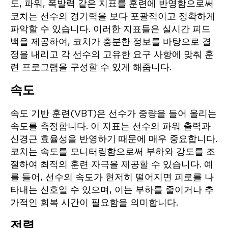
도, 파워, 폭발력 같은 지표를 훈련에 반영함으로써
코치는 선수의 경기력을 보다 포괄적이고 정확하게
파악할 수 있습니다. 이러한 지표들은 실시간 피드
백을 제공하여, 코치가 충분한 정보를 바탕으로 결
정을 내리고 각 선수의 고유한 요구 사항에 맞춰 훈
련 프로그램을 구성할 수 있게 해줍니다.
속도
속도 기반 훈련(VBT)은 선수가 중량을 들어 올리는
속도를 측정합니다. 이 지표는 선수의 파워 출력과
신경근 효율성을 반영하기 때문에 매우 중요합니다.
코치는 속도를 모니터링함으로써 부하와 강도를 조
절하여 최적의 훈련 자극을 제공할 수 있습니다. 예
를 들어, 선수의 속도가 현저히 떨어지면 피로를 나
타내는 신호일 수 있으며, 이는 부하를 줄이거나 추
가적인 회복 시간이 필요함을 의미합니다.
전력