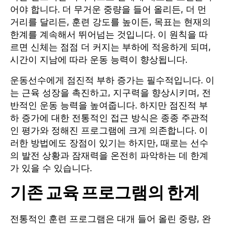
어야 합니다. 더 무거운 중량을 들어 올리든, 더 먼
거리를 달리든, 훈련 강도를 높이든, 목표는 현재의
한계를 계속해서 뛰어넘는 것입니다. 이 원칙을 따
르면 신체는 점점 더 커지는 부하에 적응하게 되며,
시간이 지남에 따라 운동 능력이 향상됩니다.
운동선수에게 점진적 부하 증가는 필수적입니다. 이
는 근육 성장을 촉진하고, 지구력을 향상시키며, 전
반적인 운동 능력을 높여줍니다. 하지만 점진적 부
하 증가에 대한 전통적인 접근 방식은 종종 주관적
인 평가와 정해진 프로그램에 크게 의존합니다. 이
러한 방법에도 장점이 있기는 하지만, 때로는 선수
의 발전 상황과 잠재력을 온전히 파악하는 데 한계
가 있을 수 있습니다.
기존 교육 프로그램의 한계
전통적인 훈련 프로그램은 대개 들어 올린 중량, 완