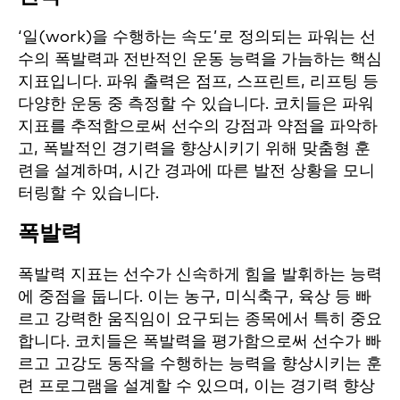
‘일(work)을 수행하는 속도’로 정의되는 파워는 선
수의 폭발력과 전반적인 운동 능력을 가늠하는 핵심
지표입니다. 파워 출력은 점프, 스프린트, 리프팅 등
다양한 운동 중 측정할 수 있습니다. 코치들은 파워
지표를 추적함으로써 선수의 강점과 약점을 파악하
고, 폭발적인 경기력을 향상시키기 위해 맞춤형 훈
련을 설계하며, 시간 경과에 따른 발전 상황을 모니
터링할 수 있습니다.
폭발력
폭발력 지표는 선수가 신속하게 힘을 발휘하는 능력
에 중점을 둡니다. 이는 농구, 미식축구, 육상 등 빠
르고 강력한 움직임이 요구되는 종목에서 특히 중요
합니다. 코치들은 폭발력을 평가함으로써 선수가 빠
르고 고강도 동작을 수행하는 능력을 향상시키는 훈
련 프로그램을 설계할 수 있으며, 이는 경기력 향상