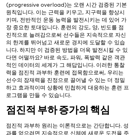
(progressive overload)는 오랜 시간 검증된 기본
원칙입니다. 이는 근력을 키우고, 지구력을 향상시
키며, 전반적인 운동 능력을 발전시키는 데 있어 가
장 중요한 토대입니다. 훈련의 강도, 양, 빈도를 점
진적으로 늘려감으로써 선수들은 지속적으로 자신
의 한계를 뛰어넘고 새로운 경지에 도달할 수 있습
니다. 하지만 이 검증된 방법을 더욱 발전시킬 수 있
다면 어떨까요? 바로 속도, 파워, 폭발력 같은 객관
적인 데이터의 세계가 그 해답입니다. 이러한 통찰
력을 점진적 과부하 훈련에 접목함으로써, 우리는
선수의 잠재력을 진정으로 끌어낼 수 있는 더 정밀
하고 효과적이며 상황에 민첩하게 대응하는 훈련 프
로그램을 만들 수 있습니다.
점진적 부하 증가의 핵심
점진적 과부하 원리는 이론적으로는 간단합니다. 성
과를 얻으려면 지속적으로 신체에 새로운 도전을 주