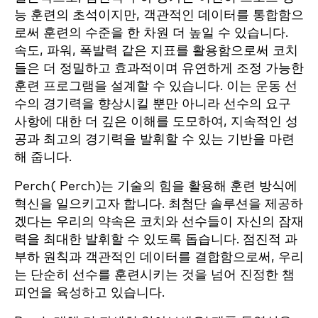
능 훈련의 초석이지만, 객관적인 데이터를 통합함으
로써 훈련의 수준을 한 차원 더 높일 수 있습니다.
속도, 파워, 폭발력 같은 지표를 활용함으로써 코치
들은 더 정밀하고 효과적이며 유연하게 조정 가능한
훈련 프로그램을 설계할 수 있습니다. 이는 운동 선
수의 경기력을 향상시킬 뿐만 아니라 선수의 요구
사항에 대한 더 깊은 이해를 도모하여, 지속적인 성
공과 최고의 경기력을 발휘할 수 있는 기반을 마련
해 줍니다.
Perch( Perch)는 기술의 힘을 활용해 훈련 방식에
혁신을 일으키고자 합니다. 최첨단 솔루션을 제공하
겠다는 우리의 약속은 코치와 선수들이 자신의 잠재
력을 최대한 발휘할 수 있도록 돕습니다. 점진적 과
부하 원칙과 객관적인 데이터를 결합함으로써, 우리
는 단순히 선수를 훈련시키는 것을 넘어 진정한 챔
피언을 육성하고 있습니다.