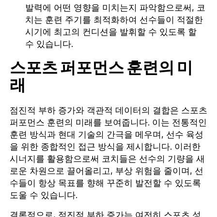
발력에 어떤 영향을 미치는지 파악함으로써, 코
치는 훈련 주기를 최적화하여 선수들이 적절한
시기에 최고의 컨디션을 발휘할 수 있도록 할
수 있습니다.
스포츠 퍼포먼스 훈련의 미
래
점진적 부하 증가와 객관적 데이터의 결합은 스포츠
퍼포먼스 훈련의 미래를 보여줍니다. 이는 전통적인
훈련 방식과 현대 기술의 간극을 메우며, 선수 육성
을 위한 종합적인 접근 방식을 제시합니다. 이러한
시너지를 활용함으로써 코치들은 선수의 기량을 새
로운 차원으로 끌어올리고, 부상 위험을 줄이며, 선
수들이 항상 목표를 향해 꾸준히 발전할 수 있도록
도울 수 있습니다.
결론적으로, 점진적 부하 증가는 여전히 스포츠 성