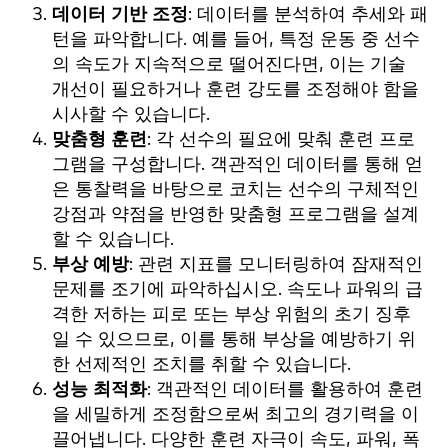
데이터 기반 조정
: 데이터를 분석하여 추세와 패
턴을 파악합니다. 예를 들어, 특정 운동 중 선수
의 속도가 지속적으로 떨어진다면, 이는 기술
개선이 필요하거나 훈련 강도를 조정해야 함을
시사할 수 있습니다.
맞춤형 훈련
: 각 선수의 필요에 맞춰 훈련 프로
그램을 구성합니다. 객관적인 데이터를 통해 얻
은 통찰력을 바탕으로 코치는 선수의 구체적인
강점과 약점을 반영한 맞춤형 프로그램을 설계
할 수 있습니다.
부상 예방
: 관련 지표를 모니터링하여 잠재적인
문제를 조기에 파악하십시오. 속도나 파워의 급
격한 저하는 피로 또는 부상 위험의 초기 징후
일 수 있으므로, 이를 통해 부상을 예방하기 위
한 선제적인 조치를 취할 수 있습니다.
성능 최적화
: 객관적인 데이터를 활용하여 훈련
을 세밀하게 조정함으로써 최고의 경기력을 이
끌어냅니다. 다양한 훈련 자극이 속도, 파워, 폭