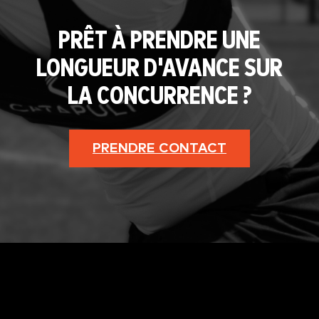
PRÊT À PRENDRE UNE
LONGUEUR D'AVANCE SUR
LA CONCURRENCE ?
PRENDRE CONTACT