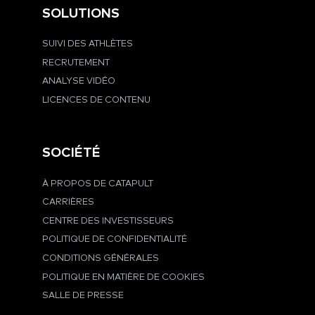
SOLUTIONS
SUIVI DES ATHLÈTES
RECRUTEMENT
ANALYSE VIDÉO
LICENCES DE CONTENU
SOCIÉTÉ
À PROPOS DE CATAPULT
CARRIÈRES
CENTRE DES INVESTISSEURS
POLITIQUE DE CONFIDENTIALITÉ
CONDITIONS GÉNÉRALES
POLITIQUE EN MATIÈRE DE COOKIES
SALLE DE PRESSE