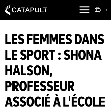
FR
LES FEMMES DANS
LE SPORT : SHONA
HALSON,
PROFESSEUR
ASSOCIÉ À L'ÉCOLE