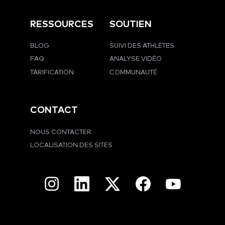
RESSOURCES
SOUTIEN
BLOG
SUIVI DES ATHLÈTES
FAQ
ANALYSE VIDÉO
TARIFICATION
COMMUNAUTÉ
CONTACT
NOUS CONTACTER
LOCALISATION DES SITES