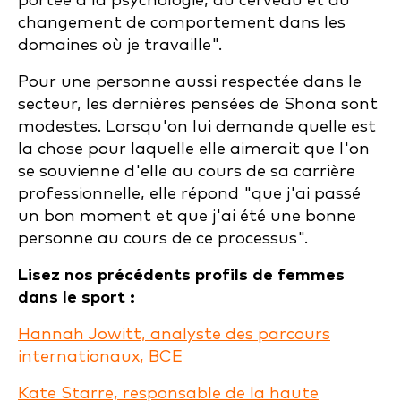
portée à la psychologie, au cerveau et au
changement de comportement dans les
domaines où je travaille".
Pour une personne aussi respectée dans le
secteur, les dernières pensées de Shona sont
modestes. Lorsqu'on lui demande quelle est
la chose pour laquelle elle aimerait que l'on
se souvienne d'elle au cours de sa carrière
professionnelle, elle répond "que j'ai passé
un bon moment et que j'ai été une bonne
personne au cours de ce processus".
Lisez nos précédents profils de femmes
dans le sport :
Hannah Jowitt, analyste des parcours
internationaux, BCE
Kate Starre, responsable de la haute