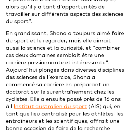
alors qu'il y a tant d'opportunités de
travailler sur différents aspects des sciences
du sport".
En grandissant, Shona a toujours aimé faire
du sport et le regarder, mais elle aimait
aussi la science et la curiosité, et "combiner
ces deux domaines semblait être une
carrière passionnante et intéressante".
Aujourd'hui plongée dans diverses disciplines
des sciences de l'exercice, Shona a
commencé sa carrière en préparant un
doctorat sur le surentraînement chez les
cyclistes. Elle a ensuite passé près de 16 ans
à l
Institut australien du sport
(AIS) qui, en
tant que lieu centralisé pour les athlètes, les
entraîneurs et les scientifiques, offrait une
bonne occasion de faire de la recherche