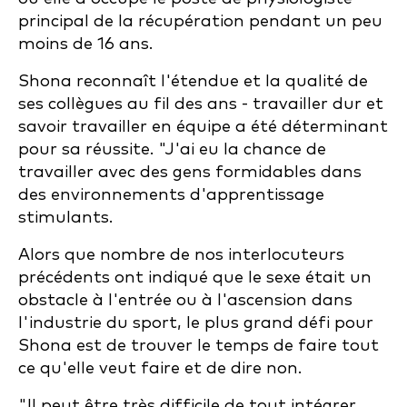
principal de la récupération pendant un peu
moins de 16 ans.
Shona reconnaît l'étendue et la qualité de
ses collègues au fil des ans - travailler dur et
savoir travailler en équipe a été déterminant
pour sa réussite. "J'ai eu la chance de
travailler avec des gens formidables dans
des environnements d'apprentissage
stimulants.
Alors que nombre de nos interlocuteurs
précédents ont indiqué que le sexe était un
obstacle à l'entrée ou à l'ascension dans
l'industrie du sport, le plus grand défi pour
Shona est de trouver le temps de faire tout
ce qu'elle veut faire et de dire non.
"Il peut être très difficile de tout intégrer,