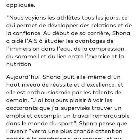
appliquée.
"Nous voyions les athlètes tous les jours, ce
qui permet de développer des relations et de
la confiance. Au début de sa carrière, Shona
a aidé l'AIS à étudier les avantages de
l'immersion dans l'eau, de la compression,
du sommeil et du lien entre l'exercice et la
nutrition.
Aujourd'hui, Shona jouit elle-même d'un
haut niveau de réussite et d'excellence, et
elle est enthousiasmée par les talents de
demain. "J'ai toujours plaisir à voir les
doctorants que j'ai supervisés trouver un
emploi et accomplir un travail remarquable
dans le monde du sport". Shona pense que
l'avenir "verra une plus grande attention