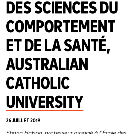
DES SCIENCES DU
COMPORTEMENT
ET DE LA SANTÉ,
AUSTRALIAN
CATHOLIC
UNIVERSITY
26 JUILLET 2019
Shona Halson, professeur associé à l'École des