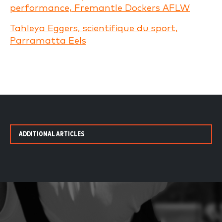
performance, Fremantle Dockers AFLW
Tahleya Eggers, scientifique du sport,
Parramatta Eels
ADDITIONAL ARTICLES