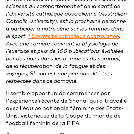
sciences du comportement et de la santé de
l'Université catholique australienne (Australian
Catholic University), est la prochaine personne
à participer à notre série sur les femmes dans
le sport.
l'Université catholique australienne
.
Avec une carrière couvrant la physiologie de
l'exercice et plus de 100 publications évaluées
par des pairs dans les domaines du sommeil,
de la récupération, de la fatigue et des
voyages, Shona est une personnalité très
respectée dans ce domaine.
Il semble opportun de commencer par
l'expérience récente de Shona, qui a travaillé
avec l'équipe nationale féminine des États-
Unis, victorieuse de la Coupe du monde de
football féminin de la FIFA.