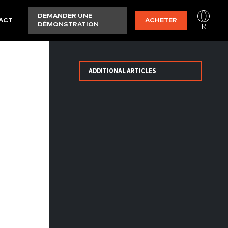
DEMANDER UNE
ACT
ACHETER
DÉMONSTRATION
FR
ADDITIONAL ARTICLES