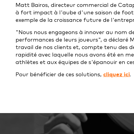
Matt Bairos, directeur commercial de Catapu
à fort impact à l'aube d'une saison de foot
exemple de la croissance future de l'entrepr
"Nous nous engageons à innover au nom de n
performances de leurs joueurs", a déclaré 
travail de nos clients et, compte tenu des 
rapidité avec laquelle nous avons été en me
athlètes et aux équipes de s'épanouir en ce
Pour bénéficier de ces solutions,
cliquez ici
.