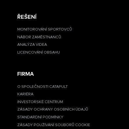
ŘEŠENÍ
MONITOROVÁNÍ SPORTOVCŮ
NÁBOR ZAMĚSTNANCŮ
ANALÝZA VIDEA
LICENCOVÁNÍ OBSAHU
FIRMA
O SPOLEČNOSTI CATAPULT
KARIÉRA
INVESTORSKÉ CENTRUM
ZÁSADY OCHRANY OSOBNÍCH ÚDAJŮ
STANDARDNÍ PODMÍNKY
ZÁSADY POUŽÍVÁNÍ SOUBORŮ COOKIE