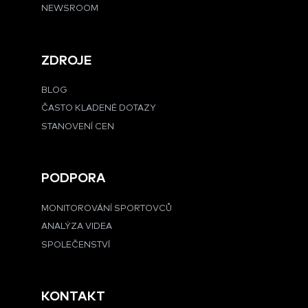
NEWSROOM
ZDROJE
BLOG
ČASTO KLADENÉ DOTAZY
STANOVENÍ CEN
PODPORA
MONITOROVÁNÍ SPORTOVCŮ
ANALÝZA VIDEA
SPOLEČENSTVÍ
KONTAKT