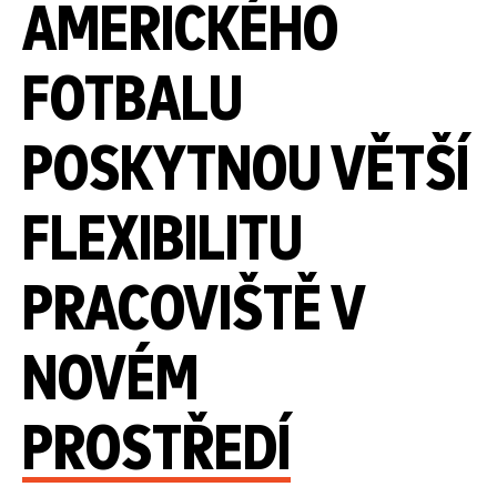
AMERICKÉHO
FOTBALU
POSKYTNOU VĚTŠÍ
FLEXIBILITU
PRACOVIŠTĚ V
NOVÉM
PROSTŘEDÍ