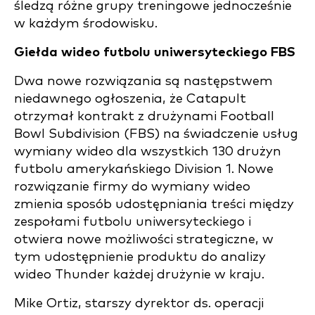
śledzą różne grupy treningowe jednocześnie
w każdym środowisku.
Giełda wideo futbolu uniwersyteckiego FBS
Dwa nowe rozwiązania są następstwem
niedawnego ogłoszenia, że Catapult
otrzymał kontrakt z drużynami Football
Bowl Subdivision (FBS) na świadczenie usług
wymiany wideo dla wszystkich 130 drużyn
futbolu amerykańskiego Division 1. Nowe
rozwiązanie firmy do wymiany wideo
zmienia sposób udostępniania treści między
zespołami futbolu uniwersyteckiego i
otwiera nowe możliwości strategiczne, w
tym udostępnienie produktu do analizy
wideo Thunder każdej drużynie w kraju.
Mike Ortiz, starszy dyrektor ds. operacji