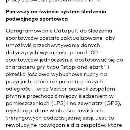
Pierwszy na świecie system śledzenia
podwójnego sportowca
Oprogramowanie Catapult do śledzenia
sportowców zostało zaktualizowane, aby
umożliwić przechwytywanie danych
dotyczących wydajności ponad 100
sportowców jednocześnie, dostosować się do
charakteru gry typu "stop-and-start" i
określić ilościowo wybuchowe ruchy na
pozycjach, które nie pokonują dużych
odległości. Teraz Vector pozwoli zespołom
płynnie przechodzić między śledzeniem w
pomieszczeniach (LPS) i na zewnątrz (GPS),
rejestrując dane w obu środowiskach
treningowych podczas jednej sesji. Jest to
rewolucyjne rozwiązanie dla zespołów, które