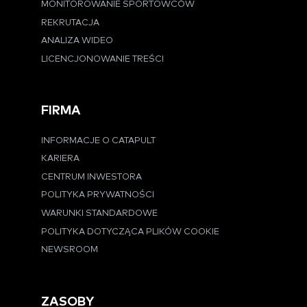
MONITOROWANIE SPORTOWCÓW
REKRUTACJA
ANALIZA WIDEO
LICENCJONOWANIE TREŚCI
FIRMA
INFORMACJE O CATAPULT
KARIERA
CENTRUM INWESTORA
POLITYKA PRYWATNOŚCI
WARUNKI STANDARDOWE
POLITYKA DOTYCZĄCA PLIKÓW COOKIE
NEWSROOM
ZASOBY