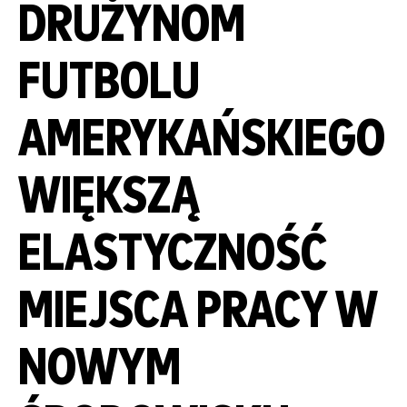
DRUŻYNOM
FUTBOLU
AMERYKAŃSKIEGO
WIĘKSZĄ
ELASTYCZNOŚĆ
MIEJSCA PRACY W
NOWYM