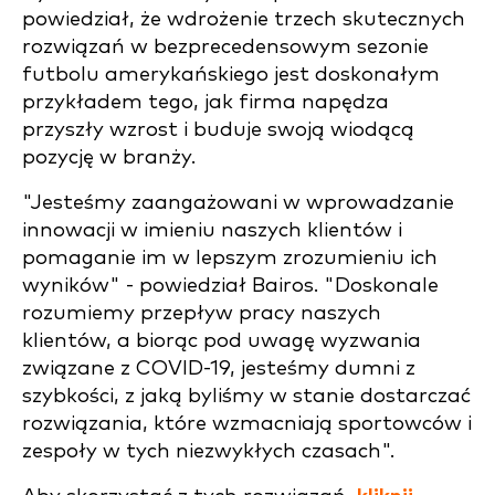
powiedział, że wdrożenie trzech skutecznych
rozwiązań w bezprecedensowym sezonie
futbolu amerykańskiego jest doskonałym
przykładem tego, jak firma napędza
przyszły wzrost i buduje swoją wiodącą
pozycję w branży.
"Jesteśmy zaangażowani w wprowadzanie
innowacji w imieniu naszych klientów i
pomaganie im w lepszym zrozumieniu ich
wyników" - powiedział Bairos. "Doskonale
rozumiemy przepływ pracy naszych
klientów, a biorąc pod uwagę wyzwania
związane z COVID-19, jesteśmy dumni z
szybkości, z jaką byliśmy w stanie dostarczać
rozwiązania, które wzmacniają sportowców i
zespoły w tych niezwykłych czasach".