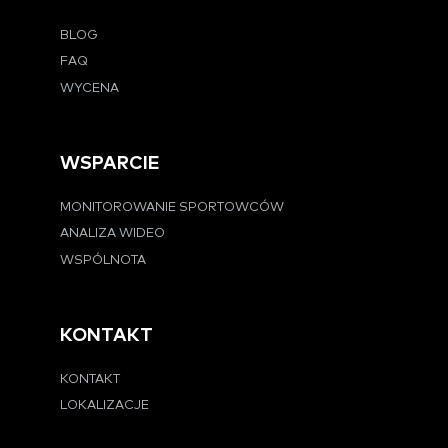
BLOG
FAQ
WYCENA
WSPARCIE
MONITOROWANIE SPORTOWCÓW
ANALIZA WIDEO
WSPÓLNOTA
KONTAKT
KONTAKT
LOKALIZACJE