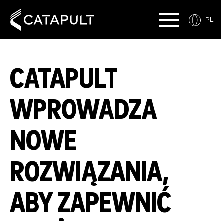
PL
CATAPULT
WPROWADZA
NOWE
ROZWIĄZANIA,
ABY ZAPEWNIĆ