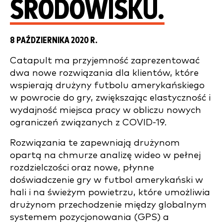
ŚRODOWISKU.
8 PAŹDZIERNIKA 2020 R.
Catapult ma przyjemność zaprezentować
dwa nowe rozwiązania dla klientów, które
wspierają drużyny futbolu amerykańskiego
w powrocie do gry, zwiększając elastyczność i
wydajność miejsca pracy w obliczu nowych
ograniczeń związanych z COVID-19.
Rozwiązania te zapewniają drużynom
opartą na chmurze analizę wideo w pełnej
rozdzielczości oraz nowe, płynne
doświadczenie gry w futbol amerykański w
hali i na świeżym powietrzu, które umożliwia
drużynom przechodzenie między globalnym
systemem pozycjonowania (GPS) a