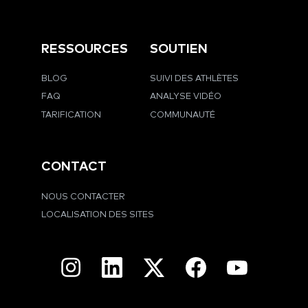
RESSOURCES
SOUTIEN
BLOG
SUIVI DES ATHLÈTES
FAQ
ANALYSE VIDÉO
TARIFICATION
COMMUNAUTÉ
CONTACT
NOUS CONTACTER
LOCALISATION DES SITES