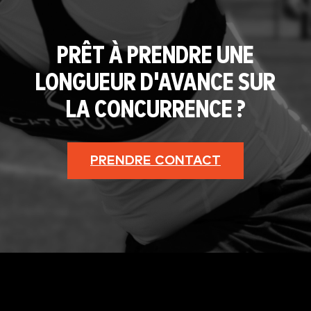
PRÊT À PRENDRE UNE
LONGUEUR D'AVANCE SUR
LA CONCURRENCE ?
PRENDRE CONTACT