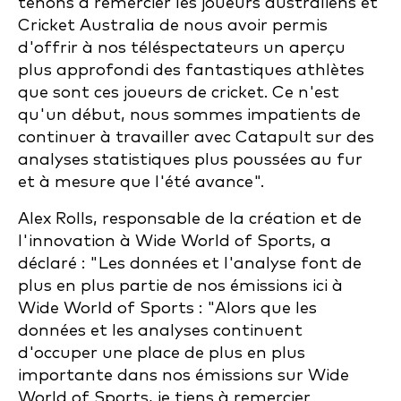
tenons à remercier les joueurs australiens et
Cricket Australia de nous avoir permis
d'offrir à nos téléspectateurs un aperçu
plus approfondi des fantastiques athlètes
que sont ces joueurs de cricket. Ce n'est
qu'un début, nous sommes impatients de
continuer à travailler avec Catapult sur des
analyses statistiques plus poussées au fur
et à mesure que l'été avance".
Alex Rolls, responsable de la création et de
l'innovation à Wide World of Sports, a
déclaré : "Les données et l'analyse font de
plus en plus partie de nos émissions ici à
Wide World of Sports : "Alors que les
données et les analyses continuent
d'occuper une place de plus en plus
importante dans nos émissions sur Wide
World of Sports, je tiens à remercier