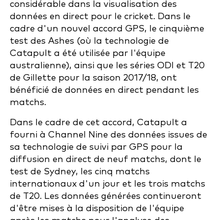
considérable dans la visualisation des
données en direct pour le cricket. Dans le
cadre d'un nouvel accord GPS, le cinquième
test des Ashes (où la technologie de
Catapult a été utilisée par l'équipe
australienne), ainsi que les séries ODI et T20
de Gillette pour la saison 2017/18, ont
bénéficié de données en direct pendant les
matchs.
Dans le cadre de cet accord, Catapult a
fourni à Channel Nine des données issues de
sa technologie de suivi par GPS pour la
diffusion en direct de neuf matchs, dont le
test de Sydney, les cinq matchs
internationaux d'un jour et les trois matchs
de T20. Les données générées continueront
d'être mises à la disposition de l'équipe