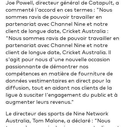
Joe Powell, directeur général de Catapult, a
commenté l'accord en ces termes : "Nous
sommes ravis de pouvoir travailler en
partenariat avec Channel Nine et notre
client de longue date, Cricket Australia :
"Nous sommes ravis de pouvoir travailler en
partenariat avec Channel Nine et notre
client de longue date, Cricket Australia. Il
s'agit pour nous d'une nouvelle occasion
passionnante de démontrer nos
compétences en matière de fourniture de
données vestimentaires en direct pour la
diffusion, tout en aidant nos clients de la
ligue à susciter l'engagement du public et à
augmenter leurs revenus."
Le directeur des sports de Nine Network
Australia, Tom Malone, a déclaré : "Nous