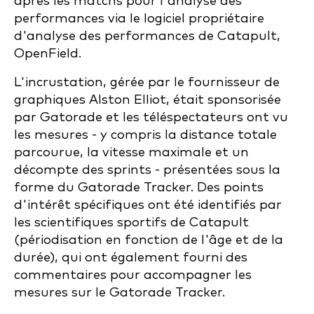
après les matchs pour l'analyse des
performances via le logiciel propriétaire
d'analyse des performances de Catapult,
OpenField.
L'incrustation, gérée par le fournisseur de
graphiques Alston Elliot, était sponsorisée
par Gatorade et les téléspectateurs ont vu
les mesures - y compris la distance totale
parcourue, la vitesse maximale et un
décompte des sprints - présentées sous la
forme du Gatorade Tracker. Des points
d'intérêt spécifiques ont été identifiés par
les scientifiques sportifs de Catapult
(périodisation en fonction de l'âge et de la
durée), qui ont également fourni des
commentaires pour accompagner les
mesures sur le Gatorade Tracker.