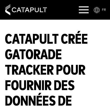
FR
CATAPULT CRÉE
GATORADE
TRACKER POUR
FOURNIR DES
DONNÉES DE