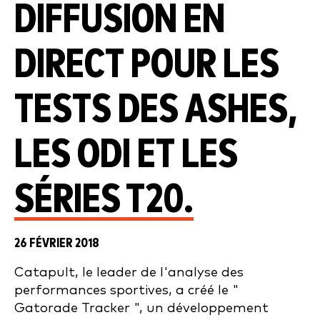
DIFFUSION EN
DIRECT POUR LES
TESTS DES ASHES,
LES ODI ET LES
SÉRIES T20.
26 FÉVRIER 2018
Catapult, le leader de l'analyse des
performances sportives, a créé le "
Gatorade Tracker ", un développement