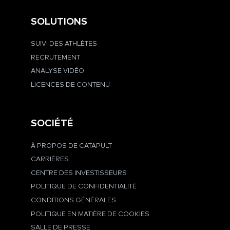
SOLUTIONS
SUIVI DES ATHLÈTES
RECRUTEMENT
ANALYSE VIDÉO
LICENCES DE CONTENU
SOCIÉTÉ
À PROPOS DE CATAPULT
CARRIÈRES
CENTRE DES INVESTISSEURS
POLITIQUE DE CONFIDENTIALITÉ
CONDITIONS GÉNÉRALES
POLITIQUE EN MATIÈRE DE COOKIES
SALLE DE PRESSE