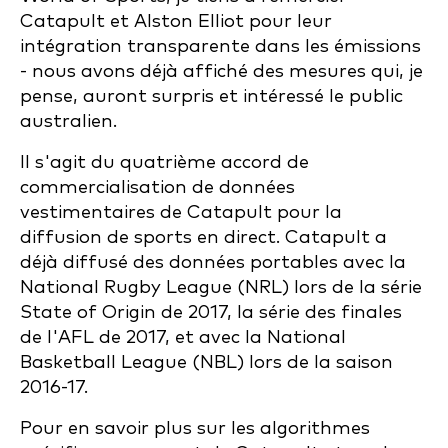
Catapult et Alston Elliot pour leur
intégration transparente dans les émissions
- nous avons déjà affiché des mesures qui, je
pense, auront surpris et intéressé le public
australien.
Il s'agit du quatrième accord de
commercialisation de données
vestimentaires de Catapult pour la
diffusion de sports en direct. Catapult a
déjà diffusé des données portables avec la
National Rugby League (NRL) lors de la série
State of Origin de 2017, la série des finales
de l'AFL de 2017, et avec la National
Basketball League (NBL) lors de la saison
2016-17.
Pour en savoir plus sur les algorithmes