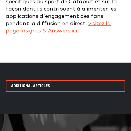
spécifiques au sport de Catapult et sur la
façon dont ils contribuent à alimenter les
applications d'engagement des fans
pendant la diffusion en direct,
visitez la
page Insights & Answers ici.
ADDITIONAL ARTICLES