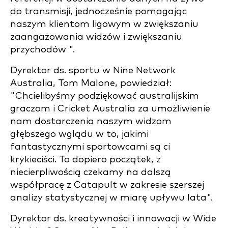
do transmisji, jednocześnie pomagając
naszym klientom ligowym w zwiększaniu
zaangażowania widzów i zwiększaniu
przychodów ".
Dyrektor ds. sportu w Nine Network
Australia, Tom Malone, powiedział:
"Chcielibyśmy podziękować australijskim
graczom i Cricket Australia za umożliwienie
nam dostarczenia naszym widzom
głębszego wglądu w to, jakimi
fantastycznymi sportowcami są ci
krykieciści. To dopiero początek, z
niecierpliwością czekamy na dalszą
współpracę z Catapult w zakresie szerszej
analizy statystycznej w miarę upływu lata".
Dyrektor ds. kreatywności i innowacji w Wide