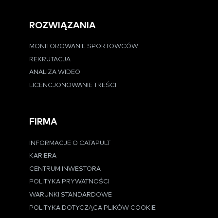
ROZWIĄZANIA
MONITOROWANIE SPORTOWCÓW
REKRUTACJA
ANALIZA WIDEO
LICENCJONOWANIE TREŚCI
FIRMA
INFORMACJE O CATAPULT
KARIERA
CENTRUM INWESTORA
POLITYKA PRYWATNOŚCI
WARUNKI STANDARDOWE
POLITYKA DOTYCZĄCA PLIKÓW COOKIE