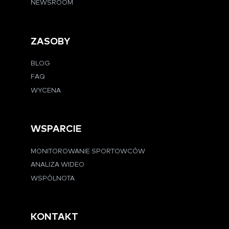
NEWSROOM
ZASOBY
BLOG
FAQ
WYCENA
WSPARCIE
MONITOROWANIE SPORTOWCÓW
ANALIZA WIDEO
WSPÓLNOTA
KONTAKT