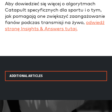
Aby dowiedzieć się więcej o algorytmach
Catapult specyficznych dla sportu i o tym,
jak pomagają one zwiększyć zaangażowanie
fanów podczas transmisji na żywo,
odwiedź
stronę Insights & Answers tutaj.
ADDITIONAL ARTICLES