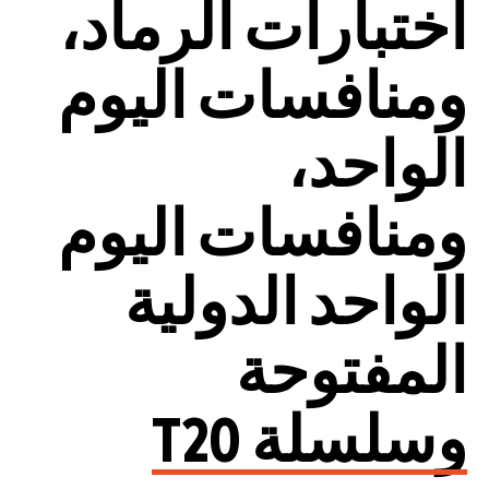
اختبارات الرماد،
ومنافسات اليوم
الواحد،
ومنافسات اليوم
الواحد الدولية
المفتوحة
وسلسلة T20