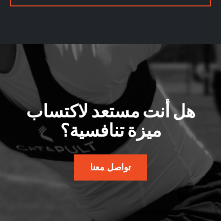
هل أنت مستعد لاكتساب
ميزة تنافسية؟
تواصل معنا