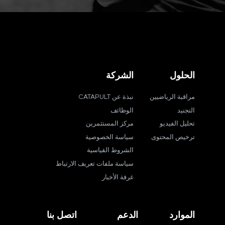
الحلول
الشركة
مراقبة الرياضيين
نبذة عن CATAPULT
التجنيد
الوظائف
تحليل الفيديو
مركز المستثمرين
ترخيص المحتوى
سياسة الخصوصية
الشروط القياسية
سياسة ملفات تعريف الارتباط
غرفة الأخبار
الموارد
الدعم
اتصل بنا