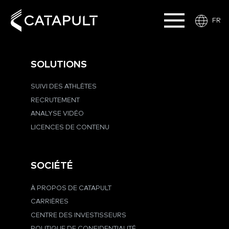
FR
SOLUTIONS
SUIVI DES ATHLÈTES
RECRUTEMENT
ANALYSE VIDÉO
LICENCES DE CONTENU
SOCIÉTÉ
À PROPOS DE CATAPULT
CARRIÈRES
CENTRE DES INVESTISSEURS
POLITIQUE DE CONFIDENTIALITÉ