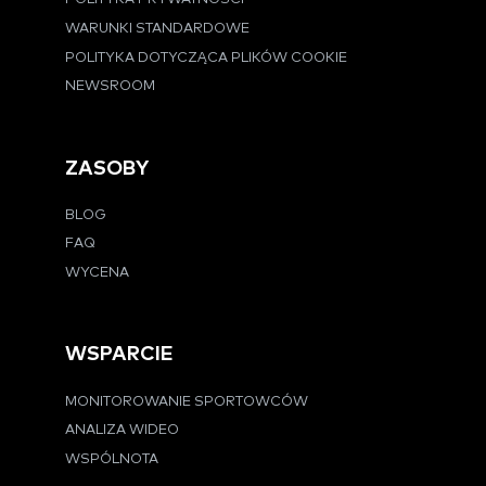
WARUNKI STANDARDOWE
POLITYKA DOTYCZĄCA PLIKÓW COOKIE
NEWSROOM
ZASOBY
BLOG
FAQ
WYCENA
WSPARCIE
MONITOROWANIE SPORTOWCÓW
ANALIZA WIDEO
WSPÓLNOTA