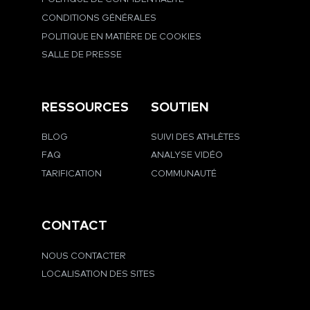
CONDITIONS GÉNÉRALES
POLITIQUE EN MATIÈRE DE COOKIES
SALLE DE PRESSE
RESSOURCES
SOUTIEN
BLOG
SUIVI DES ATHLÈTES
FAQ
ANALYSE VIDÉO
TARIFICATION
COMMUNAUTÉ
CONTACT
NOUS CONTACTER
LOCALISATION DES SITES