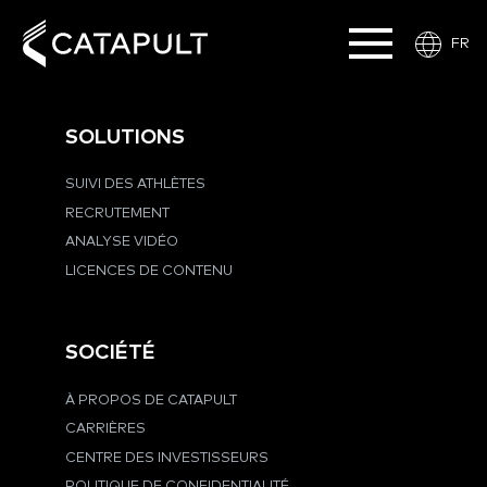
FR
SOLUTIONS
SUIVI DES ATHLÈTES
RECRUTEMENT
ANALYSE VIDÉO
LICENCES DE CONTENU
SOCIÉTÉ
À PROPOS DE CATAPULT
CARRIÈRES
CENTRE DES INVESTISSEURS
POLITIQUE DE CONFIDENTIALITÉ