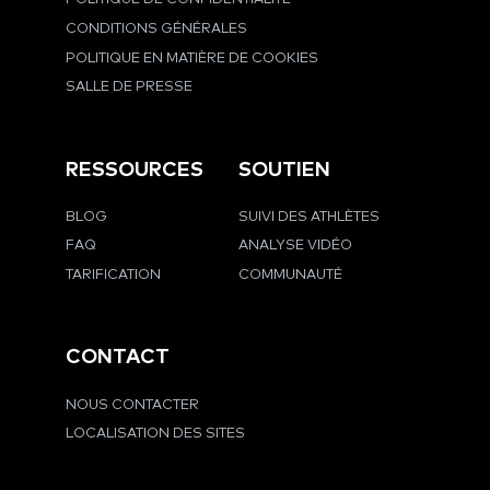
CONDITIONS GÉNÉRALES
POLITIQUE EN MATIÈRE DE COOKIES
SALLE DE PRESSE
RESSOURCES
SOUTIEN
BLOG
SUIVI DES ATHLÈTES
FAQ
ANALYSE VIDÉO
TARIFICATION
COMMUNAUTÉ
CONTACT
NOUS CONTACTER
LOCALISATION DES SITES