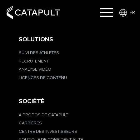
FR
SOLUTIONS
SUIVI DES ATHLÈTES
RECRUTEMENT
ANALYSE VIDÉO
LICENCES DE CONTENU
SOCIÉTÉ
À PROPOS DE CATAPULT
CARRIÈRES
CENTRE DES INVESTISSEURS
POLITIQUE DE CONFIDENTIALITÉ