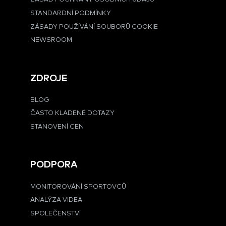
STANDARDNÍ PODMÍNKY
ZÁSADY POUŽÍVÁNÍ SOUBORŮ COOKIE
NEWSROOM
ZDROJE
BLOG
ČASTO KLADENÉ DOTAZY
STANOVENÍ CEN
PODPORA
MONITOROVÁNÍ SPORTOVCŮ
ANALÝZA VIDEA
SPOLEČENSTVÍ