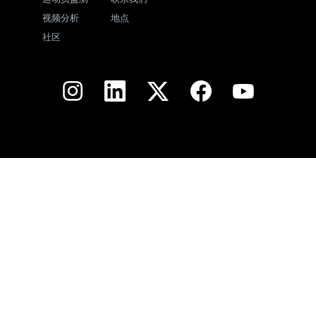
视频分析
地点
社区