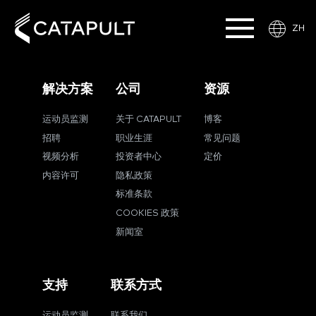
ZH
解决方案
公司
资源
运动员监测
关于 CATAPULT
博客
招聘
职业生涯
常见问题
视频分析
投资者中心
定价
内容许可
隐私政策
标准条款
COOKIES 政策
新闻室
支持
联系方式
运动员监测
联系我们