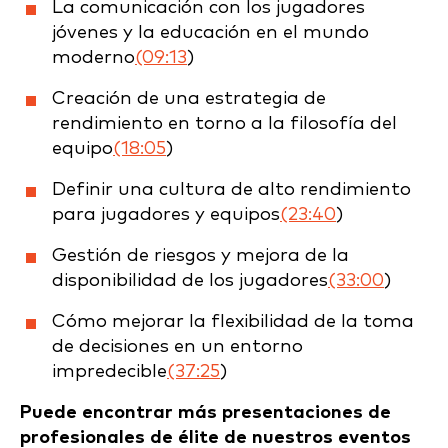
La comunicación con los jugadores
jóvenes y la educación en el mundo
moderno
(09:13
)
Creación de una estrategia de
rendimiento en torno a la filosofía del
equipo
(18:05
)
Definir una cultura de alto rendimiento
para jugadores y equipos
(23:40
)
Gestión de riesgos y mejora de la
disponibilidad de los jugadores
(33:00
)
Cómo mejorar la flexibilidad de la toma
de decisiones en un entorno
impredecible
(37:25
)
Puede encontrar más presentaciones de
profesionales de élite de nuestros eventos