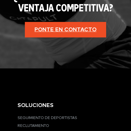
VENTAJA COMPETITIVA?
PONTE EN CONTACTO
SOLUCIONES
SEGUIMIENTO DE DEPORTISTAS
RECLUTAMIENTO