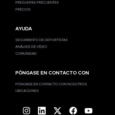
PREGUNTAS FRECUENTES
PRECIOS
AYUDA
SEGUIMIENTO DE DEPORTISTAS
ANÁLISIS DE VÍDEO
COMUNIDAD
PÓNGASE EN CONTACTO CON
PÓNGASE EN CONTACTO CON NOSOTROS
UBICACIONES