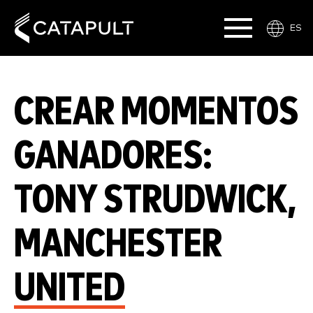
ES
CREAR MOMENTOS
GANADORES:
TONY STRUDWICK,
MANCHESTER
UNITED