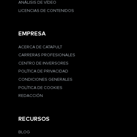
ANÁLISIS DE VÍDEO
LICENCIAS DE CONTENIDOS
EMPRESA
ACERCA DE CATAPULT
CARRERAS PROFESIONALES
CENTRO DE INVERSORES
POLÍTICA DE PRIVACIDAD
CONDICIONES GENERALES
POLÍTICA DE COOKIES
REDACCIÓN
RECURSOS
BLOG