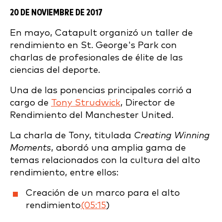
20 DE NOVIEMBRE DE 2017
En mayo, Catapult organizó un taller de
rendimiento en St. George's Park con
charlas de profesionales de élite de las
ciencias del deporte.
Una de las ponencias principales corrió a
cargo de
Tony Strudwick
, Director de
Rendimiento del Manchester United.
La charla de Tony, titulada
Creating Winning
Moments
, abordó una amplia gama de
temas relacionados con la cultura del alto
rendimiento, entre ellos:
Creación de un marco para el alto
rendimiento
(05:15
)