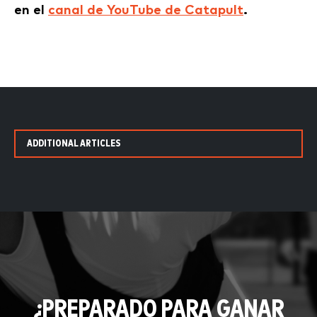
en el
canal de YouTube de Catapult
.
ADDITIONAL ARTICLES
¿PREPARADO PARA GANAR