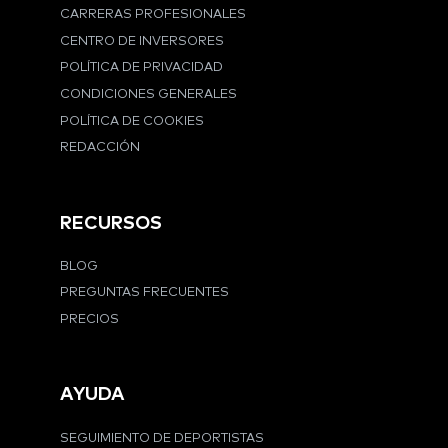
CARRERAS PROFESIONALES
CENTRO DE INVERSORES
POLÍTICA DE PRIVACIDAD
CONDICIONES GENERALES
POLÍTICA DE COOKIES
REDACCIÓN
RECURSOS
BLOG
PREGUNTAS FRECUENTES
PRECIOS
AYUDA
SEGUIMIENTO DE DEPORTISTAS