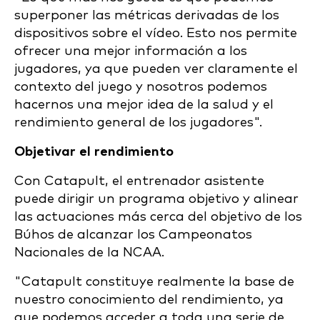
superponer las métricas derivadas de los
dispositivos sobre el vídeo. Esto nos permite
ofrecer una mejor información a los
jugadores, ya que pueden ver claramente el
contexto del juego y nosotros podemos
hacernos una mejor idea de la salud y el
rendimiento general de los jugadores".
Objetivar el rendimiento
Con Catapult, el entrenador asistente
puede dirigir un programa objetivo y alinear
las actuaciones más cerca del objetivo de los
Búhos de alcanzar los Campeonatos
Nacionales de la NCAA.
"Catapult constituye realmente la base de
nuestro conocimiento del rendimiento, ya
que podemos acceder a toda una serie de