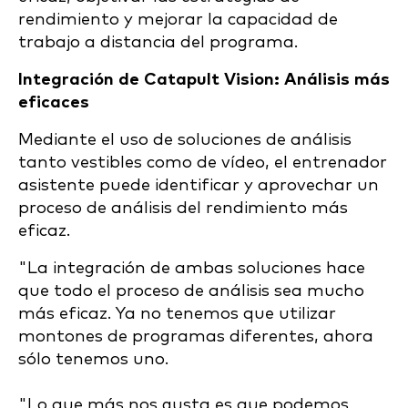
rendimiento y mejorar la capacidad de
trabajo a distancia del programa.
Integración de Catapult Vision: Análisis más
eficaces
Mediante el uso de soluciones de análisis
tanto vestibles como de vídeo, el entrenador
asistente puede identificar y aprovechar un
proceso de análisis del rendimiento más
eficaz.
"La integración de ambas soluciones hace
que todo el proceso de análisis sea mucho
más eficaz. Ya no tenemos que utilizar
montones de programas diferentes, ahora
sólo tenemos uno.
"Lo que más nos gusta es que podemos