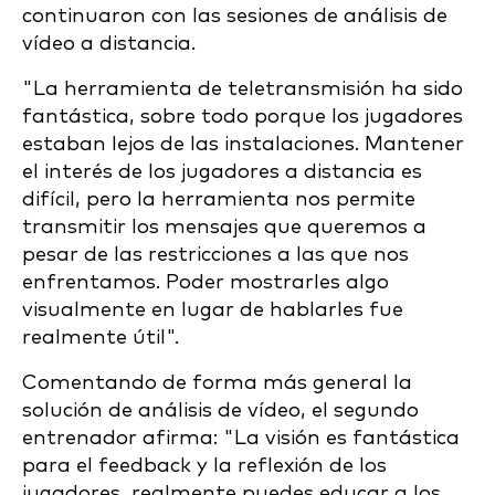
continuaron con las sesiones de análisis de
vídeo a distancia.
"La herramienta de teletransmisión ha sido
fantástica, sobre todo porque los jugadores
estaban lejos de las instalaciones. Mantener
el interés de los jugadores a distancia es
difícil, pero la herramienta nos permite
transmitir los mensajes que queremos a
pesar de las restricciones a las que nos
enfrentamos. Poder mostrarles algo
visualmente en lugar de hablarles fue
realmente útil".
Comentando de forma más general la
solución de análisis de vídeo, el segundo
entrenador afirma: "La visión es fantástica
para el feedback y la reflexión de los
jugadores, realmente puedes educar a los