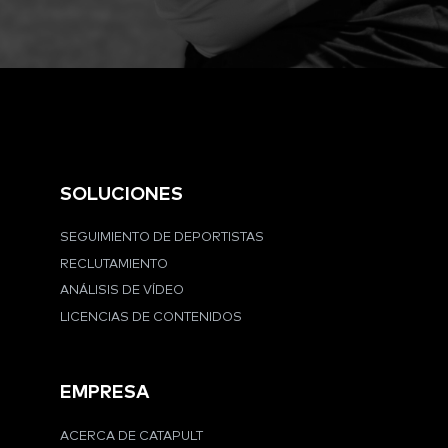
SOLUCIONES
SEGUIMIENTO DE DEPORTISTAS
RECLUTAMIENTO
ANÁLISIS DE VÍDEO
LICENCIAS DE CONTENIDOS
EMPRESA
ACERCA DE CATAPULT