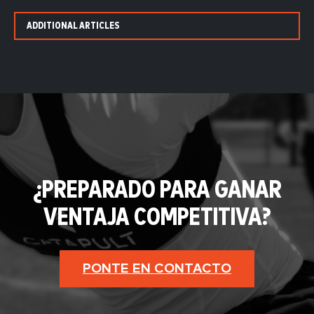
ADDITIONAL ARTICLES
¿PREPARADO PARA GANAR
VENTAJA COMPETITIVA?
PONTE EN CONTACTO