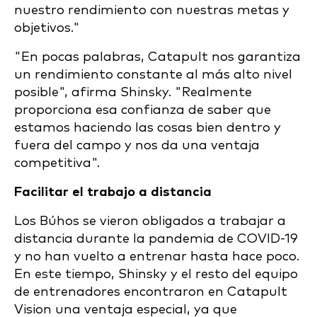
nuestro rendimiento con nuestras metas y
objetivos."
"En pocas palabras, Catapult nos garantiza
un rendimiento constante al más alto nivel
posible", afirma Shinsky. "Realmente
proporciona esa confianza de saber que
estamos haciendo las cosas bien dentro y
fuera del campo y nos da una ventaja
competitiva".
Facilitar el trabajo a distancia
Los Búhos se vieron obligados a trabajar a
distancia durante la pandemia de COVID-19
y no han vuelto a entrenar hasta hace poco.
En este tiempo, Shinsky y el resto del equipo
de entrenadores encontraron en Catapult
Vision una ventaja especial, ya que