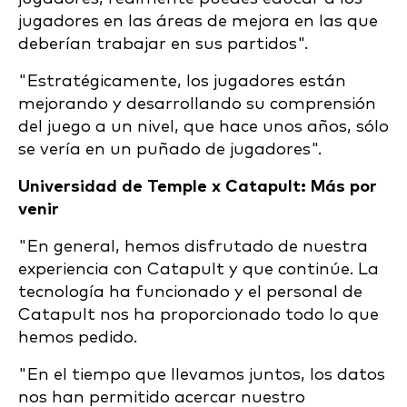
jugadores en las áreas de mejora en las que
deberían trabajar en sus partidos".
"Estratégicamente, los jugadores están
mejorando y desarrollando su comprensión
del juego a un nivel, que hace unos años, sólo
se vería en un puñado de jugadores".
Universidad de Temple x Catapult: Más por
venir
"En general, hemos disfrutado de nuestra
experiencia con Catapult y que continúe. La
tecnología ha funcionado y el personal de
Catapult nos ha proporcionado todo lo que
hemos pedido.
"En el tiempo que llevamos juntos, los datos
nos han permitido acercar nuestro