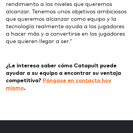
rendimiento a los niveles que queremos
alcanzar. Tenemos unos objetivos ambiciosos
que queremos alcanzar como equipo y la
tecnología realmente ayuda a los jugadores
a hacer más y a convertirse en los jugadores
que quieren llegar a ser."
¿Le interesa saber cómo Catapult puede
ayudar a su equipo a encontrar su ventaja
competitiva?
Póngase en contacto hoy
mismo
.