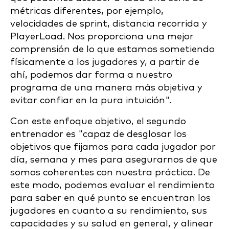
métricas diferentes, por ejemplo,
velocidades de sprint, distancia recorrida y
PlayerLoad. Nos proporciona una mejor
comprensión de lo que estamos sometiendo
físicamente a los jugadores y, a partir de
ahí, podemos dar forma a nuestro
programa de una manera más objetiva y
evitar confiar en la pura intuición".
Con este enfoque objetivo, el segundo
entrenador es "capaz de desglosar los
objetivos que fijamos para cada jugador por
día, semana y mes para asegurarnos de que
somos coherentes con nuestra práctica. De
este modo, podemos evaluar el rendimiento
para saber en qué punto se encuentran los
jugadores en cuanto a su rendimiento, sus
capacidades y su salud en general, y alinear