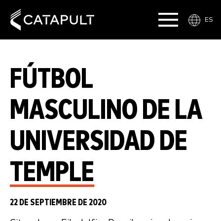
ES
FÚTBOL
MASCULINO DE LA
UNIVERSIDAD DE
TEMPLE
22 DE SEPTIEMBRE DE 2020