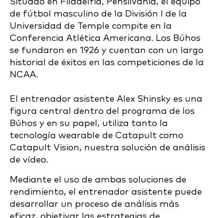
Situado en Filadelfia, Pensilvania, el equipo
de fútbol masculino de la División I de la
Universidad de Temple compite en la
Conferencia Atlética Americana. Los Búhos
se fundaron en 1926 y cuentan con un largo
historial de éxitos en las competiciones de la
NCAA.
El entrenador asistente Alex Shinsky es una
figura central dentro del programa de los
Búhos y en su papel, utiliza tanto la
tecnología wearable de Catapult como
Catapult Vision, nuestra solución de análisis
de vídeo.
Mediante el uso de ambas soluciones de
rendimiento, el entrenador asistente puede
desarrollar un proceso de análisis más
eficaz, objetivar las estrategias de