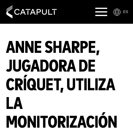
ES
ANNE SHARPE,
JUGADORA DE
CRÍQUET, UTILIZA
LA
MONITORIZACIÓN