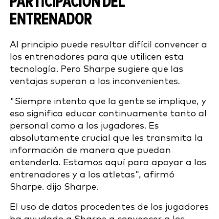
PARTICIPACIÓN DEL
ENTRENADOR
Al principio puede resultar difícil convencer a
los entrenadores para que utilicen esta
tecnología. Pero Sharpe sugiere que las
ventajas superan a los inconvenientes.
"Siempre intento que la gente se implique, y
eso significa educar continuamente tanto al
personal como a los jugadores. Es
absolutamente crucial que les transmita la
información de manera que puedan
entenderla. Estamos aquí para apoyar a los
entrenadores y a los atletas", afirmó
Sharpe.
dijo Sharpe.
El uso de datos procedentes de los jugadores