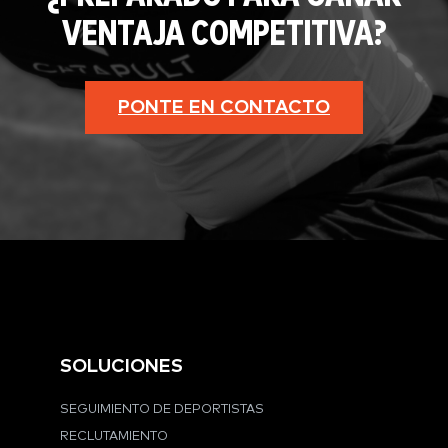
VENTAJA COMPETITIVA?
PONTE EN CONTACTO
SOLUCIONES
SEGUIMIENTO DE DEPORTISTAS
RECLUTAMIENTO