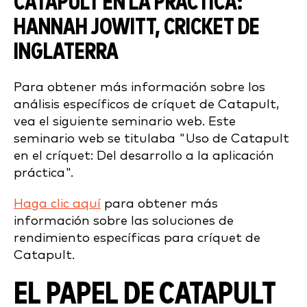
CATAPULT EN LA PRÁCTICA:
HANNAH JOWITT, CRICKET DE
INGLATERRA
Para obtener más información sobre los
análisis específicos de críquet de Catapult,
vea el siguiente seminario web. Este
seminario web se titulaba "Uso de Catapult
en el críquet: Del desarrollo a la aplicación
práctica".
Haga clic aquí
para obtener más
información sobre las soluciones de
rendimiento específicas para críquet de
Catapult.
EL PAPEL DE CATAPULT