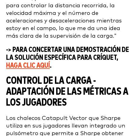
para controlar la distancia recorrida, la
velocidad máxima y el número de
aceleraciones y desaceleraciones mientras
estoy en el campo, lo que me da una idea
más clara de la supervisión de la carga."
-> PARA CONCERTAR UNA DEMOSTRACIÓN DE
LA SOLUCIÓN ESPECÍFICA PARA CRÍQUET,
HAGA CLIC AQUÍ
.
CONTROL DE LA CARGA -
ADAPTACIÓN DE LAS MÉTRICAS A
LOS JUGADORES
Los chalecos Catapult Vector que Sharpe
utiliza en sus jugadores llevan integrado un
pulsómetro que permite a Sharpe obtener