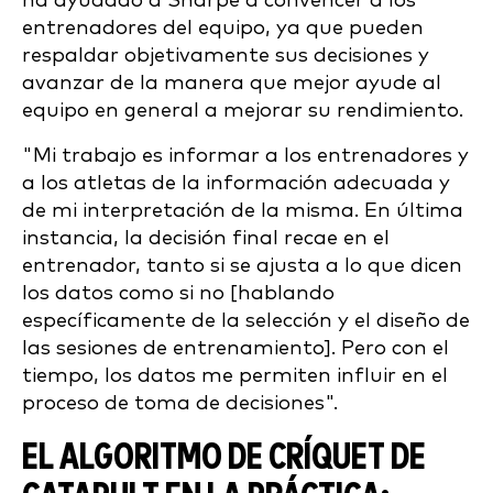
ha ayudado a Sharpe a convencer a los
entrenadores del equipo, ya que pueden
respaldar objetivamente sus decisiones y
avanzar de la manera que mejor ayude al
equipo en general a mejorar su rendimiento.
"Mi trabajo es informar a los entrenadores y
a los atletas de la información adecuada y
de mi interpretación de la misma. En última
instancia, la decisión final recae en el
entrenador, tanto si se ajusta a lo que dicen
los datos como si no [hablando
específicamente de la selección y el diseño de
las sesiones de entrenamiento]. Pero con el
tiempo, los datos me permiten influir en el
proceso de toma de decisiones".
EL ALGORITMO DE CRÍQUET DE