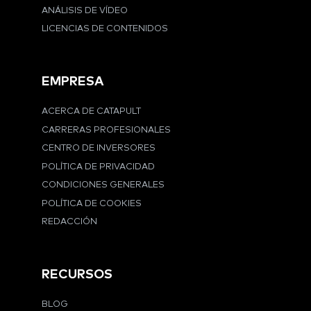
ANÁLISIS DE VÍDEO
LICENCIAS DE CONTENIDOS
EMPRESA
ACERCA DE CATAPULT
CARRERAS PROFESIONALES
CENTRO DE INVERSORES
POLÍTICA DE PRIVACIDAD
CONDICIONES GENERALES
POLÍTICA DE COOKIES
REDACCIÓN
RECURSOS
BLOG