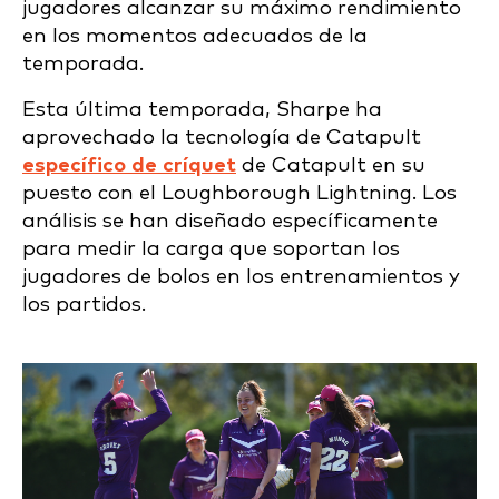
jugadores alcanzar su máximo rendimiento
en los momentos adecuados de la
temporada.
Esta última temporada, Sharpe ha
aprovechado la tecnología de Catapult
específico de críquet
de Catapult en su
puesto con el Loughborough Lightning. Los
análisis se han
diseñado específicamente
para medir la carga que soportan los
jugadores de bolos en los entrenamientos y
los partidos.