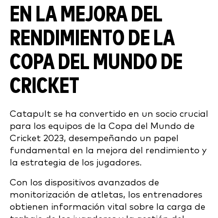
EN LA MEJORA DEL
RENDIMIENTO DE LA
COPA DEL MUNDO DE
CRICKET
Catapult se ha convertido en un socio crucial
para los equipos de la Copa del Mundo de
Cricket 2023, desempeñando un papel
fundamental en la mejora del rendimiento y
la estrategia de los jugadores.
Con los dispositivos avanzados de
monitorización de atletas, los entrenadores
obtienen información vital sobre la carga de