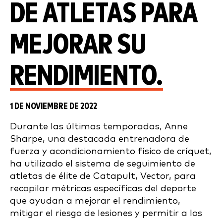
DE ATLETAS PARA
MEJORAR SU
RENDIMIENTO.
1 DE NOVIEMBRE DE 2022
Durante las últimas temporadas,
Anne
Sharpe, una destacada entrenadora de
fuerza y acondicionamiento físico de críquet
,
ha
utilizado el sistema de seguimiento de
atletas de élite de Catapult, Vector, para
recopilar
métricas específicas del deporte
que ayudan a mejorar el rendimiento,
mitigar el riesgo de lesiones y permitir a los