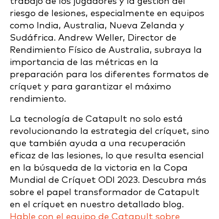
trabajo de los jugadores y la gestión del
riesgo de lesiones, especialmente en equipos
como India, Australia, Nueva Zelanda y
Sudáfrica. Andrew Weller, Director de
Rendimiento Físico de Australia, subraya la
importancia de las métricas en la
preparación para los diferentes formatos de
críquet y para garantizar el máximo
rendimiento.
La tecnología de Catapult no solo está
revolucionando la estrategia del críquet, sino
que también ayuda a una recuperación
eficaz de las lesiones, lo que resulta esencial
en la búsqueda de la victoria en la Copa
Mundial de Críquet ODI 2023. Descubra más
sobre el papel transformador de Catapult
en el críquet en nuestro detallado blog.
Hable con el equipo de Catapult sobre