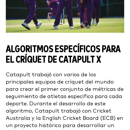
ALGORITMOS ESPECÍFICOS PARA
EL CRÍQUET DE CATAPULT X
Catapult trabajó con varios de los
principales equipos de críquet del mundo
para crear el primer conjunto de métricas de
seguimiento de atletas específico para cada
deporte. Durante el desarrollo de este
algoritmo, Catapult trabajó con Cricket
Australia y la English Cricket Board (ECB) en
un proyecto histórico para desarrollar un