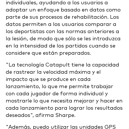
individuales, ayudando a los usuarios a
adoptar un enfoque basado en datos como
parte de sus procesos de rehabilitación. Los
datos permiten a los usuarios comparar a
los deportistas con las normas anteriores a
la lesión, de modo que sólo se les introduzca
en la intensidad de los partidos cuando se
considere que están preparados.
"La tecnología Catapult tiene la capacidad
de rastrear la velocidad máxima y el
impacto que se produce en cada
lanzamiento, lo que me permite trabajar
con cada jugador de forma individual y
mostrarle lo que necesita mejorar y hacer en
cada lanzamiento para lograr los resultados
deseados", afirma Sharpe.
"Además, puedo utilizar las unidades GPS