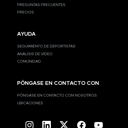
PREGUNTAS FRECUENTES
PRECIOS
AYUDA
SEGUIMIENTO DE DEPORTISTAS
ANÁLISIS DE VÍDEO
COMUNIDAD
PÓNGASE EN CONTACTO CON
PÓNGASE EN CONTACTO CON NOSOTROS
UBICACIONES