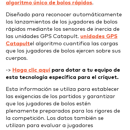
algoritmo único de bolos rápidos
.
Diseñado para reconocer automáticamente
los lanzamientos de los jugadores de bolos
rápidos mediante los sensores de inercia de
las unidades GPS Catapult.
unidades GPS
Catapult
el algoritmo cuantifica las cargas
que los jugadores de bolos ejercen sobre sus
cuerpos.
->
Haga clic aquí
para dotar a tu equipo de
esta tecnología específica para el críquet.
Esta información se utiliza para establecer
las exigencias de los partidos y garantizar
que los jugadores de bolos estén
plenamente preparados para los rigores de
la competición. Los datos también se
utilizan para evaluar a jugadores