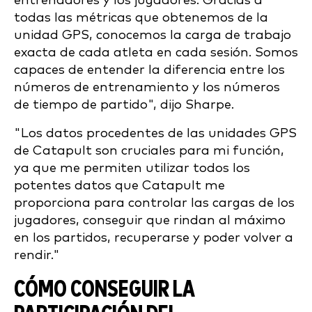
entrenadores y los jugadores. Gracias a
todas las métricas que obtenemos de la
unidad GPS, conocemos la carga de trabajo
exacta de cada atleta en cada sesión. Somos
capaces de entender la diferencia entre los
números de entrenamiento y los números
de tiempo de partido", dijo Sharpe.
"Los datos procedentes de las unidades GPS
de Catapult son cruciales para mi función,
ya que me permiten utilizar todos los
potentes datos que Catapult me
proporciona para controlar las cargas de los
jugadores, conseguir que rindan al máximo
en los partidos, recuperarse y poder volver a
rendir."
CÓMO CONSEGUIR LA