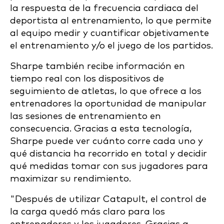
la respuesta de la frecuencia cardiaca del
deportista al entrenamiento, lo que permite
al equipo medir y cuantificar objetivamente
el entrenamiento y/o el juego de los partidos.
Sharpe también recibe información en
tiempo real con los dispositivos de
seguimiento de atletas, lo que ofrece a los
entrenadores la oportunidad de manipular
las sesiones de entrenamiento en
consecuencia. Gracias a esta tecnología,
Sharpe puede ver cuánto corre cada uno y
qué distancia ha recorrido en total y decidir
qué medidas tomar con sus jugadores para
maximizar su rendimiento.
"Después de utilizar Catapult, el control de
la carga quedó más claro para los