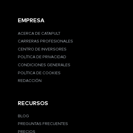
EMPRESA
ACERCA DE CATAPULT
CARRERAS PROFESIONALES
CENTRO DE INVERSORES
POLÍTICA DE PRIVACIDAD
CONDICIONES GENERALES
POLÍTICA DE COOKIES
REDACCIÓN
RECURSOS
BLOG
PREGUNTAS FRECUENTES
PRECIOS