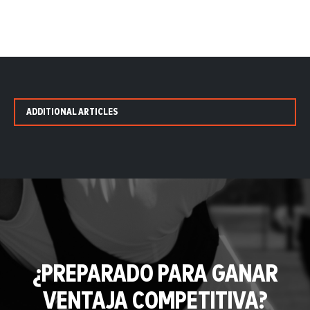
ADDITIONAL ARTICLES
¿PREPARADO PARA GANAR
VENTAJA COMPETITIVA?