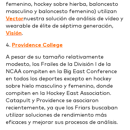
femenino, hockey sobre hierba, baloncesto
masculino y baloncesto femenino) utilizan
Vector
nuestra solución de análisis de vídeo y
wearable de élite de séptima generación,
Visión
.
4.
Providence College
A pesar de su tamaño relativamente
modesto, los Frailes de la División I de la
NCAA compiten en la Big East Conference
en todos los deportes excepto en hockey
sobre hielo masculino y femenino, donde
compiten en la Hockey East Association.
Catapult y Providence se asociaron
recientemente, ya que los Friars buscaban
utilizar soluciones de rendimiento más
eficaces y mejorar sus procesos de análisis.