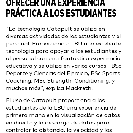
OFRECER UNA EXPERIENCIA
PRÁCTICA A LOS ESTUDIANTES
"
La tecnología Catapult se utiliza en
diversas actividades de los estudiantes y el
personal.
Proporciona a LBU una excelente
tecnología para apoyar a los estudiantes y
al personal con una fantástica experiencia
educativa y se utiliza en varios cursos -
BSc
Deporte y Ciencias del Ejercicio,
BSc
Sports
Coaching, MSc Strength, Conditioning, y
muchos más", explica Mackreth.
El uso de Catapult proporciona a los
estudiantes de la LBU una experiencia de
primera mano en la visualización de datos
en directo y la descarga de datos para
controlar la distancia, la velocidad y los