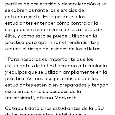
perfiles de aceleración y desaceleración que
se cubren durante los ejercicios de
entrenamiento. Esto permite a los
estudiantes entender cómo controlar la
carga de entrenamiento de los atletas de
élite, y cómo esto se puede utilizar en la
práctica para optimizar el rendimiento y
reducir el riesgo de lesiones de los atletas.
"
Para nosotros es importante que los
estudiantes de la
LBU
accedan a tecnología
y equipos que se utilizan ampliamente en la
práctica. Así nos aseguramos de que los
estudiantes estén bien preparados y tengan
éxito en su empleo después de la
universidad", afirma Mackreth.
Catapult dota a los estudiantes de la LBU
de los conocimientos, habilidades y