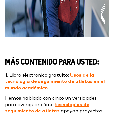
MÁS CONTENIDO PARA USTED:
1. Libro electrónico gratuito:
Usos de la
tecnología de seguimiento de atletas en el
mundo académico
Hemos hablado con cinco universidades
para averiguar cómo
tecnologías de
seguimiento de atletas
apoyan proyectos