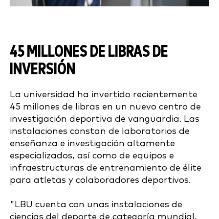
45 MILLONES DE LIBRAS
DE
INVERSIÓN
La universidad ha invertido recientemente
45 millones de libras
en un nuevo centro de
investigación deportiva de vanguardia. Las
instalaciones constan de laboratorios de
enseñanza e investigación altamente
especializados, así como de equipos e
infraestructuras de entrenamiento de élite
para atletas y colaboradores deportivos.
"
LBU
cuenta con unas instalaciones de
ciencias del deporte de categoría mundial,