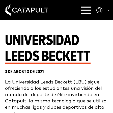
ES
UNIVERSIDAD
LEEDS BECKETT
3 DE AGOSTO DE 2021
La Universidad Leeds Beckett (LBU) sigue
ofreciendo a los estudiantes una visión del
mundo del deporte de élite invirtiendo en
Catapult, la misma tecnología que se utiliza
en muchas ligas y clubes deportivos de alto