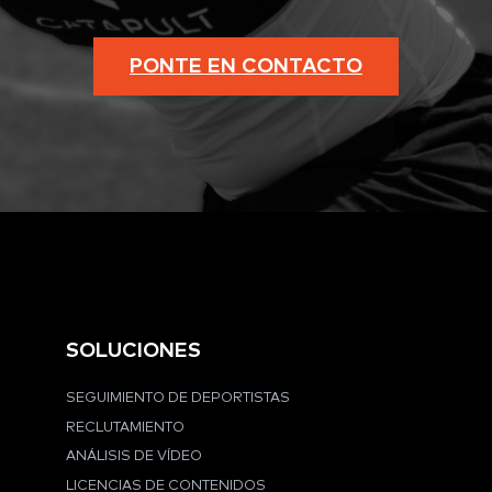
PONTE EN CONTACTO
SOLUCIONES
SEGUIMIENTO DE DEPORTISTAS
RECLUTAMIENTO
ANÁLISIS DE VÍDEO
LICENCIAS DE CONTENIDOS