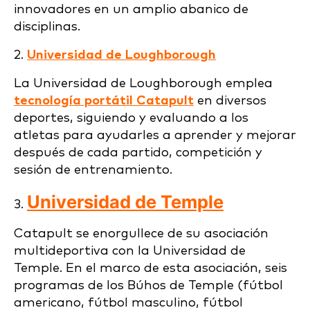
innovadores en un amplio abanico de
disciplinas.
2.
Universidad de Loughborough
La Universidad de Loughborough emplea
tecnología portátil Catapult
en diversos
deportes, siguiendo y evaluando a los
atletas para ayudarles a aprender y mejorar
después de cada partido, competición y
sesión de entrenamiento.
Universidad de Temple
3.
Catapult se enorgullece de su asociación
multideportiva con la Universidad de
Temple. En el marco de esta asociación, seis
programas de los Búhos de Temple (fútbol
americano, fútbol masculino, fútbol