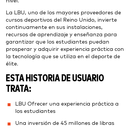
nivel.
La LBU, uno de los mayores proveedores de
cursos deportivos del Reino Unido, invierte
continuamente en sus instalaciones,
recursos de aprendizaje y enseñanza para
garantizar que los estudiantes puedan
prosperar y adquirir experiencia práctica con
la tecnología que se utiliza en el deporte de
élite.
ESTA HISTORIA DE USUARIO
TRATA:
LBU Ofrecer una experiencia práctica a
los estudiantes
Una inversión de 45 millones de libras