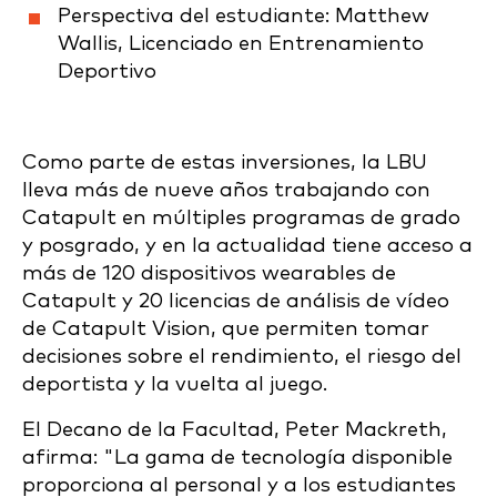
Perspectiva del estudiante: Matthew
Wallis, Licenciado en Entrenamiento
Deportivo
Como parte de estas inversiones, la LBU
lleva más de nueve años trabajando con
Catapult en múltiples programas de grado
y posgrado, y en la actualidad tiene acceso a
más de 120 dispositivos wearables de
Catapult y 20 licencias de análisis de vídeo
de Catapult Vision, que permiten tomar
decisiones sobre el rendimiento, el riesgo del
deportista y la vuelta al juego.
El Decano de la Facultad, Peter Mackreth,
afirma: "La gama de tecnología disponible
proporciona al personal y a los estudiantes