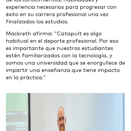
experiencia necesarios para progresar con
éxito en su carrera profesional una vez
finalizados los estudios.
Mackreth afirma: "Catapult es algo
habitual en el deporte profesional. Por eso
es importante que nuestros estudiantes
estén familiarizados con la tecnología, y
somos una universidad que se enorgullece de
impartir una enseñanza que tiene impacto
en la práctica."