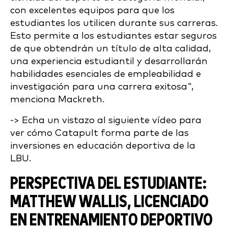
con excelentes equipos para que los
estudiantes los utilicen durante sus carreras.
Esto permite a los estudiantes estar seguros
de que obtendrán un título de alta calidad,
una experiencia estudiantil y desarrollarán
habilidades esenciales de empleabilidad e
investigación para una carrera exitosa",
menciona Mackreth.
-> Echa un vistazo al siguiente vídeo para
ver cómo Catapult forma parte de las
inversiones en educación deportiva de la
LBU.
PERSPECTIVA DEL ESTUDIANTE:
MATTHEW WALLIS, LICENCIADO
EN ENTRENAMIENTO DEPORTIVO