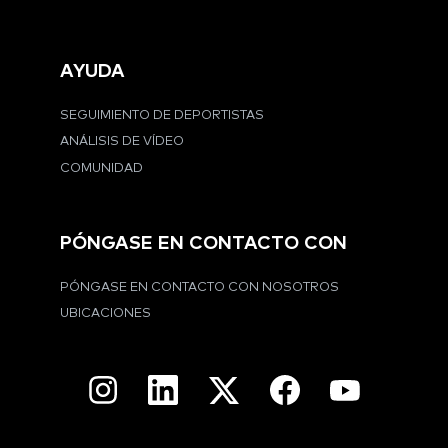
AYUDA
SEGUIMIENTO DE DEPORTISTAS
ANÁLISIS DE VÍDEO
COMUNIDAD
PÓNGASE EN CONTACTO CON
PÓNGASE EN CONTACTO CON NOSOTROS
UBICACIONES