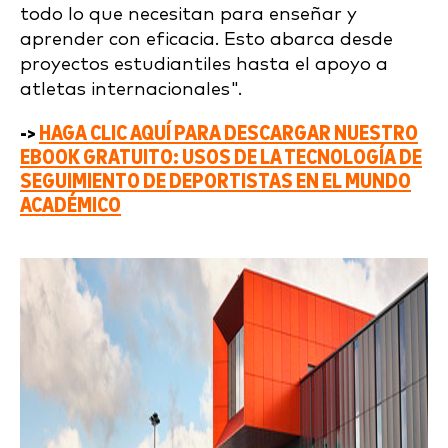
todo lo que necesitan para enseñar y
aprender con eficacia. Esto abarca desde
proyectos estudiantiles hasta el apoyo a
atletas internacionales".
->
HAGA CLIC AQUÍ PARA DESCARGAR NUESTRO
EBOOK GRATUITO: USOS DE LA TECNOLOGÍA DE
SEGUIMIENTO DE DEPORTISTAS EN EL MUNDO
ACADÉMICO