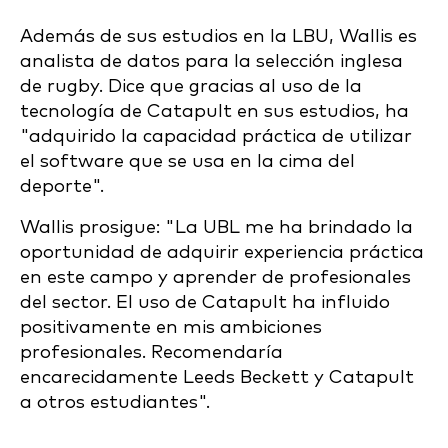
Además de sus estudios en la LBU, Wallis es
analista de datos para la selección inglesa
de rugby. Dice que gracias al uso de la
tecnología de Catapult en sus estudios, ha
"
adquirido la capacidad práctica de utilizar
el software que se usa en la cima del
deporte".
Wallis prosigue: "La UBL me ha brindado la
oportunidad de adquirir experiencia práctica
en este campo y aprender de profesionales
del sector. El uso de Catapult ha influido
positivamente en mis ambiciones
profesionales. Recomendaría
encarecidamente Leeds Beckett y Catapult
a otros estudiantes".