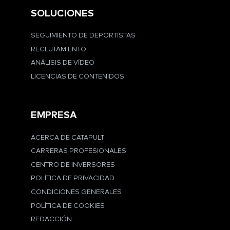
SOLUCIONES
SEGUIMIENTO DE DEPORTISTAS
RECLUTAMIENTO
ANÁLISIS DE VÍDEO
LICENCIAS DE CONTENIDOS
EMPRESA
ACERCA DE CATAPULT
CARRERAS PROFESIONALES
CENTRO DE INVERSORES
POLÍTICA DE PRIVACIDAD
CONDICIONES GENERALES
POLÍTICA DE COOKIES
REDACCIÓN