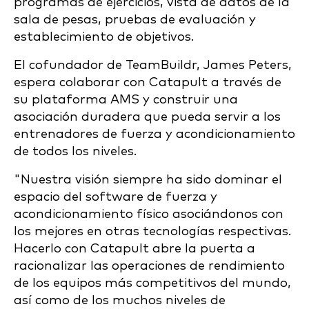
programas de ejercicios, vista de datos de la
sala de pesas, pruebas de evaluación y
establecimiento de objetivos.
El cofundador de TeamBuildr, James Peters,
espera colaborar con Catapult a través de
su plataforma AMS y construir una
asociación duradera que pueda servir a los
entrenadores de fuerza y acondicionamiento
de todos los niveles.
"Nuestra visión siempre ha sido dominar el
espacio del software de fuerza y
acondicionamiento físico asociándonos con
los mejores en otras tecnologías respectivas.
Hacerlo con Catapult abre la puerta a
racionalizar las operaciones de rendimiento
de los equipos más competitivos del mundo,
así como de los muchos niveles de