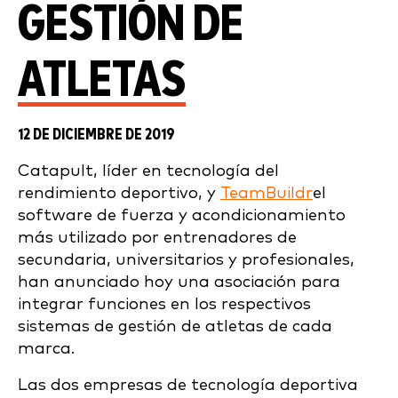
GESTIÓN DE
ATLETAS
12 DE DICIEMBRE DE 2019
Catapult, líder en tecnología del
rendimiento deportivo, y
TeamBuildr
el
software de fuerza y acondicionamiento
más utilizado por entrenadores de
secundaria, universitarios y profesionales,
han anunciado hoy una asociación para
integrar funciones en los respectivos
sistemas de gestión de atletas de cada
marca.
Las dos empresas de tecnología deportiva