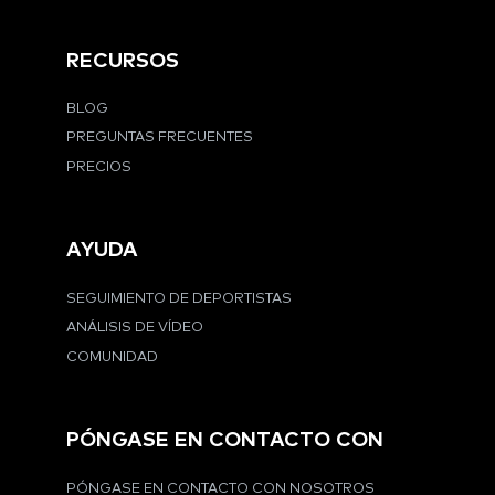
RECURSOS
BLOG
PREGUNTAS FRECUENTES
PRECIOS
AYUDA
SEGUIMIENTO DE DEPORTISTAS
ANÁLISIS DE VÍDEO
COMUNIDAD
PÓNGASE EN CONTACTO CON
PÓNGASE EN CONTACTO CON NOSOTROS