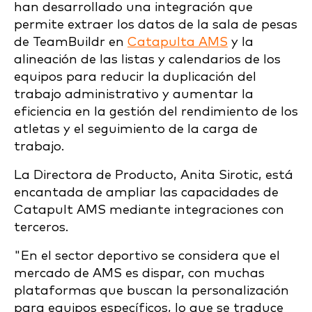
han desarrollado una integración que
permite extraer los datos de la sala de pesas
de TeamBuildr en
Catapulta AMS
y la
alineación de las listas y calendarios de los
equipos para reducir la duplicación del
trabajo administrativo y aumentar la
eficiencia en la gestión del rendimiento de los
atletas y el seguimiento de la carga de
trabajo.
La Directora de Producto, Anita Sirotic, está
encantada de ampliar las capacidades de
Catapult AMS mediante integraciones con
terceros.
"En el sector deportivo se considera que el
mercado de AMS es dispar, con muchas
plataformas que buscan la personalización
para equipos específicos, lo que se traduce