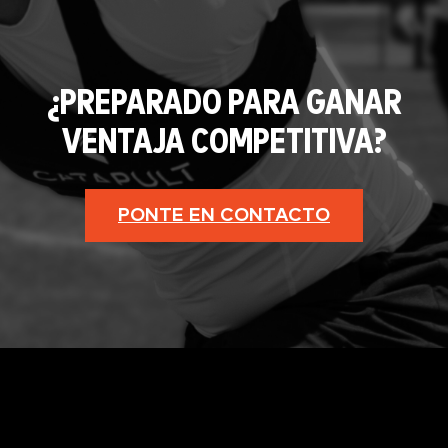
¿PREPARADO PARA GANAR
VENTAJA COMPETITIVA?
PONTE EN CONTACTO