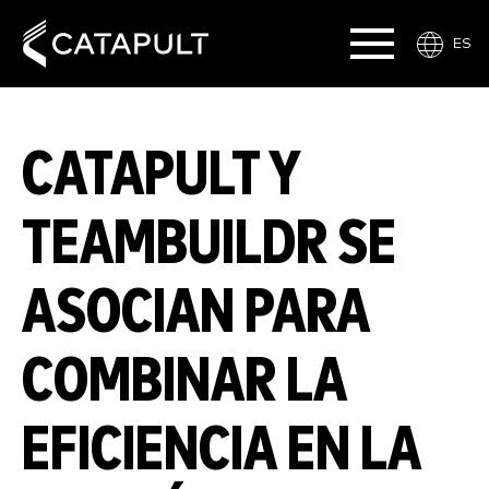
ES
CATAPULT Y
TEAMBUILDR SE
ASOCIAN PARA
COMBINAR LA
EFICIENCIA EN LA