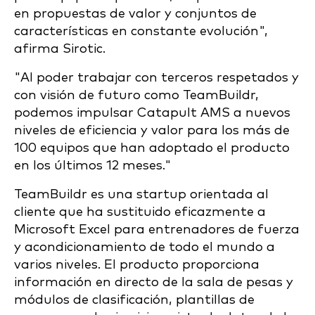
en propuestas de valor y conjuntos de
características en constante evolución",
afirma Sirotic.
"Al poder trabajar con terceros respetados y
con visión de futuro como TeamBuildr,
podemos impulsar Catapult AMS a nuevos
niveles de eficiencia y valor para los más de
100 equipos que han adoptado el producto
en los últimos 12 meses."
TeamBuildr es una startup orientada al
cliente que ha sustituido eficazmente a
Microsoft Excel para entrenadores de fuerza
y acondicionamiento de todo el mundo a
varios niveles. El producto proporciona
información en directo de la sala de pesas y
módulos de clasificación, plantillas de