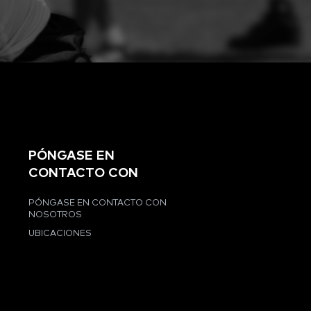
PÓNGASE EN
CONTACTO CON
PÓNGASE EN CONTACTO CON
NOSOTROS
UBICACIONES