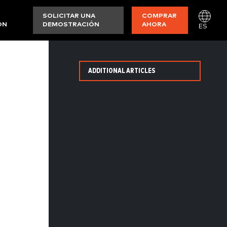
SOLICITAR UNA
COMPRAR
ON
DEMOSTRACIÓN
AHORA
ES
ADDITIONAL ARTICLES