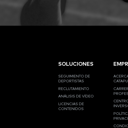
SOLUCIONES
EMPR
SEGUIMIENTO DE
ACERCA
DEPORTISTAS
CATAPU
RECLUTAMIENTO
CARRE
PROFES
ANÁLISIS DE VÍDEO
CENTRO
LICENCIAS DE
INVERS
CONTENIDOS
POLÍTIC
PRIVAC
CONDI