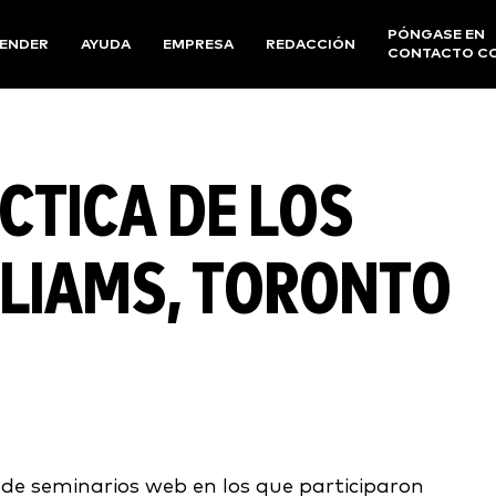
PÓNGASE EN
ENDER
AYUDA
EMPRESA
REDACCIÓN
CONTACTO C
CTICA DE LOS
LLIAMS, TORONTO
de seminarios web en los que participaron