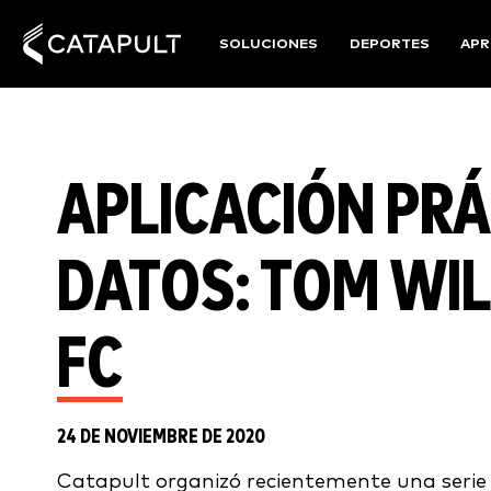
SOLUCIONES
DEPORTES
APR
APLICACIÓN PRÁ
DATOS: TOM WI
FC
24 DE NOVIEMBRE DE 2020
Catapult organizó recientemente una serie 