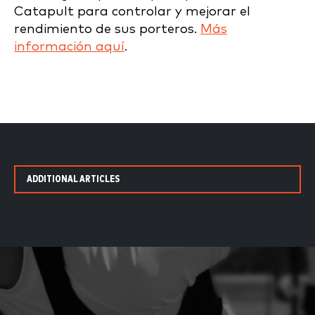
Catapult
para controlar y mejorar el
rendimiento de sus porteros.
Más
información aquí
.
ADDITIONAL ARTICLES