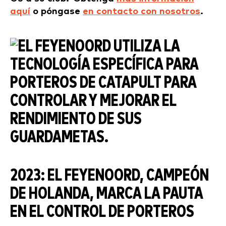
aquí
o póngase
en contacto con nosotros
.
2023: EL FEYENOORD, CAMPEÓN
DE HOLANDA, MARCA LA PAUTA
EN EL CONTROL DE PORTEROS