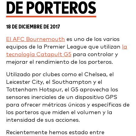
DE PORTEROS
18 DE DICIEMBRE DE 2017
El AFC Bournemouth
es uno de los varios
equipos de la Premier League que utilizan
la
tecnología Catapult G5
para controlar y
mejorar el rendimiento de los porteros.
Utilizado por clubes como el Chelsea, el
Leicester City, el Southampton y el
Tottenham Hotspur, el G5 aprovecha los
sensores inerciales de un dispositivo GPS
para ofrecer métricas únicas y específicas de
los porteros que miden el volumen y la
intensidad de sus acciones.
Recientemente hemos estado entre