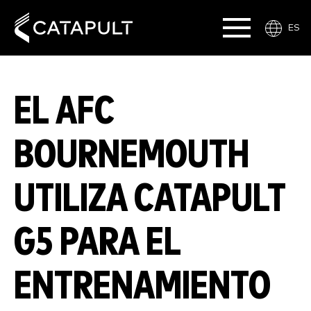
ES
EL AFC
BOURNEMOUTH
UTILIZA CATAPULT
G5 PARA EL
ENTRENAMIENTO