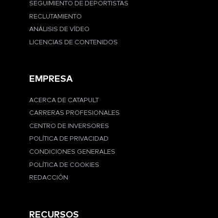
SEGUIMIENTO DE DEPORTISTAS
RECLUTAMIENTO
ANÁLISIS DE VÍDEO
LICENCIAS DE CONTENIDOS
EMPRESA
ACERCA DE CATAPULT
CARRERAS PROFESIONALES
CENTRO DE INVERSORES
POLÍTICA DE PRIVACIDAD
CONDICIONES GENERALES
POLÍTICA DE COOKIES
REDACCIÓN
RECURSOS