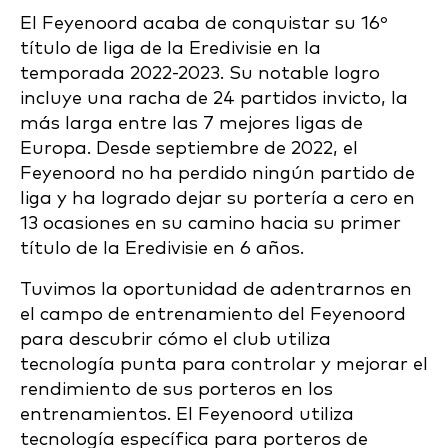
El Feyenoord acaba de conquistar su 16º
título de liga de la Eredivisie en la
temporada 2022-2023. Su notable logro
incluye una racha de 24 partidos invicto, la
más larga entre las 7 mejores ligas de
Europa. Desde septiembre de 2022, el
Feyenoord no ha perdido ningún partido de
liga y ha logrado dejar su portería a cero en
13 ocasiones en su camino hacia su primer
título de la Eredivisie en 6 años.
Tuvimos la oportunidad de adentrarnos en
el campo de entrenamiento del Feyenoord
para descubrir cómo el club utiliza
tecnología punta para controlar y mejorar el
rendimiento de sus porteros en los
entrenamientos. El Feyenoord utiliza
tecnología específica para porteros de