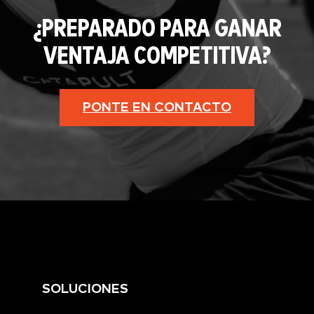
¿PREPARADO PARA GANAR
VENTAJA COMPETITIVA?
PONTE EN CONTACTO
SOLUCIONES