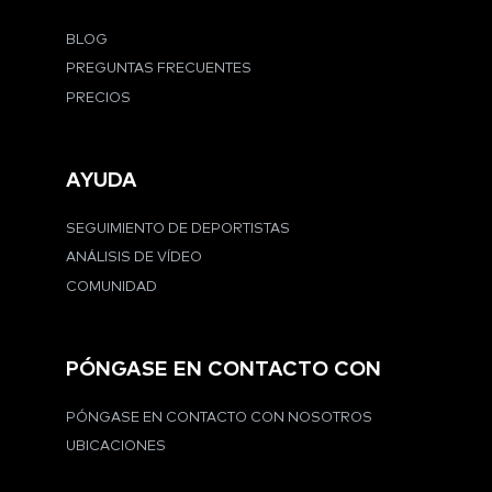
BLOG
PREGUNTAS FRECUENTES
PRECIOS
AYUDA
SEGUIMIENTO DE DEPORTISTAS
ANÁLISIS DE VÍDEO
COMUNIDAD
PÓNGASE EN CONTACTO CON
PÓNGASE EN CONTACTO CON NOSOTROS
UBICACIONES