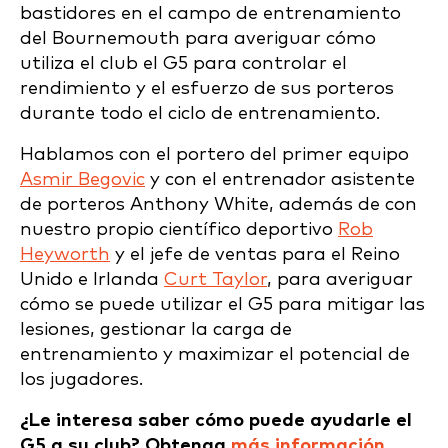
bastidores en el campo de entrenamiento
del Bournemouth para averiguar cómo
utiliza el club el G5 para controlar el
rendimiento y el esfuerzo de sus porteros
durante todo el ciclo de entrenamiento.
Hablamos con el portero del primer equipo
Asmir Begovic
y con el entrenador asistente
de porteros Anthony White, además de con
nuestro propio científico deportivo
Rob
Heyworth
y el jefe de ventas para el Reino
Unido e Irlanda
Curt Taylor
, para averiguar
cómo se puede utilizar el G5 para mitigar las
lesiones, gestionar la carga de
entrenamiento y maximizar el potencial de
los jugadores.
¿Le interesa saber cómo puede ayudarle el
G5 a su club? Obtenga
más información