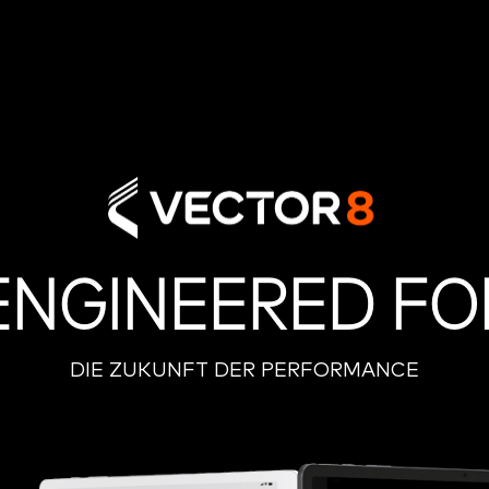
ENGINEERED FO
DIE ZUKUNFT DER
PERFORMANCE