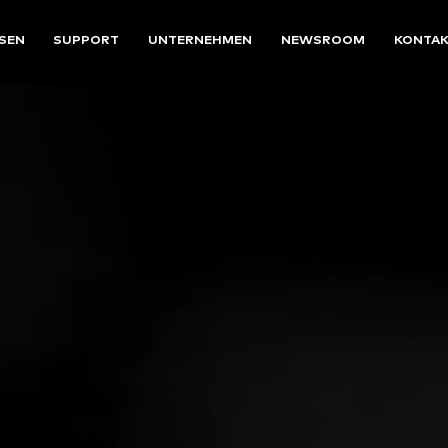
SEN
SUPPORT
UNTERNEHMEN
NEWSROOM
KONTA