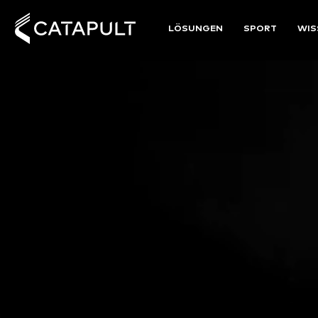
LÖSUNGEN
SPORT
WIS