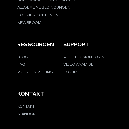
ALLGEMEINE BEDINGUNGEN
COOKIES RICHTLINIEN
NEWSROOM
RESSOURCEN
SUPPORT
BLOG
ATHLETEN MONITORING
FAQ
VIDEO ANALYSE
PREISGESTALTUNG
FORUM
KONTAKT
KONTAKT
STANDORTE