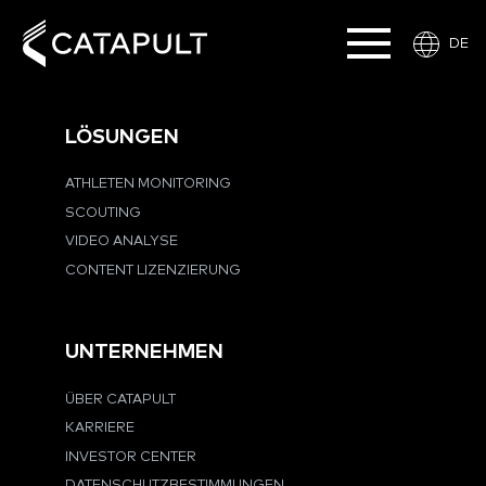
DE
LÖSUNGEN
ATHLETEN MONITORING
SCOUTING
VIDEO ANALYSE
CONTENT LIZENZIERUNG
UNTERNEHMEN
ÜBER CATAPULT
KARRIERE
INVESTOR CENTER
DATENSCHUTZBESTIMMUNGEN