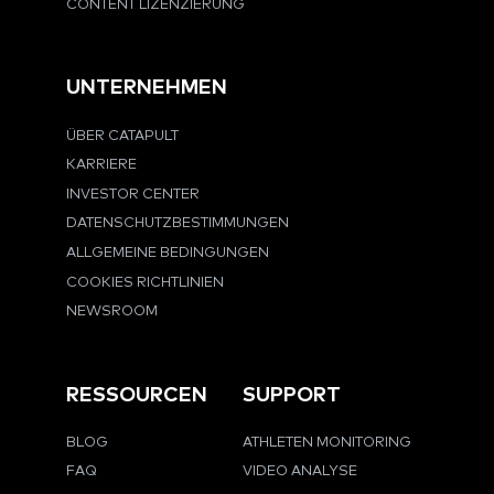
CONTENT LIZENZIERUNG
UNTERNEHMEN
ÜBER CATAPULT
KARRIERE
INVESTOR CENTER
DATENSCHUTZBESTIMMUNGEN
ALLGEMEINE BEDINGUNGEN
COOKIES RICHTLINIEN
NEWSROOM
RESSOURCEN
SUPPORT
BLOG
ATHLETEN MONITORING
FAQ
VIDEO ANALYSE