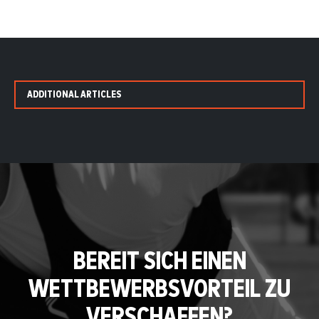
ADDITIONAL ARTICLES
BEREIT SICH EINEN
WETTBEWERBSVORTEIL ZU
VERSCHAFFEN?