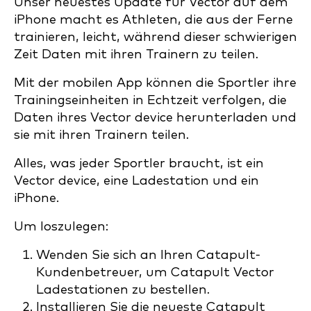
Unser neuestes Update für Vector auf dem
iPhone macht es Athleten, die aus der Ferne
trainieren, leicht, während dieser schwierigen
Zeit Daten mit ihren Trainern zu teilen.
Mit der mobilen App können die Sportler ihre
Trainingseinheiten in Echtzeit verfolgen, die
Daten ihres Vector device herunterladen und
sie mit ihren Trainern teilen.
Alles, was jeder Sportler braucht, ist ein
Vector device, eine Ladestation und ein
iPhone.
Um loszulegen:
Wenden Sie sich an Ihren Catapult-
Kundenbetreuer, um Catapult Vector
Ladestationen zu bestellen.
Installieren Sie die neueste Catapult