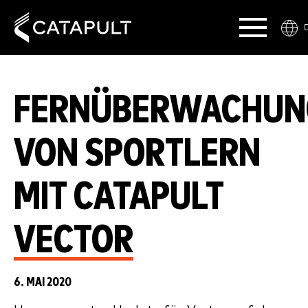
FERNÜBERWACHUN
VON SPORTLERN
MIT CATAPULT
VECTOR
6. MAI 2020