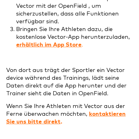
Vector mit der OpenField , um
sicherzustellen, dass alle Funktionen
verfügbar sind.
Bringen Sie Ihre Athleten dazu, die
kostenlose Vector-App herunterzuladen,
erhältlich im App Store
.
Von dort aus trägt der Sportler ein Vector
device während des Trainings, lädt seine
Daten direkt auf die App herunter und der
Trainer sieht die Daten in OpenField.
Wenn Sie Ihre Athleten mit Vector aus der
Ferne überwachen möchten,
kontaktieren
Sie uns bitte direkt
.