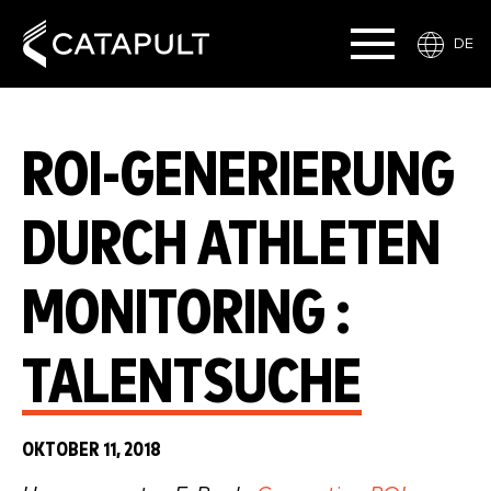
DE
ROI-GENERIERUNG
DURCH ATHLETEN
MONITORING :
TALENTSUCHE
OKTOBER 11, 2018