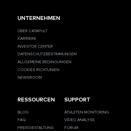
UNTERNEHMEN
ÜBER CATAPULT
KARRIERE
INVESTOR CENTER
DATENSCHUTZBESTIMMUNGEN
ALLGEMEINE BEDINGUNGEN
COOKIES RICHTLINIEN
NEWSROOM
RESSOURCEN
SUPPORT
BLOG
ATHLETEN MONITORING
FAQ
VIDEO ANALYSE
PREISGESTALTUNG
FORUM