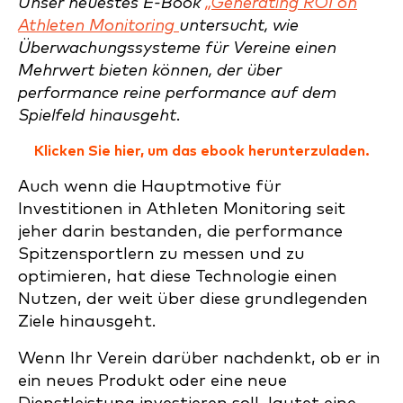
Unser neuestes E-Book
„Generating ROI on
Athleten Monitoring
untersucht, wie
Überwachungssysteme für Vereine einen
Mehrwert bieten können, der über
performance reine performance auf dem
Spielfeld hinausgeht.
Klicken Sie hier, um das ebook herunterzuladen.
Auch wenn die Hauptmotive für
Investitionen in Athleten Monitoring seit
jeher darin bestanden, die performance
Spitzensportlern zu messen und zu
optimieren, hat diese Technologie einen
Nutzen, der weit über diese grundlegenden
Ziele hinausgeht.
Wenn Ihr Verein darüber nachdenkt, ob er in
ein neues Produkt oder eine neue