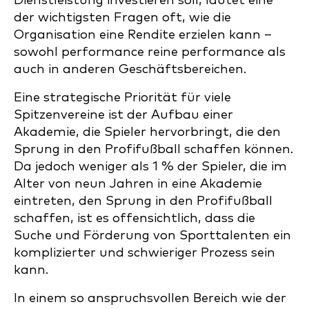
Dienstleistung investieren soll, lautet eine
der wichtigsten Fragen oft, wie die
Organisation eine Rendite erzielen kann –
sowohl performance reine performance als
auch in anderen Geschäftsbereichen.
Eine strategische Priorität für viele
Spitzenvereine ist der Aufbau einer
Akademie, die Spieler hervorbringt, die den
Sprung in den Profifußball schaffen können.
Da jedoch weniger als 1 % der Spieler, die im
Alter von neun Jahren in eine Akademie
eintreten, den Sprung in den Profifußball
schaffen, ist es offensichtlich, dass die
Suche und Förderung von Sporttalenten ein
komplizierter und schwieriger Prozess sein
kann.
In einem so anspruchsvollen Bereich wie der