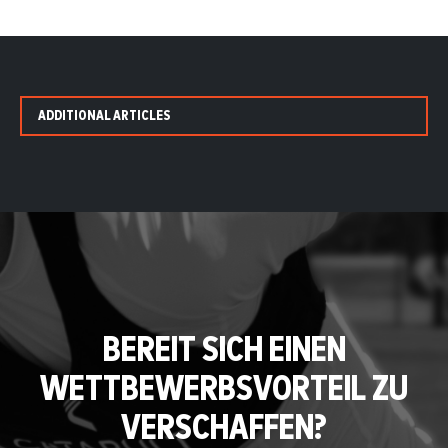
ADDITIONAL ARTICLES
BEREIT SICH EINEN
WETTBEWERBSVORTEIL ZU
VERSCHAFFEN?