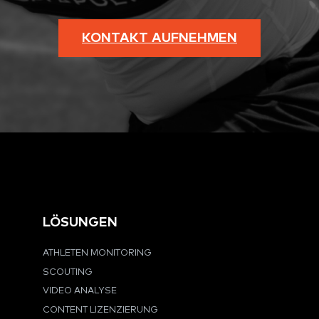
KONTAKT AUFNEHMEN
LÖSUNGEN
ATHLETEN MONITORING
SCOUTING
VIDEO ANALYSE
CONTENT LIZENZIERUNG