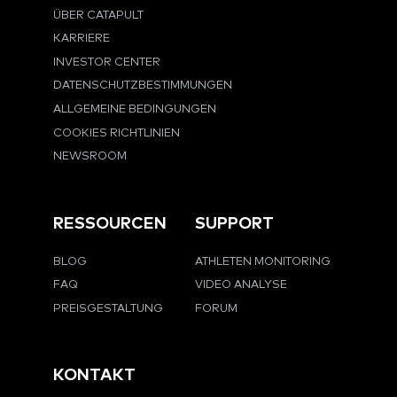
ÜBER CATAPULT
KARRIERE
INVESTOR CENTER
DATENSCHUTZBESTIMMUNGEN
ALLGEMEINE BEDINGUNGEN
COOKIES RICHTLINIEN
NEWSROOM
RESSOURCEN
SUPPORT
BLOG
ATHLETEN MONITORING
FAQ
VIDEO ANALYSE
PREISGESTALTUNG
FORUM
KONTAKT