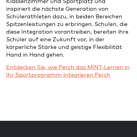
Klassenzimmer und Sportplatz und
inspiriert die nächste Generation von
Schülerathleten dazu, in beiden Bereichen
Spitzenleistungen zu erbringen. Schulen, die
diese Integration vorantreiben, bereiten ihre
Schüler auf eine Zukunft vor, in der
körperliche Stärke und geistige Flexibilität
Hand in Hand gehen.
Entdecken Sie, wie Perch das MINT-Lernen in
Ihr Sportprogramm integrieren Perch