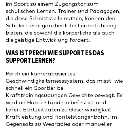
im Sport zu einem Zugangstor zum
schulischen Lernen. Trainer und Pädagogen,
die diese Schnittstelle nutzen, können den
Schülern eine ganzheitliche Lernerfahrung
bieten, die sowohl die körperliche als auch
die geistige Entwicklung fördert.
WAS IST PERCH WIE SUPPORT ES DAS
SUPPORT LERNEN?
Perch ein kamerabasiertes
Geschwindigkeitsmesssystem, das misst, wie
schnell ein Sportler bei
Krafttrainingsübungen Gewichte bewegt. Es
wird an Hantelständern befestigt und
liefert Echtzeitdaten zu Geschwindigkeit,
Kraftleistung und Hantelstangenbahn. Im
Gegensatz zu Wearables oder manueller