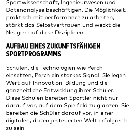
Sportwissenschaft, Ingenieurwesen und
Datenanalyse beschäftigen. Die Möglichkeit,
praktisch mit performance zu arbeiten,
stärkt das Selbstvertrauen und weckt die
Neugier auf diese Disziplinen.
AUFBAU EINES ZUKUNFTSFÄHIGEN
SPORTPROGRAMMS
Schulen, die Technologien wie Perch
einsetzen, Perch ein starkes Signal. Sie legen
Wert auf Innovation, Bildung und die
ganzheitliche Entwicklung ihrer Schüler.
Diese Schulen bereiten Sportler nicht nur
darauf vor, auf dem Spielfeld zu glänzen. Sie
bereiten die Schüler darauf vor, in einer
digitalen, datengesteuerten Welt erfolgreich
zu sein.