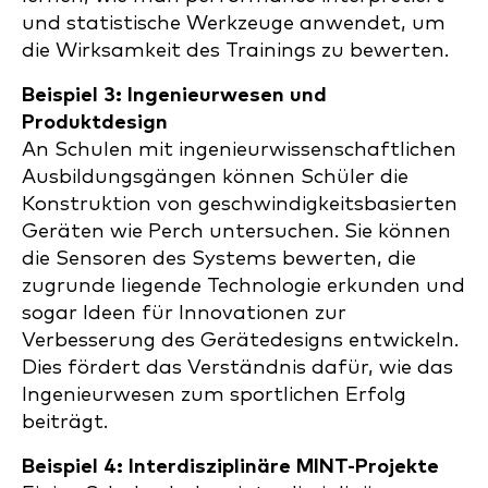
und statistische Werkzeuge anwendet, um
die Wirksamkeit des Trainings zu bewerten.
Beispiel 3: Ingenieurwesen und
Produktdesign
An Schulen mit ingenieurwissenschaftlichen
Ausbildungsgängen können Schüler die
Konstruktion von geschwindigkeitsbasierten
Geräten wie Perch untersuchen. Sie können
die Sensoren des Systems bewerten, die
zugrunde liegende Technologie erkunden und
sogar Ideen für Innovationen zur
Verbesserung des Gerätedesigns entwickeln.
Dies fördert das Verständnis dafür, wie das
Ingenieurwesen zum sportlichen Erfolg
beiträgt.
Beispiel 4: Interdisziplinäre MINT-Projekte