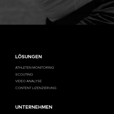
LÖSUNGEN
ATHLETEN MONITORING
SCOUTING
VIDEO ANALYSE
CONTENT LIZENZIERUNG
UNTERNEHMEN