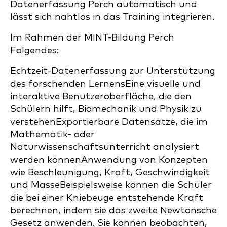
Datenerfassung Perch automatisch und
lässt sich nahtlos in das Training integrieren.
Im Rahmen der MINT-Bildung Perch
Folgendes:
Echtzeit-Datenerfassung zur Unterstützung
des forschenden LernensEine visuelle und
interaktive Benutzeroberfläche, die den
Schülern hilft, Biomechanik und Physik zu
verstehenExportierbare Datensätze, die im
Mathematik- oder
Naturwissenschaftsunterricht analysiert
werden könnenAnwendung von Konzepten
wie Beschleunigung, Kraft, Geschwindigkeit
und MasseBeispielsweise können die Schüler
die bei einer Kniebeuge entstehende Kraft
berechnen, indem sie das zweite Newtonsche
Gesetz anwenden. Sie können beobachten,