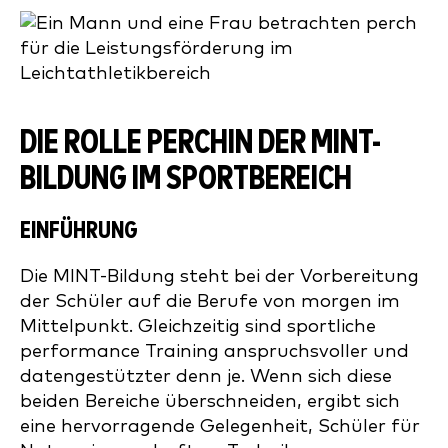
DIE ROLLE PERCHIN DER MINT-
BILDUNG IM SPORTBEREICH
EINFÜHRUNG
Die MINT-Bildung steht bei der Vorbereitung
der Schüler auf die Berufe von morgen im
Mittelpunkt. Gleichzeitig sind sportliche
performance Training anspruchsvoller und
datengestützter denn je. Wenn sich diese
beiden Bereiche überschneiden, ergibt sich
eine hervorragende Gelegenheit, Schüler für