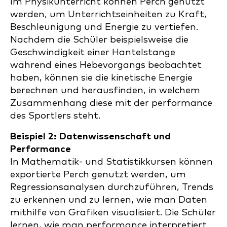
Im Physikunterricht können Perch genutzt
werden, um Unterrichtseinheiten zu Kraft,
Beschleunigung und Energie zu vertiefen.
Nachdem die Schüler beispielsweise die
Geschwindigkeit einer Hantelstange
während eines Hebevorgangs beobachtet
haben, können sie die kinetische Energie
berechnen und herausfinden, in welchem
Zusammenhang diese mit der performance
des Sportlers steht.
Beispiel 2: Datenwissenschaft und
Performance
In Mathematik- und Statistikkursen können
exportierte Perch genutzt werden, um
Regressionsanalysen durchzuführen, Trends
zu erkennen und zu lernen, wie man Daten
mithilfe von Grafiken visualisiert. Die Schüler
lernen, wie man performance interpretiert