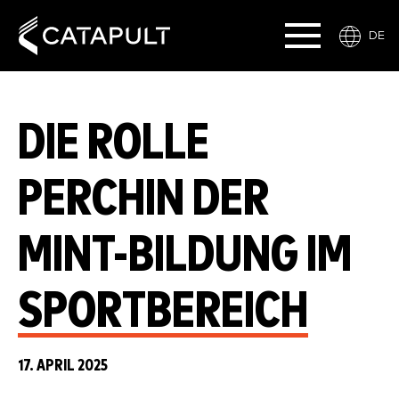
DE
DIE ROLLE
PERCHIN DER
MINT-BILDUNG IM
SPORTBEREICH
17. APRIL 2025