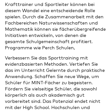
Krafttrainer und Sportleiter können bei
diesem Wandel eine entscheidende Rolle
spielen. Durch die Zusammenarbeit mit den
Fachbereichen Naturwissenschaften und
Mathematik können sie fächerübergreifende
Initiativen entwickeln, von denen die
gesamte Schulgemeinschaft profitiert.
Programme wie Perch Schulen,
Verbessern Sie das Sporttraining mit
evidenzbasierten Methoden. Vertiefen Sie
das im Unterricht Gelernte durch praktische
Anwendung. Schaffen Sie neue Wege, um
Schüler für MINT-Fächer zu begeistern.
Fördern Sie vielseitige Schüler, die sowohl
körperlich als auch akademisch gut
vorbereitet sind. Das Potenzial endet nicht
mit der High School. Hochschulen und