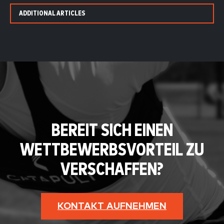
ADDITIONAL ARTICLES
BEREIT SICH EINEN
WETTBEWERBSVORTEIL ZU
VERSCHAFFEN?
KONTAKT AUFNEHMEN