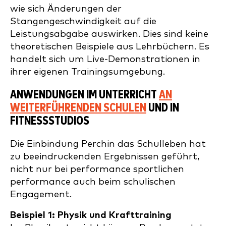
wie sich Änderungen der
Stangengeschwindigkeit auf die
Leistungsabgabe auswirken. Dies sind keine
theoretischen Beispiele aus Lehrbüchern. Es
handelt sich um Live-Demonstrationen in
ihrer eigenen Trainingsumgebung.
ANWENDUNGEN IM UNTERRICHT
AN
WEITERFÜHRENDEN SCHULEN
UND IN
FITNESSSTUDIOS
Die Einbindung Perchin das Schulleben hat
zu beeindruckenden Ergebnissen geführt,
nicht nur bei performance sportlichen
performance auch beim schulischen
Engagement.
Beispiel 1: Physik und Krafttraining