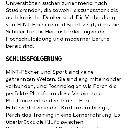
Universitäten suchen zunehmend nach
Studierenden, die sowohl leistungsstark als
auch kritische Denker sind. Die Verbindung
von MINT-Fächern und Sport zeigt, dass die
Schüler für die Herausforderungen der
Hochschulbildung und moderner Berufe
bereit sind.
SCHLUSSFOLGERUNG
MINT-Fächer und Sport sind keine
getrennten Welten. Sie sind eng miteinander
verbunden, und Technologien wie Perch die
perfekte Plattform diese Verbindung
Plattform erkunden. Indem Perch
Echtzeitdaten in den Kraftraum bringt,
Perch das Training in eine Lernerfahrung. Es
überbrückt die Kluft zwischen