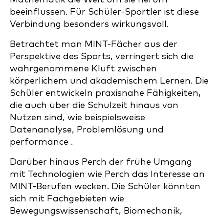
beeinflussen. Für Schüler-Sportler ist diese
Verbindung besonders wirkungsvoll.
Betrachtet man MINT-Fächer aus der
Perspektive des Sports, verringert sich die
wahrgenommene Kluft zwischen
körperlichem und akademischem Lernen. Die
Schüler entwickeln praxisnahe Fähigkeiten,
die auch über die Schulzeit hinaus von
Nutzen sind, wie beispielsweise
Datenanalyse, Problemlösung und
performance .
Darüber hinaus Perch der frühe Umgang
mit Technologien wie Perch das Interesse an
MINT-Berufen wecken. Die Schüler könnten
sich mit Fachgebieten wie
Bewegungswissenschaft, Biomechanik,