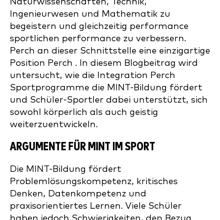
Naturwissenschaften, Technik,
Ingenieurwesen und Mathematik zu
begeistern und gleichzeitig performance
sportlichen performance zu verbessern.
Perch an dieser Schnittstelle eine einzigartige
Position Perch . In diesem Blogbeitrag wird
untersucht, wie die Integration Perch
Sportprogramme die MINT-Bildung fördert
und Schüler-Sportler dabei unterstützt, sich
sowohl körperlich als auch geistig
weiterzuentwickeln.
ARGUMENTE FÜR MINT IM SPORT
Die MINT-Bildung fördert
Problemlösungskompetenz, kritisches
Denken, Datenkompetenz und
praxisorientiertes Lernen. Viele Schüler
haben jedoch Schwierigkeiten, den Bezug