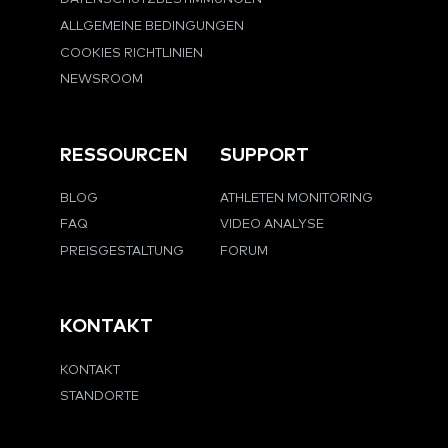
ALLGEMEINE BEDINGUNGEN
COOKIES RICHTLINIEN
NEWSROOM
RESSOURCEN
SUPPORT
BLOG
ATHLETEN MONITORING
FAQ
VIDEO ANALYSE
PREISGESTALTUNG
FORUM
KONTAKT
KONTAKT
STANDORTE