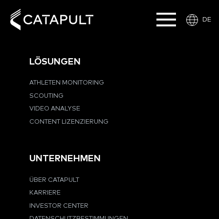
DE
LÖSUNGEN
ATHLETEN MONITORING
SCOUTING
VIDEO ANALYSE
CONTENT LIZENZIERUNG
UNTERNEHMEN
ÜBER CATAPULT
KARRIERE
INVESTOR CENTER
DATENSCHUTZBESTIMMUNGEN