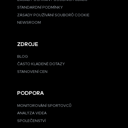
STANDARDNÍ PODMÍNKY
ZÁSADY POUŽÍVÁNÍ SOUBORŮ COOKIE
NEWSROOM
ZDROJE
BLOG
ČASTO KLADENÉ DOTAZY
STANOVENÍ CEN
PODPORA
MONITOROVÁNÍ SPORTOVCŮ
ANALÝZA VIDEA
SPOLEČENSTVÍ