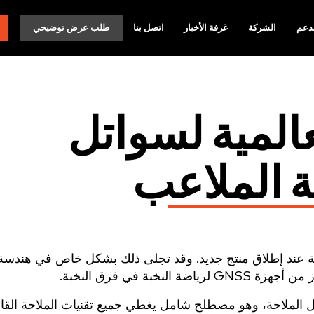
دعم
الشركة
غرفة الأخبار
اتصل بنا
طلب عرض توضيحي
عالمية لسواتل
ة الملاعب
غاية الأهمية عند إطلاق منتج جديد. وقد تجلى ذلك بشكل خاص في هندسة
لعالمي لسواتل الملاحة، وهو مصطلح شامل يغطي جميع تقنيات الملاحة الق