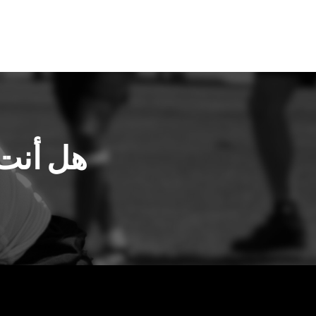
هل أنت 