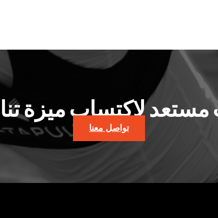
مستعد لاكتساب ميزة تن
تواصل معنا