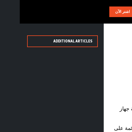
AR
اشتر الآن
ADDITIONAL ARTICLES
 جهاز
ائمة على