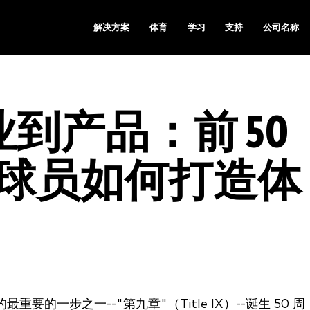
解决方案
体育
学习
支持
公司名称
业到产品：前 50
球员如何打造体
要的一步之一--"第九章"（Title IX）--诞生 50 周