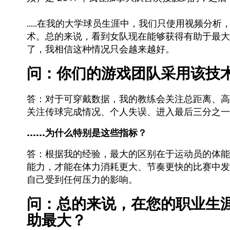
.....在我的大学球员生涯中，我们只使用视频
术。总的来说，看到女队现在能够获得有助于最大
了，我相信这种情况只会越来越好。
问：你们的游戏团队采用该技
答：对于可穿戴数据，我的教练会关注总距离、高
关注传球完成情况、个人失误、进入最后三分之一
......为什么特别是这些指标？
答：根据我的经验，最大的区别在于运动员的体能
能力，才能在体力消耗更大、节奏更快的比赛中发
自己受到任何压力的影响。
问：总的来说，在您的职业生
助最大？