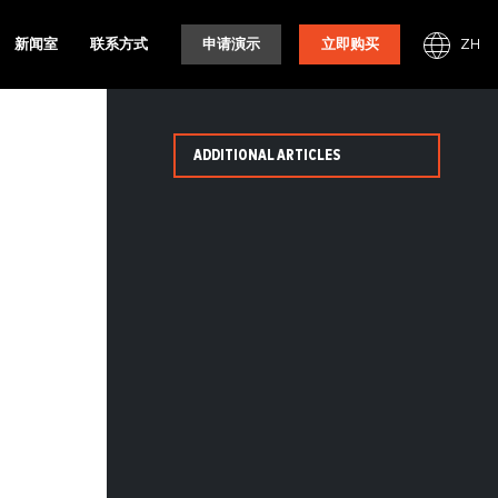
ZH
新闻室
联系方式
申请演示
立即购买
ADDITIONAL ARTICLES