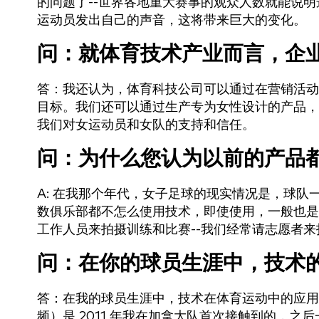
的问题了--世界各地重大赛事的观众人数就能说
运动员发出自己的声音，这将带来巨大的变化。
问：就体育技术产业而言，企
答：我还认为，体育科技公司可以通过在营销活动
目标。我们还可以通过生产专为女性设计的产品，
我们对女运动员和女队的支持和信任。
问：为什么您认为以前的产品
A:
在我那个年代，女子足球的现实情况是，球队
数俱乐部都不怎么使用技术，即使使用，一般也是
工作人员来拍摄训练和比赛--我们经常请志愿者来
问：在你的球员生涯中，技术
答：在我的球员生涯中，技术在体育运动中的应用
频）是 2011 年我在加拿大队首次接触到的，之后一些