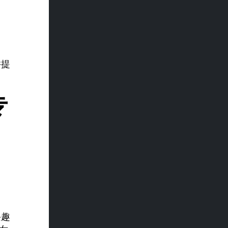
并提
专
兴趣