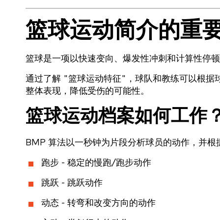
篮球运动简介的重
篮球是一项以快速变向、爆发性冲刺和计算性停
通过了解 "篮球运动特征"，球队和教练可以根
整体表现，降低受伤的可能性。
篮球运动档案如何工作
BMP 算法以一秒钟为片段分析球员的动作，并
跑步 - 稳定的慢跑/跑步动作
跳跃 - 跳跃动作
动态 - 转弯和改变方向的动作