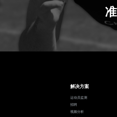
准
解决方案
运动员监测
招聘
视频分析