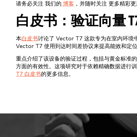
请务必关注 我们的
博客
，并随时关注 更多精彩更
白皮书：验证向量 T
本
白皮书
讨论了 Vector T7 这款专为在室
Vector T7 使用到达时间差协议来提高能效和
重点介绍了该设备的验证过程，包括与黄金标准的 
方面的有效性。这项研究对于依赖精确数据进行训
T7 白皮书
的更多信息。