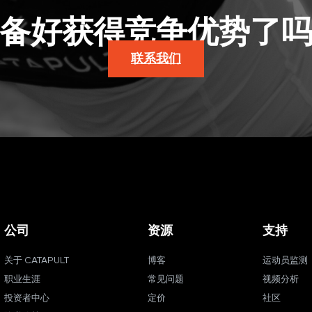
备好获得竞争优势了
联系我们
公司
资源
支持
关于 CATAPULT
博客
运动员监测
职业生涯
常见问题
视频分析
投资者中心
定价
社区