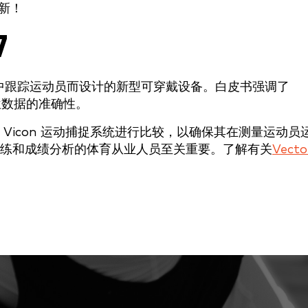
新！
7
内环境中跟踪运动员而设计的新型可穿戴设备。白皮书强调了
定位数据的准确性。
Vicon 运动捕捉系统进行比较，以确保其在测量运动员
练和成绩分析的体育从业人员至关重要。了解有关
Vecto