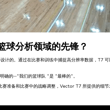
T7 是篮球分析领域的先锋？
设计的。通过在比赛和训练中捕捉高分辨率数据，T7 可
的--"我们的篮球队 "是 "最棒的"。
赛准备和比赛中的战略调整，Vector T7 所提供的细节