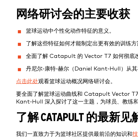
网络研讨会的主要收获
篮球运动中个性化动作特征的意义。
了解这些特征如何才能制定出更有效的训练方
全面了解 Catapult 的 Vector T7 
丹尼尔-康特-赫尔（Daniel Kant-Hu
点击此处
观看篮球运动概况网络研讨会。
要全面了解篮球运动曲线和 Catapult Vecto
Kant-Hull 深入探讨了这一主题，为球员、
了解 CATAPULT 的最新见
我们一直致力于为篮球社区提供最前沿的知识和
技