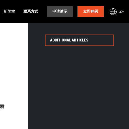
ZH
新闻室
联系方式
申请演示
立即购买
ADDITIONAL ARTICLES
赫