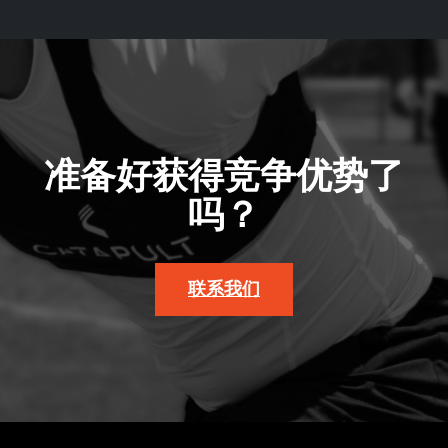
准备好获得竞争优势了
吗？
联系我们