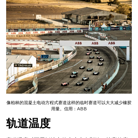
像柏林的混凝土电动方程式赛道这样的临时赛道可以大大减少橡胶
用量。信用：ABB
轨道温度