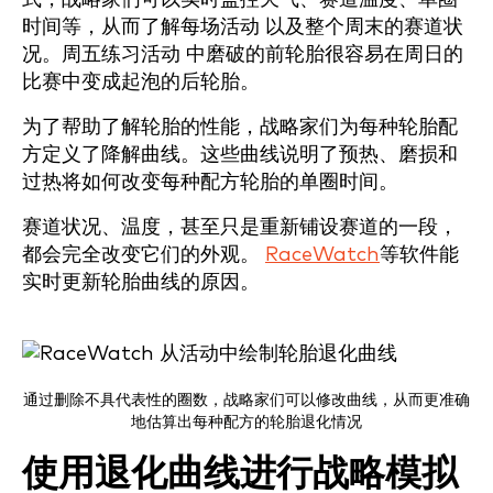
时间等，从而了解每场活动 以及整个周末的赛道状
况。周五练习活动 中磨破的前轮胎很容易在周日的
比赛中变成起泡的后轮胎。
为了帮助了解轮胎的性能，战略家们为每种轮胎配
方定义了降解曲线。这些曲线说明了预热、磨损和
过热将如何改变每种配方轮胎的单圈时间。
赛道状况、温度，甚至只是重新铺设赛道的一段，
都会完全改变它们的外观。
RaceWatch
等软件能
实时更新轮胎曲线的原因。
通过删除不具代表性的圈数，战略家们可以修改曲线，从而更准确
地估算出每种配方的轮胎退化情况
使用退化曲线进行战略模拟