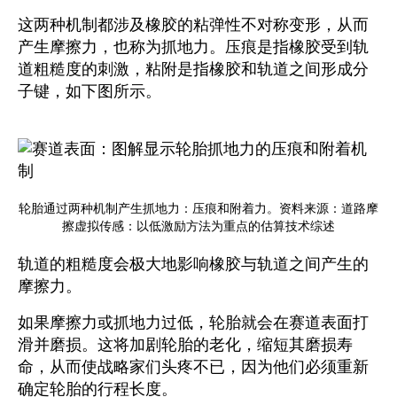
这两种机制都涉及橡胶的粘弹性不对称变形，从而
产生摩擦力，也称为抓地力。压痕是指橡胶受到轨
道粗糙度的刺激，粘附是指橡胶和轨道之间形成分
子键，如下图所示。
轮胎通过两种机制产生抓地力：压痕和附着力。资料来源：道路摩
擦虚拟传感：以低激励方法为重点的估算技术综述
轨道的粗糙度会极大地影响橡胶与轨道之间产生的
摩擦力。
如果摩擦力或抓地力过低，轮胎就会在赛道表面打
滑并磨损。这将加剧轮胎的老化，缩短其磨损寿
命，从而使战略家们头疼不已，因为他们必须重新
确定轮胎的行程长度。