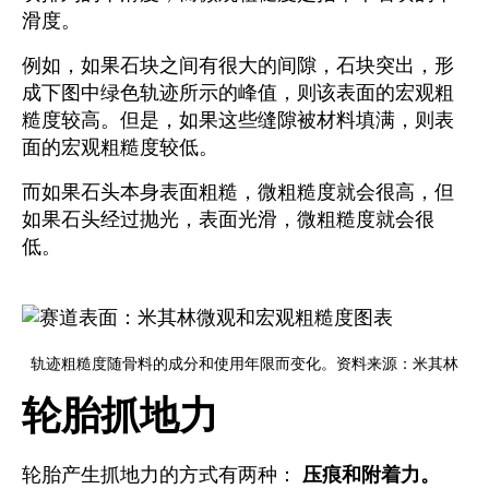
滑度。
例如，如果石块之间有很大的间隙，石块突出，形
成下图中绿色轨迹所示的峰值，则该表面的宏观粗
糙度较高。但是，如果这些缝隙被材料填满，则表
面的宏观粗糙度较低。
而如果石头本身表面粗糙，微粗糙度就会很高，但
如果石头经过抛光，表面光滑，微粗糙度就会很
低。
轨迹粗糙度随骨料的成分和使用年限而变化。资料来源：米其林
轮胎抓地力
轮胎产生抓地力的方式有两种：
压痕和附着力。