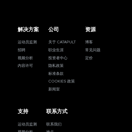
解决方案
公司
资源
运动员监测
关于 CATAPULT
博客
招聘
职业生涯
常见问题
视频分析
投资者中心
定价
内容许可
隐私政策
标准条款
COOKIES 政策
新闻室
支持
联系方式
运动员监测
联系我们