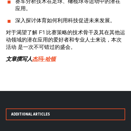
赛车分析技术在足球、橄榄球等运动中的潜在
应用。
深入探讨体育如何利用科技促进未来发展。
对于渴望了解 F1 比赛策略的技术骨干及其在其他运
动领域的潜在应用的爱好者和专业人士来说，本次
活动 是一次不可错过的盛会。
文章撰写人
杰玛-哈顿
ADDITIONAL ARTICLES