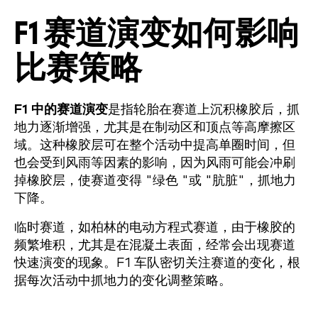
F1 赛道演变如何影响
比赛策略
F1 中的赛道演变
是指轮胎在赛道上沉积橡胶后，抓
地力逐渐增强，尤其是在制动区和顶点等高摩擦区
域。这种橡胶层可在整个活动中提高单圈时间，但
也会受到风雨等因素的影响，因为风雨可能会冲刷
掉橡胶层，使赛道变得 "绿色 "或 "肮脏"，抓地力
下降。
临时赛道，如柏林的电动方程式赛道，由于橡胶的
频繁堆积，尤其是在混凝土表面，经常会出现赛道
快速演变的现象。F1 车队密切关注赛道的变化，根
据每次活动中抓地力的变化调整策略。